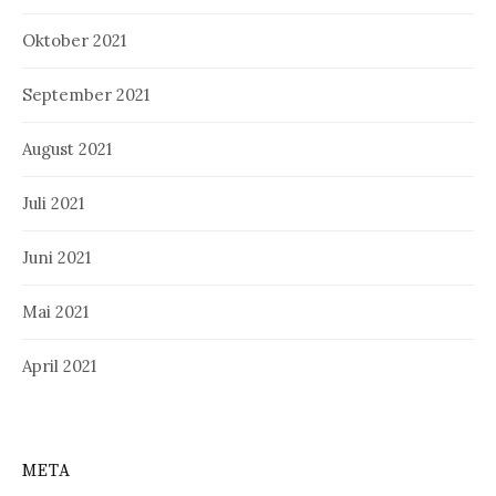
Oktober 2021
September 2021
August 2021
Juli 2021
Juni 2021
Mai 2021
April 2021
META