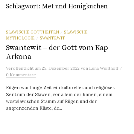
Schlagwort:
Met und Honigkuchen
SLAWISCHE GOTTHEITEN
SLAWISCHE
/
MYTHOLOGIE
SWANTEWIT
/
Swantewit – der Gott vom Kap
Arkona
/
Veröffentlicht
am
25. Dezember 2022
von
Lena Weißhoff
0 Kommentare
Rügen war lange Zeit ein kulturelles und religiöses
Zentrum der Slawen, vor allem der Ranen, einem
westslawischen Stamm auf Rügen und der
angrenzenden Küste, de...