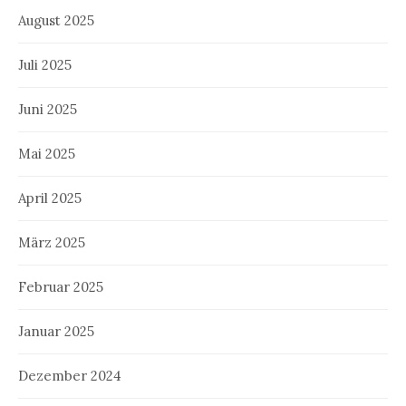
August 2025
Juli 2025
Juni 2025
Mai 2025
April 2025
März 2025
Februar 2025
Januar 2025
Dezember 2024