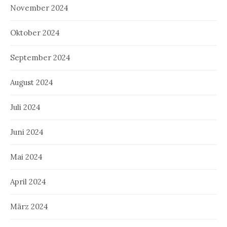
November 2024
Oktober 2024
September 2024
August 2024
Juli 2024
Juni 2024
Mai 2024
April 2024
März 2024