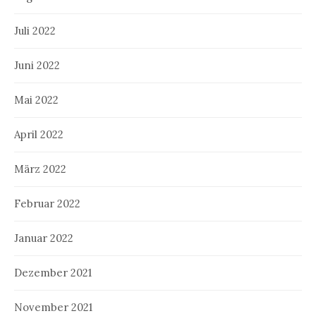
Juli 2022
Juni 2022
Mai 2022
April 2022
März 2022
Februar 2022
Januar 2022
Dezember 2021
November 2021