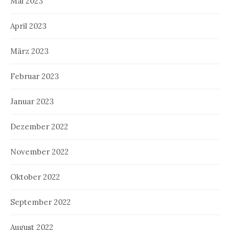
Mai 2023
April 2023
März 2023
Februar 2023
Januar 2023
Dezember 2022
November 2022
Oktober 2022
September 2022
August 2022