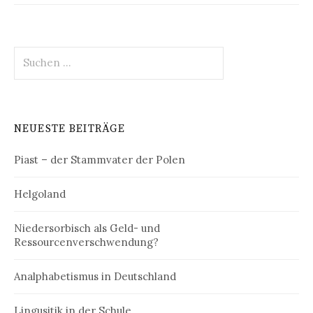
Suchen
nach:
NEUESTE BEITRÄGE
Piast – der Stammvater der Polen
Helgoland
Niedersorbisch als Geld- und
Ressourcenverschwendung?
Analphabetismus in Deutschland
Lingusitik in der Schule