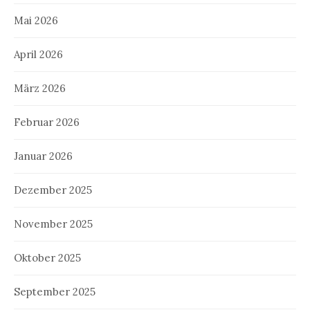
Mai 2026
April 2026
März 2026
Februar 2026
Januar 2026
Dezember 2025
November 2025
Oktober 2025
September 2025