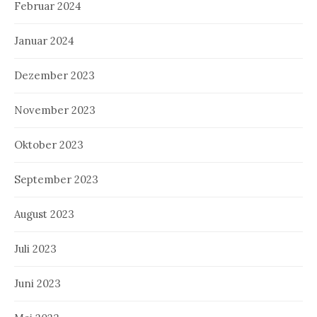
Februar 2024
Januar 2024
Dezember 2023
November 2023
Oktober 2023
September 2023
August 2023
Juli 2023
Juni 2023