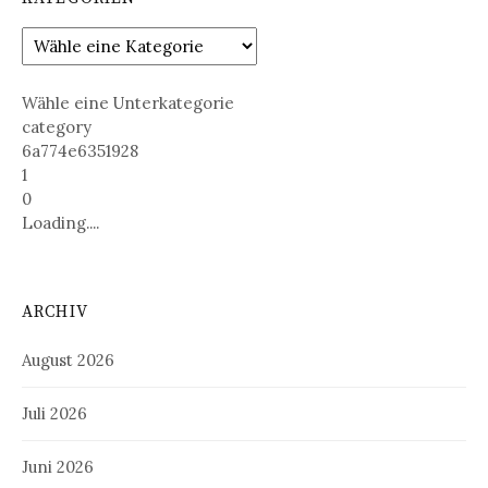
Wähle eine Unterkategorie
category
6a774e6351928
1
0
Loading....
ARCHIV
August 2026
Juli 2026
Juni 2026