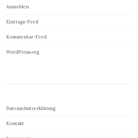
Anmelden
Eintrags-Feed
Kommentar-Feed
WordPress.org
Datenschutzerklärung
Kontakt