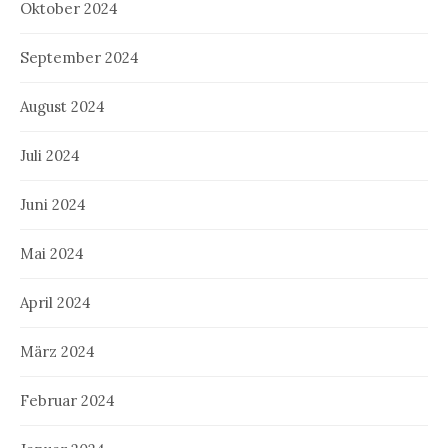
Oktober 2024
September 2024
August 2024
Juli 2024
Juni 2024
Mai 2024
April 2024
März 2024
Februar 2024