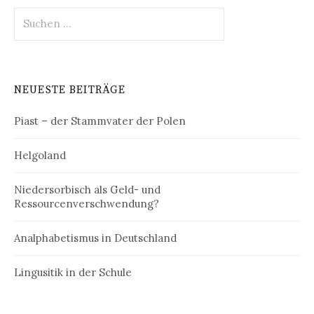
Suchen
nach:
NEUESTE BEITRÄGE
Piast – der Stammvater der Polen
Helgoland
Niedersorbisch als Geld- und
Ressourcenverschwendung?
Analphabetismus in Deutschland
Lingusitik in der Schule