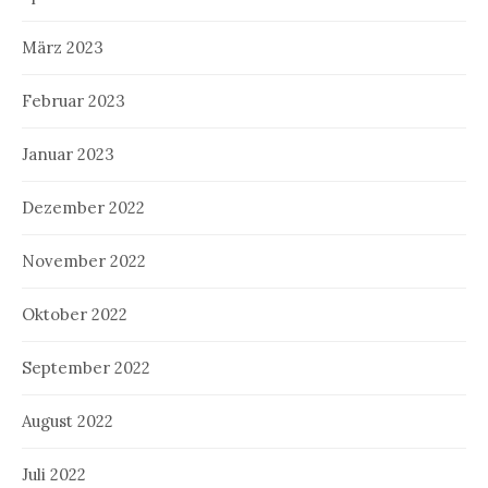
März 2023
Februar 2023
Januar 2023
Dezember 2022
November 2022
Oktober 2022
September 2022
August 2022
Juli 2022