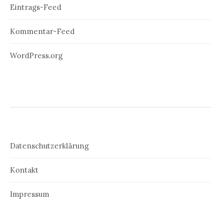
Eintrags-Feed
Kommentar-Feed
WordPress.org
Datenschutzerklärung
Kontakt
Impressum