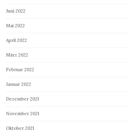
Juni 2022
Mai 2022
April 2022
März 2022
Februar 2022
Januar 2022
Dezember 2021
November 2021
Oktober 2021