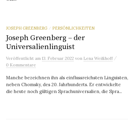
JOSEPH GREENBERG
PERSÖNLICHKEITEN
/
Joseph Greenberg – der
Universalienlinguist
/
Veröffentlicht
am
13. Februar 2022
von
Lena Weißhoff
0 Kommentare
Manche bezeichnen ihn als einflussreichsten Linguisten,
neben Chomsky, des 20. Jahrhunderts. Er entwickelte
die heute noch gültigen Sprachuniversalien, die Spra...