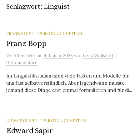
Schlagwort:
Linguist
FRANZ BOPP
PERSÖNLICHKEITEN
/
Franz Bopp
/
Veröffentlicht
am
4. Januar 2026
von
Lena Weißhoff
0 Kommentare
Im Linguistikstudium sind viele Fakten und Modelle für
uns fast selbstverständlich. Aber irgendwann musste
jemand diese Dinge erst einmal formulieren und für di...
EDWARD SAPIR
PERSÖNLICHKEITEN
/
Edward Sapir