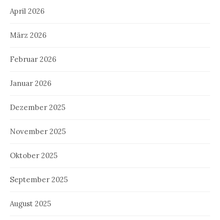
April 2026
März 2026
Februar 2026
Januar 2026
Dezember 2025
November 2025
Oktober 2025
September 2025
August 2025