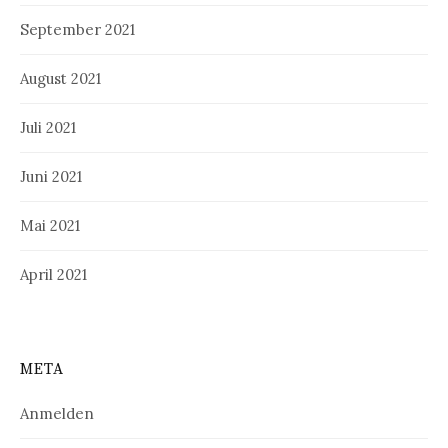
September 2021
August 2021
Juli 2021
Juni 2021
Mai 2021
April 2021
META
Anmelden