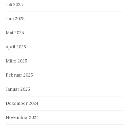
Juli 2025
Juni 2025
Mai 2025
April 2025
März 2025
Februar 2025
Januar 2025
Dezember 2024
November 2024