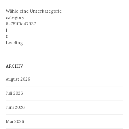
Wähle eine Unterkategorie
category
6a751f0e47937
1
0
Loading....
ARCHIV
August 2026
Juli 2026
Juni 2026
Mai 2026