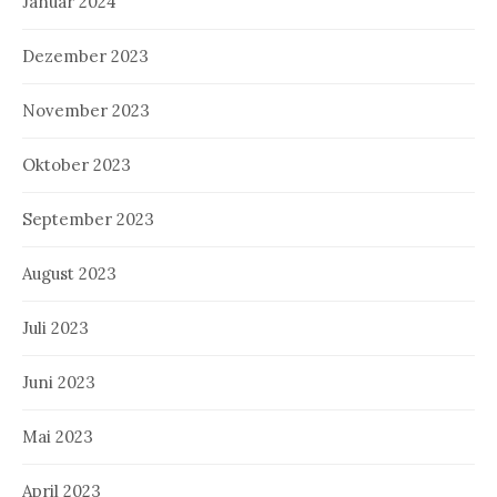
Januar 2024
Dezember 2023
November 2023
Oktober 2023
September 2023
August 2023
Juli 2023
Juni 2023
Mai 2023
April 2023