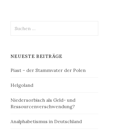
Suchen
nach:
NEUESTE BEITRÄGE
Piast – der Stammvater der Polen
Helgoland
Niedersorbisch als Geld- und
Ressourcenverschwendung?
Analphabetismus in Deutschland