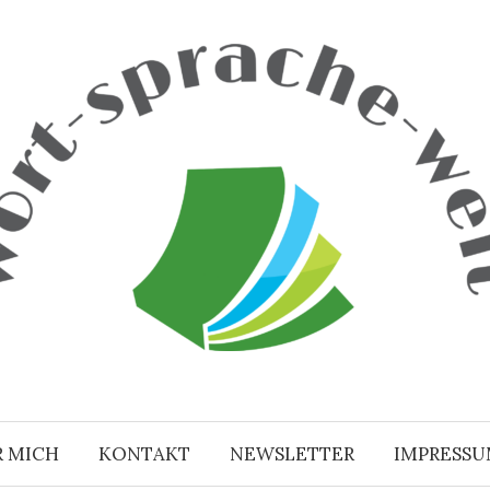
R MICH
KONTAKT
NEWSLETTER
IMPRESS