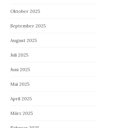
Oktober 2025
September 2025
August 2025
Juli 2025
Juni 2025
Mai 2025
April 2025
März 2025
Februar 2025