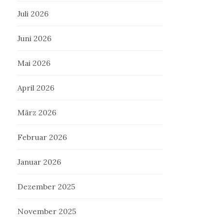
Juli 2026
Juni 2026
Mai 2026
April 2026
März 2026
Februar 2026
Januar 2026
Dezember 2025
November 2025