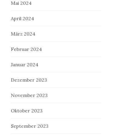
Mai 2024
April 2024
März 2024
Februar 2024
Januar 2024
Dezember 2023
November 2023
Oktober 2023
September 2023