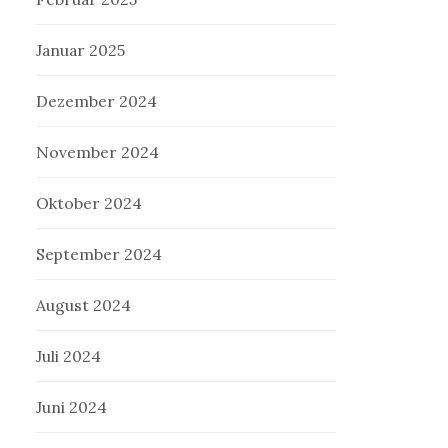
Januar 2025
Dezember 2024
November 2024
Oktober 2024
September 2024
August 2024
Juli 2024
Juni 2024