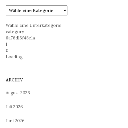
Wähle eine Unterkategorie
category
6a76d16f48e1a
1
0
Loading....
ARCHIV
August 2026
Juli 2026
Juni 2026