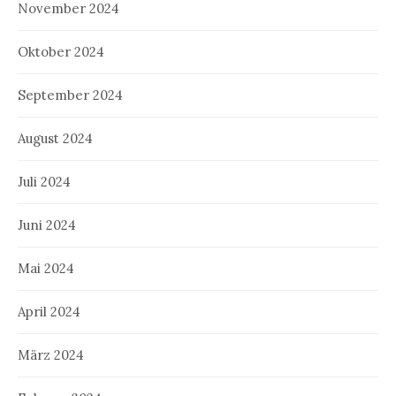
November 2024
Oktober 2024
September 2024
August 2024
Juli 2024
Juni 2024
Mai 2024
April 2024
März 2024