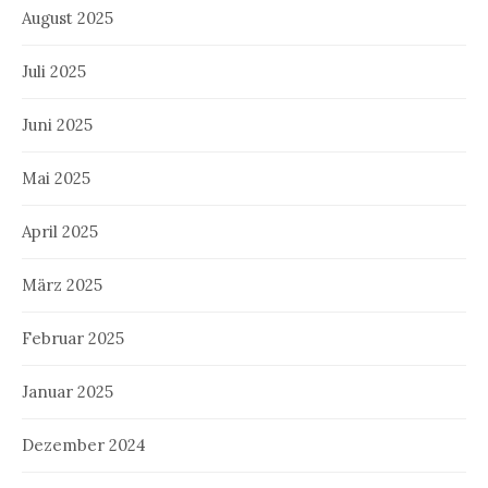
August 2025
Juli 2025
Juni 2025
Mai 2025
April 2025
März 2025
Februar 2025
Januar 2025
Dezember 2024