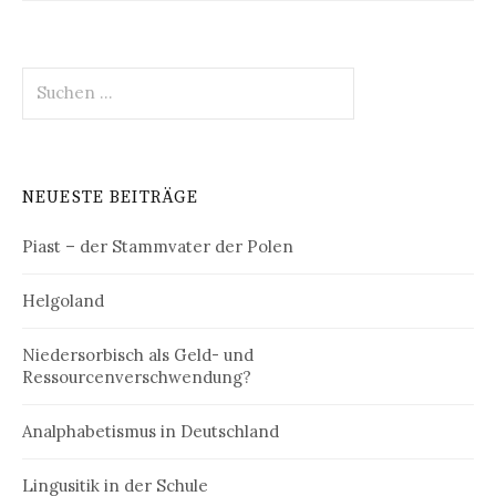
Suchen
nach:
NEUESTE BEITRÄGE
Piast – der Stammvater der Polen
Helgoland
Niedersorbisch als Geld- und
Ressourcenverschwendung?
Analphabetismus in Deutschland
Lingusitik in der Schule