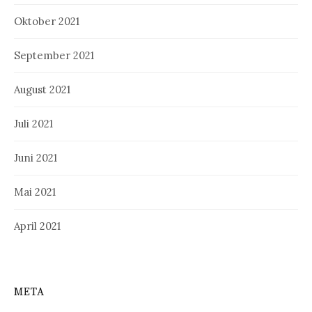
Oktober 2021
September 2021
August 2021
Juli 2021
Juni 2021
Mai 2021
April 2021
META