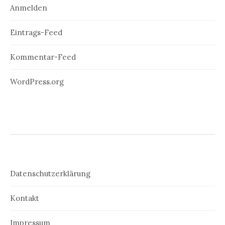
Anmelden
Eintrags-Feed
Kommentar-Feed
WordPress.org
Datenschutzerklärung
Kontakt
Impressum