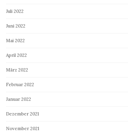
Juli 2022
Juni 2022
Mai 2022
April 2022
März 2022
Februar 2022
Januar 2022
Dezember 2021
November 2021