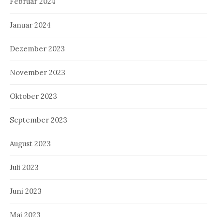
Februar 2024
Januar 2024
Dezember 2023
November 2023
Oktober 2023
September 2023
August 2023
Juli 2023
Juni 2023
Mai 2023