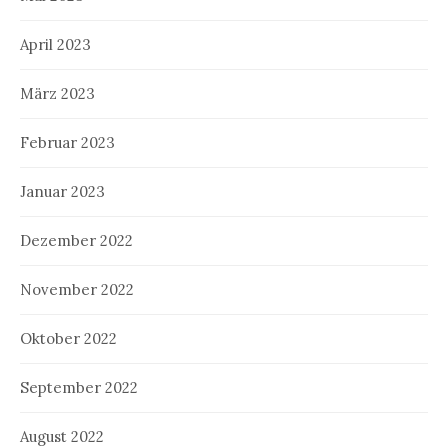
April 2023
März 2023
Februar 2023
Januar 2023
Dezember 2022
November 2022
Oktober 2022
September 2022
August 2022