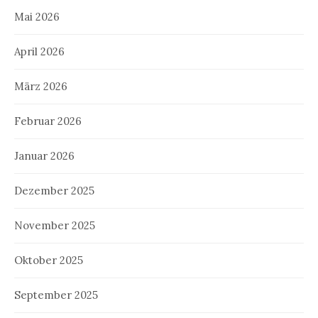
Mai 2026
April 2026
März 2026
Februar 2026
Januar 2026
Dezember 2025
November 2025
Oktober 2025
September 2025