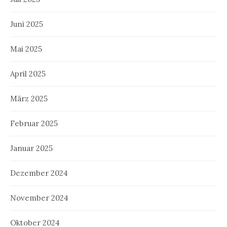
Juni 2025
Mai 2025
April 2025
März 2025
Februar 2025
Januar 2025
Dezember 2024
November 2024
Oktober 2024