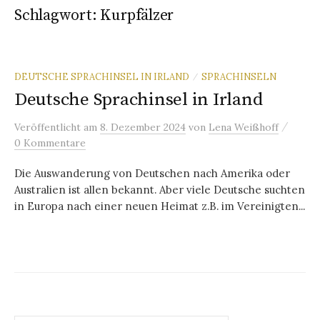
Schlagwort:
Kurpfälzer
DEUTSCHE SPRACHINSEL IN IRLAND
SPRACHINSELN
/
Deutsche Sprachinsel in Irland
/
Veröffentlicht
am
8. Dezember 2024
von
Lena Weißhoff
0 Kommentare
Die Auswanderung von Deutschen nach Amerika oder
Australien ist allen bekannt. Aber viele Deutsche suchten
in Europa nach einer neuen Heimat z.B. im Vereinigten...