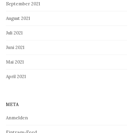
September 2021
August 2021
Juli 2021
Juni 2021
Mai 2021
April 2021
META
Anmelden
Eintrags-Feed