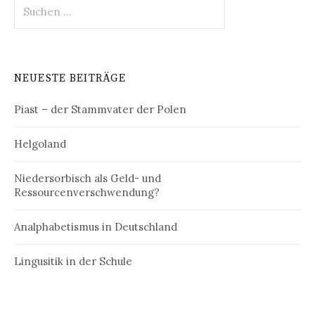
Suchen
nach:
NEUESTE BEITRÄGE
Piast – der Stammvater der Polen
Helgoland
Niedersorbisch als Geld- und
Ressourcenverschwendung?
Analphabetismus in Deutschland
Lingusitik in der Schule