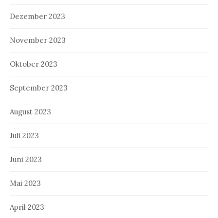
Dezember 2023
November 2023
Oktober 2023
September 2023
August 2023
Juli 2023
Juni 2023
Mai 2023
April 2023