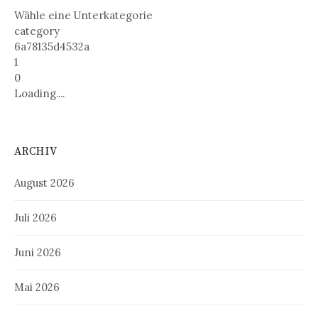
Wähle eine Unterkategorie
category
6a78135d4532a
1
0
Loading....
ARCHIV
August 2026
Juli 2026
Juni 2026
Mai 2026