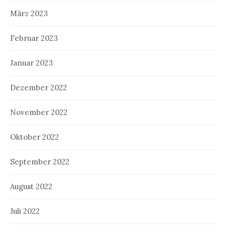
März 2023
Februar 2023
Januar 2023
Dezember 2022
November 2022
Oktober 2022
September 2022
August 2022
Juli 2022