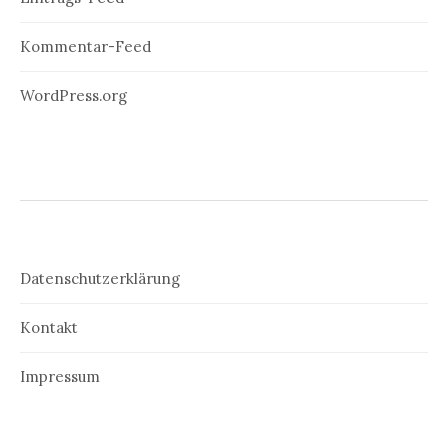
Kommentar-Feed
WordPress.org
Datenschutzerklärung
Kontakt
Impressum