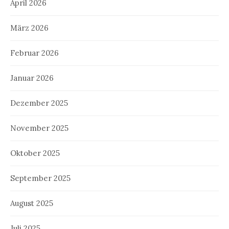
April 2026
März 2026
Februar 2026
Januar 2026
Dezember 2025
November 2025
Oktober 2025
September 2025
August 2025
Juli 2025