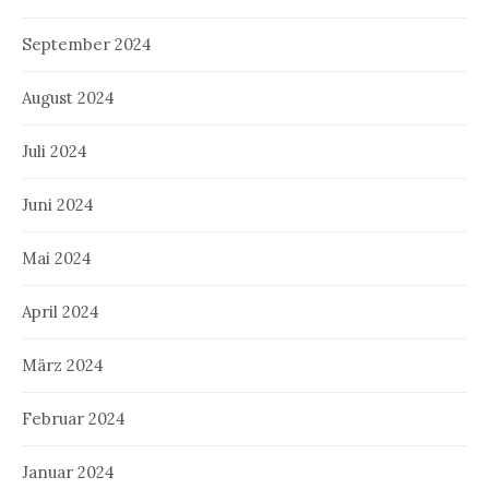
September 2024
August 2024
Juli 2024
Juni 2024
Mai 2024
April 2024
März 2024
Februar 2024
Januar 2024