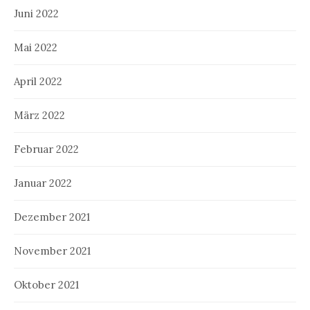
Juni 2022
Mai 2022
April 2022
März 2022
Februar 2022
Januar 2022
Dezember 2021
November 2021
Oktober 2021