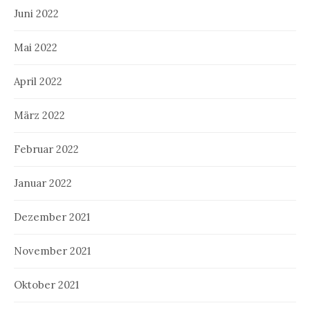
Juni 2022
Mai 2022
April 2022
März 2022
Februar 2022
Januar 2022
Dezember 2021
November 2021
Oktober 2021