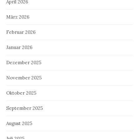
April 2026
März 2026
Februar 2026
Januar 2026
Dezember 2025
November 2025
Oktober 2025
September 2025
August 2025
Juli 2025