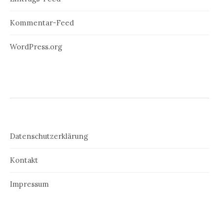
Kommentar-Feed
WordPress.org
Datenschutzerklärung
Kontakt
Impressum