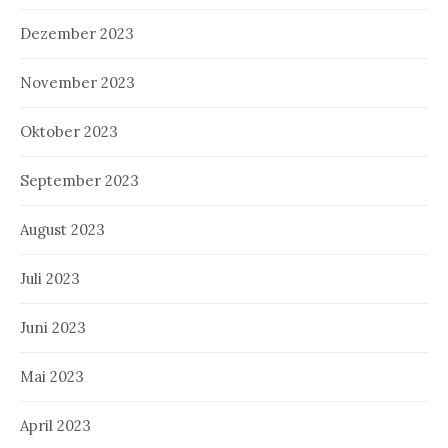
Dezember 2023
November 2023
Oktober 2023
September 2023
August 2023
Juli 2023
Juni 2023
Mai 2023
April 2023