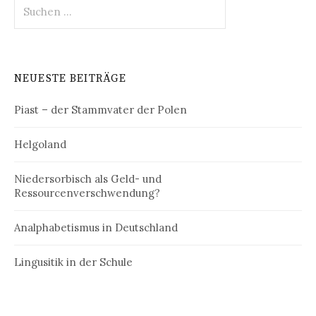
Suchen
nach:
NEUESTE BEITRÄGE
Piast – der Stammvater der Polen
Helgoland
Niedersorbisch als Geld- und
Ressourcenverschwendung?
Analphabetismus in Deutschland
Lingusitik in der Schule