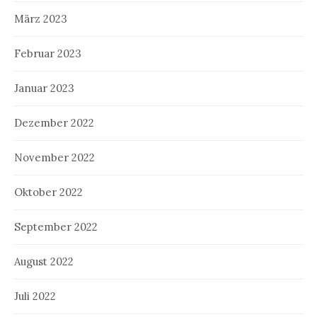
März 2023
Februar 2023
Januar 2023
Dezember 2022
November 2022
Oktober 2022
September 2022
August 2022
Juli 2022