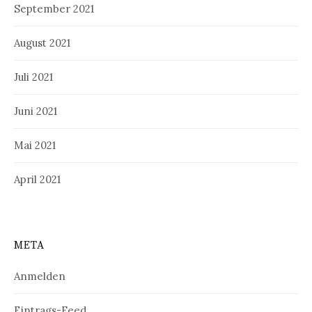
September 2021
August 2021
Juli 2021
Juni 2021
Mai 2021
April 2021
META
Anmelden
Eintrags-Feed