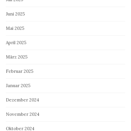
Juni 2025
Mai 2025
April 2025
März 2025
Februar 2025
Januar 2025
Dezember 2024
November 2024
Oktober 2024