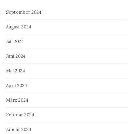
September 2024
August 2024
Juli 2024
Juni 2024
Mai 2024
April 2024
März 2024
Februar 2024
Januar 2024