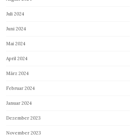
Juli 2024
Juni 2024
Mai 2024
April 2024
März 2024
Februar 2024
Januar 2024
Dezember 2023
November 2023