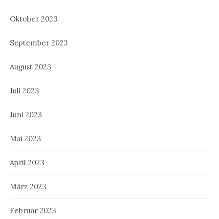
Oktober 2023
September 2023
August 2023
Juli 2023
Juni 2023
Mai 2023
April 2023
März 2023
Februar 2023