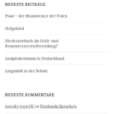
NEUESTE BEITRÄGE
Piast – der Stammvater der Polen
Helgoland
Niedersorbisch als Geld- und
Ressourcenverschwendung?
Analphabetismus in Deutschland
Lingusitik in der Schule
NEUESTE KOMMENTARE
novelty toys UK
zu
Finnlands Sprachen