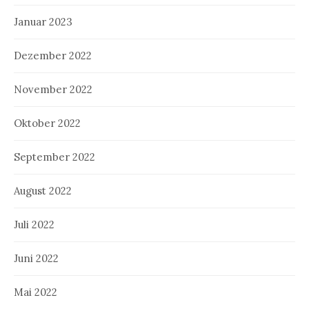
Januar 2023
Dezember 2022
November 2022
Oktober 2022
September 2022
August 2022
Juli 2022
Juni 2022
Mai 2022