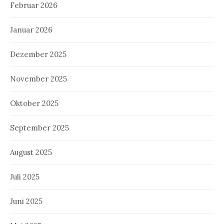
Februar 2026
Januar 2026
Dezember 2025
November 2025
Oktober 2025
September 2025
August 2025
Juli 2025
Juni 2025