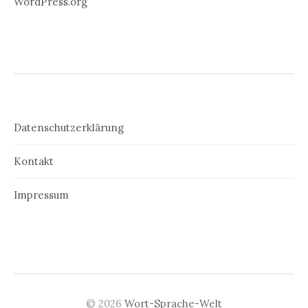
WordPress.org
Datenschutzerklärung
Kontakt
Impressum
© 2026
Wort-Sprache-Welt