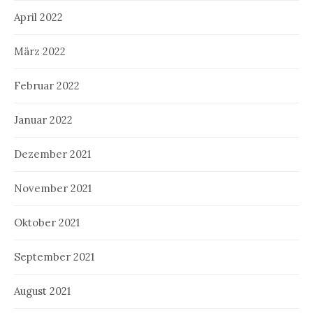
April 2022
März 2022
Februar 2022
Januar 2022
Dezember 2021
November 2021
Oktober 2021
September 2021
August 2021