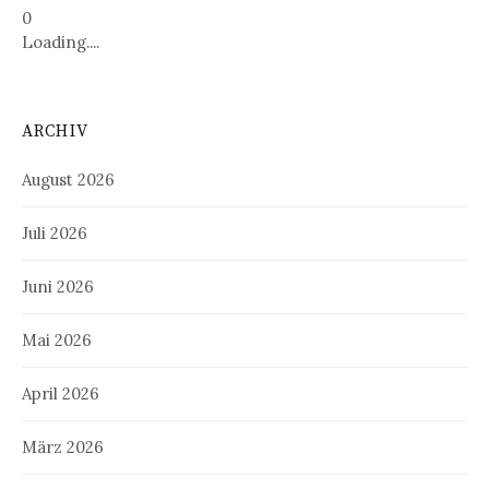
0
Loading....
ARCHIV
August 2026
Juli 2026
Juni 2026
Mai 2026
April 2026
März 2026