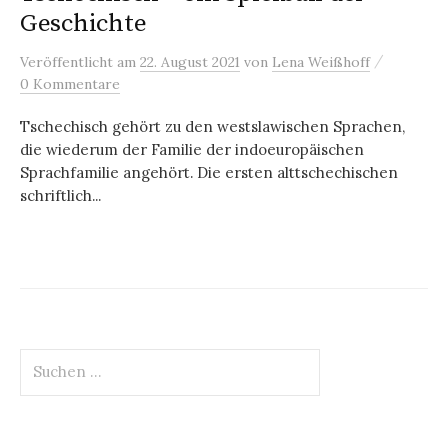
Geschichte
/
Veröffentlicht
am
22. August 2021
von
Lena Weißhoff
0 Kommentare
Tschechisch gehört zu den westslawischen Sprachen,
die wiederum der Familie der indoeuropäischen
Sprachfamilie angehört. Die ersten alttschechischen
schriftlich...
Suchen
nach: