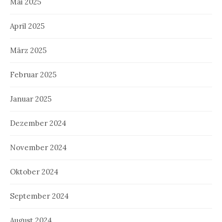
Mai 2025
April 2025
März 2025
Februar 2025
Januar 2025
Dezember 2024
November 2024
Oktober 2024
September 2024
August 2024