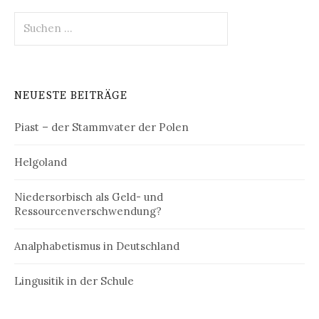
Suchen
nach:
NEUESTE BEITRÄGE
Piast – der Stammvater der Polen
Helgoland
Niedersorbisch als Geld- und
Ressourcenverschwendung?
Analphabetismus in Deutschland
Lingusitik in der Schule