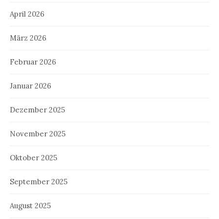
April 2026
März 2026
Februar 2026
Januar 2026
Dezember 2025
November 2025
Oktober 2025
September 2025
August 2025