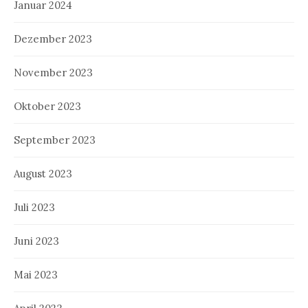
Januar 2024
Dezember 2023
November 2023
Oktober 2023
September 2023
August 2023
Juli 2023
Juni 2023
Mai 2023