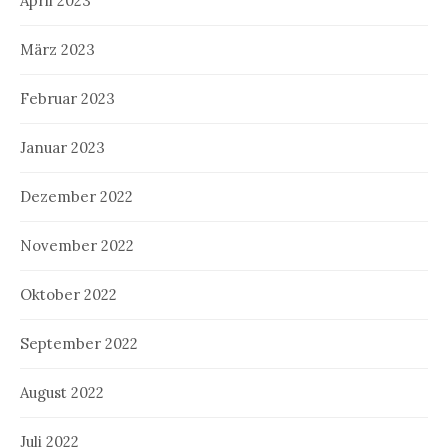
April 2023
März 2023
Februar 2023
Januar 2023
Dezember 2022
November 2022
Oktober 2022
September 2022
August 2022
Juli 2022