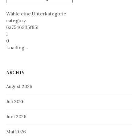
Wähle eine Unterkategorie
category
6a7546335f951
1
0
Loading....
ARCHIV
August 2026
Juli 2026
Juni 2026
Mai 2026