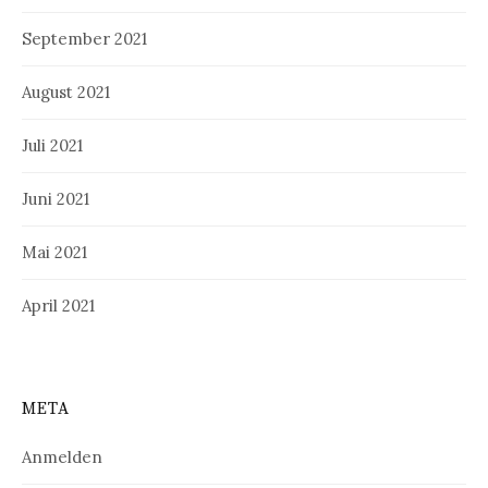
September 2021
August 2021
Juli 2021
Juni 2021
Mai 2021
April 2021
META
Anmelden