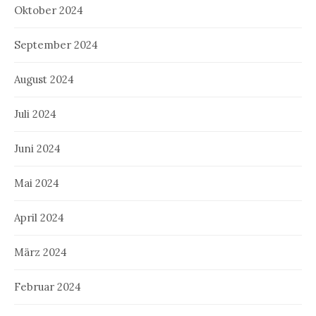
Oktober 2024
September 2024
August 2024
Juli 2024
Juni 2024
Mai 2024
April 2024
März 2024
Februar 2024