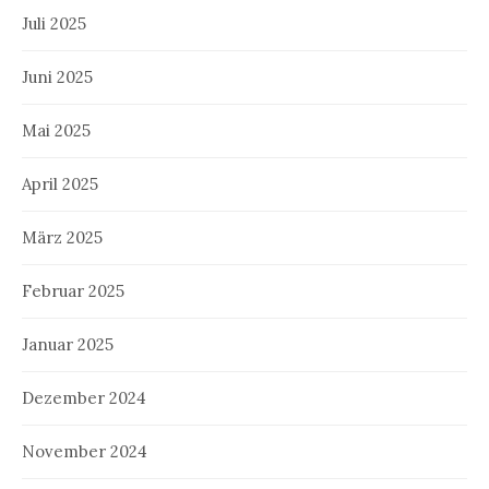
Juli 2025
Juni 2025
Mai 2025
April 2025
März 2025
Februar 2025
Januar 2025
Dezember 2024
November 2024