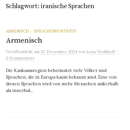
Schlagwort:
iranische Sprachen
ARMENISCH
SPRACHENPORTRÄTS
/
Armenisch
/
Veröffentlicht
am
22. Dezember 2024
von
Lena Weißhoff
0 Kommentare
Die Kaukasusregion beheimatet viele Völker und
Sprachen, die in Europa kaum bekannt sind. Eine von
diesen Sprachen wird von mehr Menschen außerhalb
als innerhal...