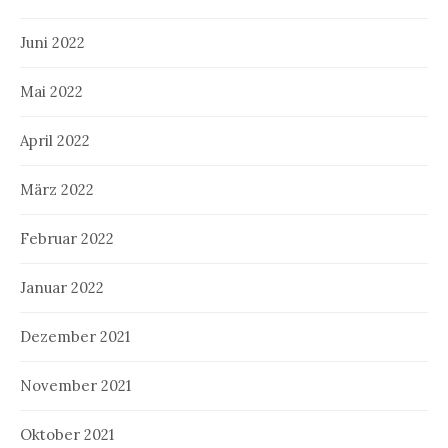
Juni 2022
Mai 2022
April 2022
März 2022
Februar 2022
Januar 2022
Dezember 2021
November 2021
Oktober 2021