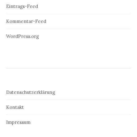
Eintrags-Feed
Kommentar-Feed
WordPress.org
Datenschutzerklärung
Kontakt
Impressum