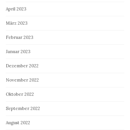
April 2023
März 2023
Februar 2023
Januar 2023
Dezember 2022
November 2022
Oktober 2022
September 2022
August 2022