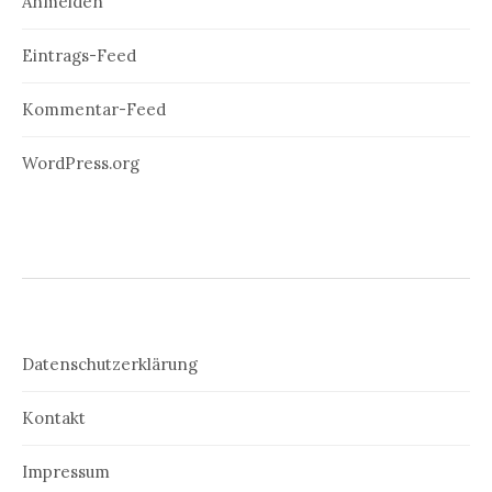
Anmelden
Eintrags-Feed
Kommentar-Feed
WordPress.org
Datenschutzerklärung
Kontakt
Impressum