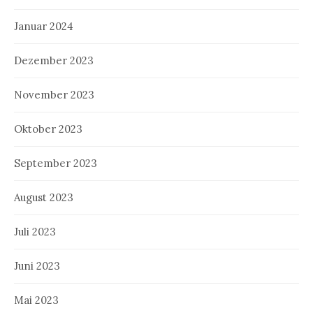
Januar 2024
Dezember 2023
November 2023
Oktober 2023
September 2023
August 2023
Juli 2023
Juni 2023
Mai 2023