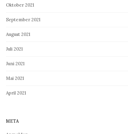
Oktober 2021
September 2021
August 2021
Juli 2021
Juni 2021
Mai 2021
April 2021
META