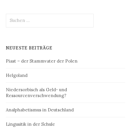
Suchen
nach:
NEUESTE BEITRÄGE
Piast – der Stammvater der Polen
Helgoland
Niedersorbisch als Geld- und
Ressourcenverschwendung?
Analphabetismus in Deutschland
Lingusitik in der Schule