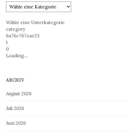
Wähle eine Unterkategorie
category
6a76e767eae23
1
0
Loading....
ARCHIV
August 2026
Juli 2026
Juni 2026