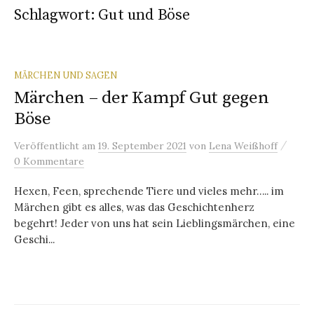
Schlagwort:
Gut und Böse
MÄRCHEN UND SAGEN
Märchen – der Kampf Gut gegen
Böse
/
Veröffentlicht
am
19. September 2021
von
Lena Weißhoff
0 Kommentare
Hexen, Feen, sprechende Tiere und vieles mehr….. im
Märchen gibt es alles, was das Geschichtenherz
begehrt! Jeder von uns hat sein Lieblingsmärchen, eine
Geschi...