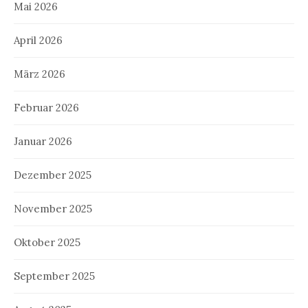
Mai 2026
April 2026
März 2026
Februar 2026
Januar 2026
Dezember 2025
November 2025
Oktober 2025
September 2025