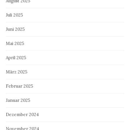
August 2025
Juli 2025
Juni 2025
Mai 2025
April 2025
März 2025
Februar 2025
Januar 2025
Dezember 2024
November 2024