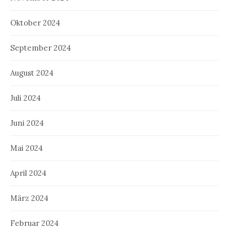
Oktober 2024
September 2024
August 2024
Juli 2024
Juni 2024
Mai 2024
April 2024
März 2024
Februar 2024