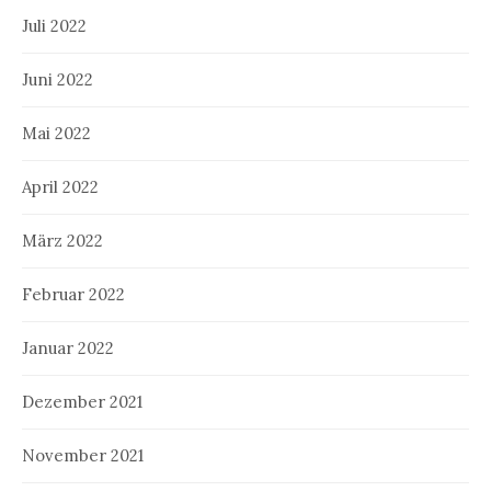
Juli 2022
Juni 2022
Mai 2022
April 2022
März 2022
Februar 2022
Januar 2022
Dezember 2021
November 2021