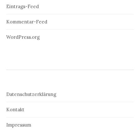
Eintrags-Feed
Kommentar-Feed
WordPress.org
Datenschutzerklärung
Kontakt
Impressum