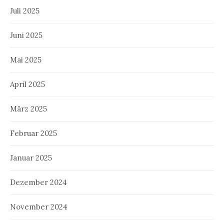
Juli 2025
Juni 2025
Mai 2025
April 2025
März 2025
Februar 2025
Januar 2025
Dezember 2024
November 2024