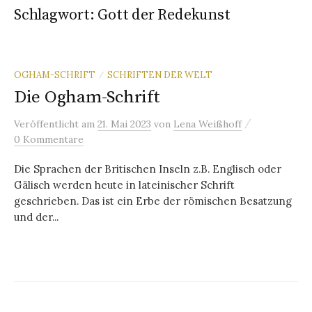
Schlagwort:
Gott der Redekunst
OGHAM-SCHRIFT
SCHRIFTEN DER WELT
/
Die Ogham-Schrift
/
Veröffentlicht
am
21. Mai 2023
von
Lena Weißhoff
0 Kommentare
Die Sprachen der Britischen Inseln z.B. Englisch oder
Gälisch werden heute in lateinischer Schrift
geschrieben. Das ist ein Erbe der römischen Besatzung
und der...