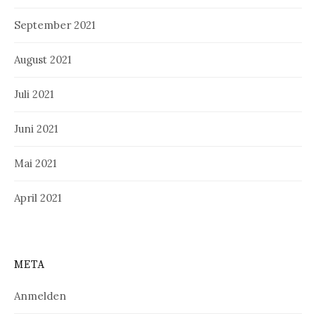
September 2021
August 2021
Juli 2021
Juni 2021
Mai 2021
April 2021
META
Anmelden