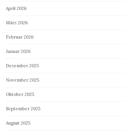
April 2026
März 2026
Februar 2026
Januar 2026
Dezember 2025
November 2025
Oktober 2025
September 2025
August 2025