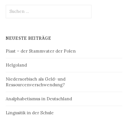
Suchen
nach:
NEUESTE BEITRÄGE
Piast – der Stammvater der Polen
Helgoland
Niedersorbisch als Geld- und
Ressourcenverschwendung?
Analphabetismus in Deutschland
Lingusitik in der Schule