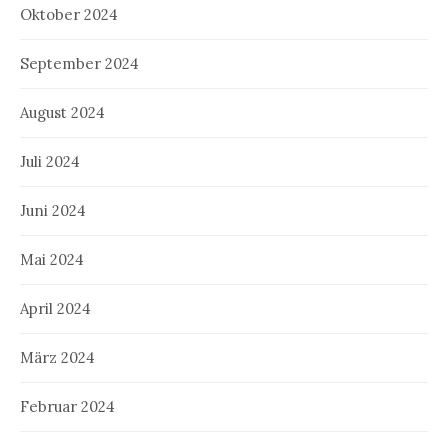
Oktober 2024
September 2024
August 2024
Juli 2024
Juni 2024
Mai 2024
April 2024
März 2024
Februar 2024