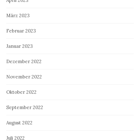
April 2023
März 2023
Februar 2023
Januar 2023
Dezember 2022
November 2022
Oktober 2022
September 2022
August 2022
Juli 2022