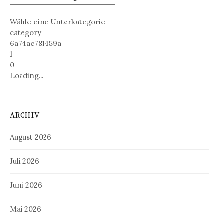
Wähle eine Unterkategorie
category
6a74ac781459a
1
0
Loading....
ARCHIV
August 2026
Juli 2026
Juni 2026
Mai 2026