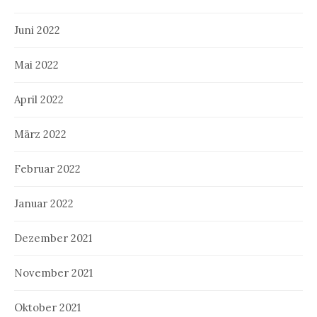
Juni 2022
Mai 2022
April 2022
März 2022
Februar 2022
Januar 2022
Dezember 2021
November 2021
Oktober 2021