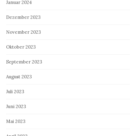
Januar 2024
Dezember 2023
November 2023
Oktober 2023
September 2023
August 2023
Juli 2023
Juni 2023
Mai 2023