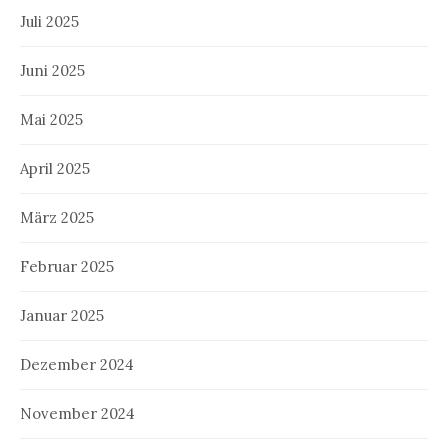
Juli 2025
Juni 2025
Mai 2025
April 2025
März 2025
Februar 2025
Januar 2025
Dezember 2024
November 2024