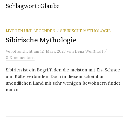
Schlagwort:
Glaube
MYTHEN UND LEGENDEN
SIBIRISCHE MYTHOLOGIE
/
Sibirische Mythologie
/
Veröffentlicht
am
12. März 2023
von
Lena Weißhoff
0 Kommentare
Sibirien ist ein Begriff, den die meisten mit Eis, Schnee
und Kälte verbinden. Doch in diesem scheinbar
unendlichen Land mit sehr wenigen Bewohnern findet
man u...