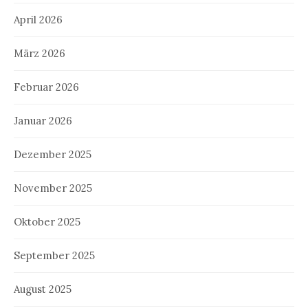
April 2026
März 2026
Februar 2026
Januar 2026
Dezember 2025
November 2025
Oktober 2025
September 2025
August 2025