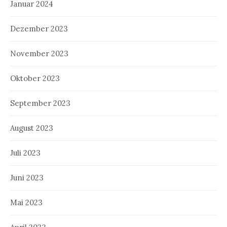
Januar 2024
Dezember 2023
November 2023
Oktober 2023
September 2023
August 2023
Juli 2023
Juni 2023
Mai 2023