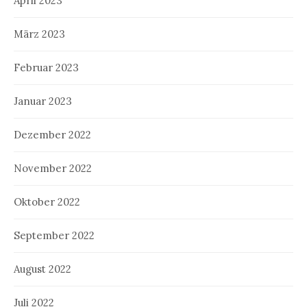
April 2023
März 2023
Februar 2023
Januar 2023
Dezember 2022
November 2022
Oktober 2022
September 2022
August 2022
Juli 2022