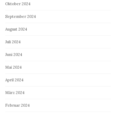
Oktober 2024
September 2024
August 2024
Juli 2024
Juni 2024
Mai 2024
April 2024
März 2024
Februar 2024