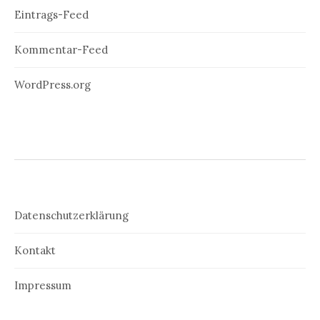
Eintrags-Feed
Kommentar-Feed
WordPress.org
Datenschutzerklärung
Kontakt
Impressum