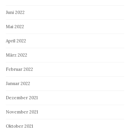
Juni 2022
Mai 2022
April 2022
März 2022
Februar 2022
Januar 2022
Dezember 2021
November 2021
Oktober 2021