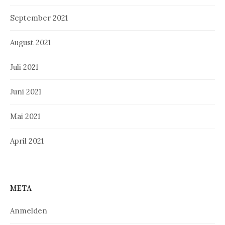
September 2021
August 2021
Juli 2021
Juni 2021
Mai 2021
April 2021
META
Anmelden