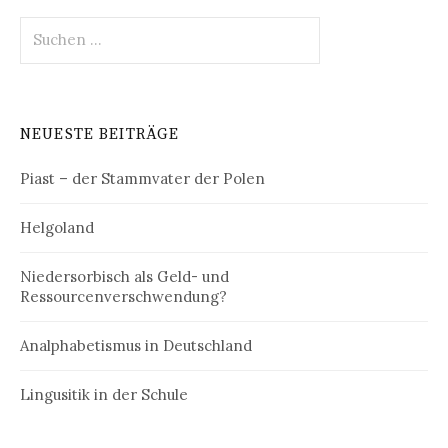
Suchen
nach:
NEUESTE BEITRÄGE
Piast – der Stammvater der Polen
Helgoland
Niedersorbisch als Geld- und
Ressourcenverschwendung?
Analphabetismus in Deutschland
Lingusitik in der Schule