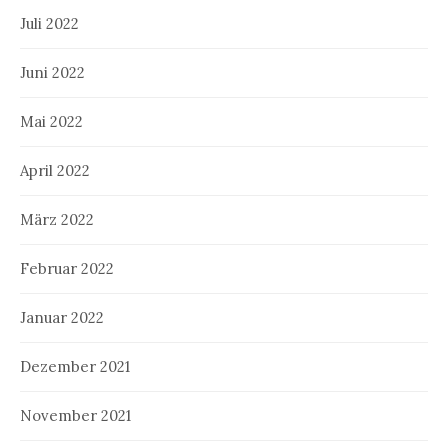
Juli 2022
Juni 2022
Mai 2022
April 2022
März 2022
Februar 2022
Januar 2022
Dezember 2021
November 2021