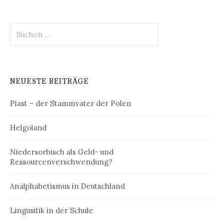
Suchen
nach:
NEUESTE BEITRÄGE
Piast – der Stammvater der Polen
Helgoland
Niedersorbisch als Geld- und
Ressourcenverschwendung?
Analphabetismus in Deutschland
Lingusitik in der Schule