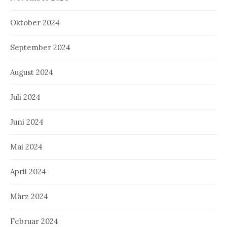
Oktober 2024
September 2024
August 2024
Juli 2024
Juni 2024
Mai 2024
April 2024
März 2024
Februar 2024