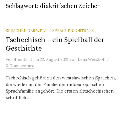
Schlagwort:
diakritischen Zeichen
SPRACHEN DER WELT
SPRACHENPORTRÄTS
/
Tschechisch – ein Spielball der
Geschichte
/
Veröffentlicht
am
22. August 2021
von
Lena Weißhoff
0 Kommentare
Tschechisch gehört zu den westslawischen Sprachen,
die wiederum der Familie der indoeuropäischen
Sprachfamilie angehört. Die ersten alttschechischen
schriftlich...