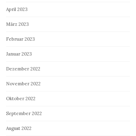
April 2023
März 2023
Februar 2023
Januar 2023
Dezember 2022
November 2022
Oktober 2022
September 2022
August 2022