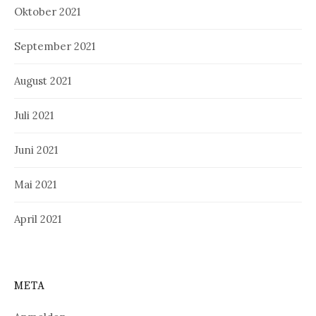
Oktober 2021
September 2021
August 2021
Juli 2021
Juni 2021
Mai 2021
April 2021
META