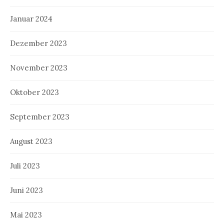
Januar 2024
Dezember 2023
November 2023
Oktober 2023
September 2023
August 2023
Juli 2023
Juni 2023
Mai 2023