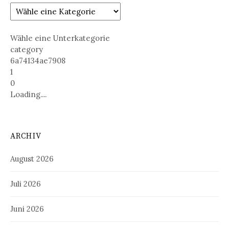
Wähle eine Unterkategorie
category
6a74134ae7908
1
0
Loading....
ARCHIV
August 2026
Juli 2026
Juni 2026