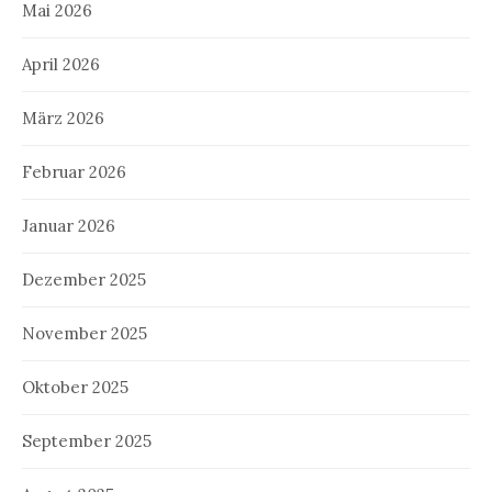
Mai 2026
April 2026
März 2026
Februar 2026
Januar 2026
Dezember 2025
November 2025
Oktober 2025
September 2025