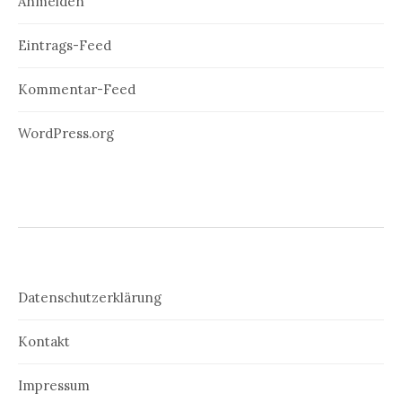
Anmelden
Eintrags-Feed
Kommentar-Feed
WordPress.org
Datenschutzerklärung
Kontakt
Impressum