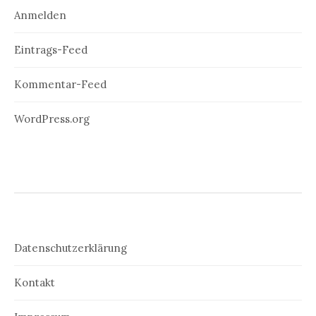
Anmelden
Eintrags-Feed
Kommentar-Feed
WordPress.org
Datenschutzerklärung
Kontakt