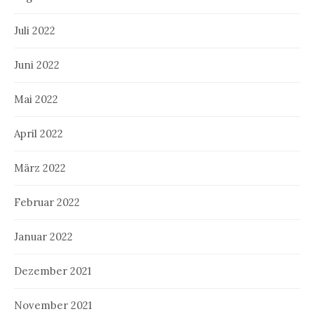
Juli 2022
Juni 2022
Mai 2022
April 2022
März 2022
Februar 2022
Januar 2022
Dezember 2021
November 2021