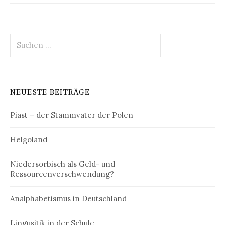
Suchen
nach:
NEUESTE BEITRÄGE
Piast – der Stammvater der Polen
Helgoland
Niedersorbisch als Geld- und
Ressourcenverschwendung?
Analphabetismus in Deutschland
Lingusitik in der Schule