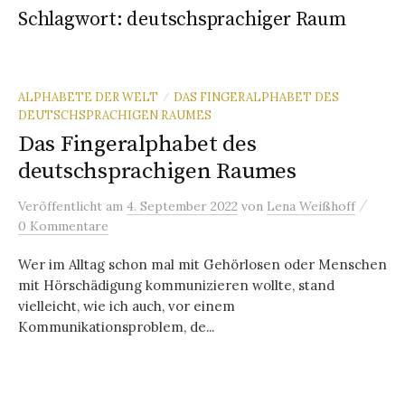
Schlagwort:
deutschsprachiger Raum
ALPHABETE DER WELT
DAS FINGERALPHABET DES
/
DEUTSCHSPRACHIGEN RAUMES
Das Fingeralphabet des
deutschsprachigen Raumes
/
Veröffentlicht
am
4. September 2022
von
Lena Weißhoff
0 Kommentare
Wer im Alltag schon mal mit Gehörlosen oder Menschen
mit Hörschädigung kommunizieren wollte, stand
vielleicht, wie ich auch, vor einem
Kommunikationsproblem, de...