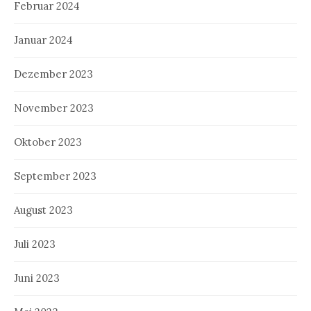
Februar 2024
Januar 2024
Dezember 2023
November 2023
Oktober 2023
September 2023
August 2023
Juli 2023
Juni 2023