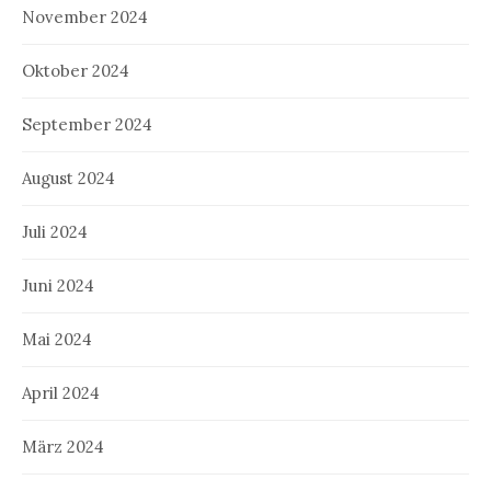
November 2024
Oktober 2024
September 2024
August 2024
Juli 2024
Juni 2024
Mai 2024
April 2024
März 2024