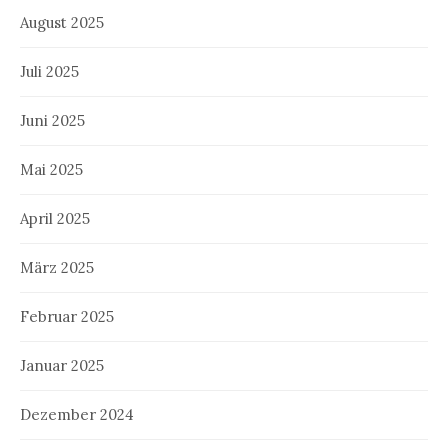
August 2025
Juli 2025
Juni 2025
Mai 2025
April 2025
März 2025
Februar 2025
Januar 2025
Dezember 2024