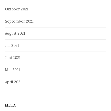
Oktober 2021
September 2021
August 2021
Juli 2021
Juni 2021
Mai 2021
April 2021
META