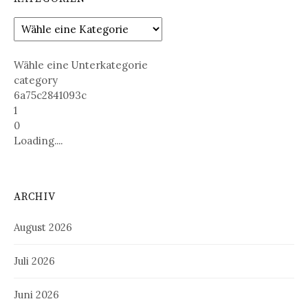
Wähle eine Unterkategorie
category
6a75c2841093c
1
0
Loading....
ARCHIV
August 2026
Juli 2026
Juni 2026