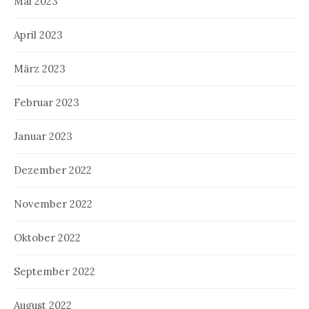
Mai 2023
April 2023
März 2023
Februar 2023
Januar 2023
Dezember 2022
November 2022
Oktober 2022
September 2022
August 2022