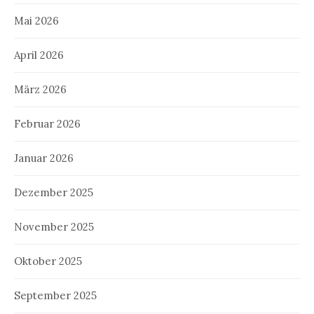
Mai 2026
April 2026
März 2026
Februar 2026
Januar 2026
Dezember 2025
November 2025
Oktober 2025
September 2025