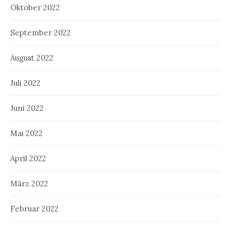
Oktober 2022
September 2022
August 2022
Juli 2022
Juni 2022
Mai 2022
April 2022
März 2022
Februar 2022