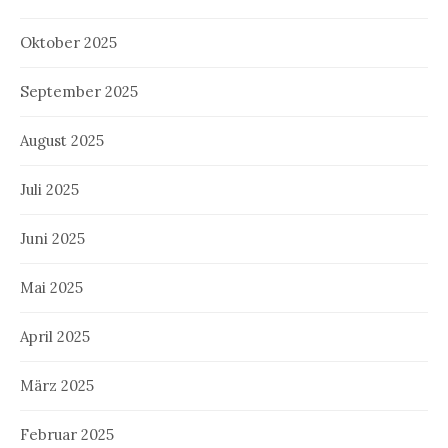
Oktober 2025
September 2025
August 2025
Juli 2025
Juni 2025
Mai 2025
April 2025
März 2025
Februar 2025