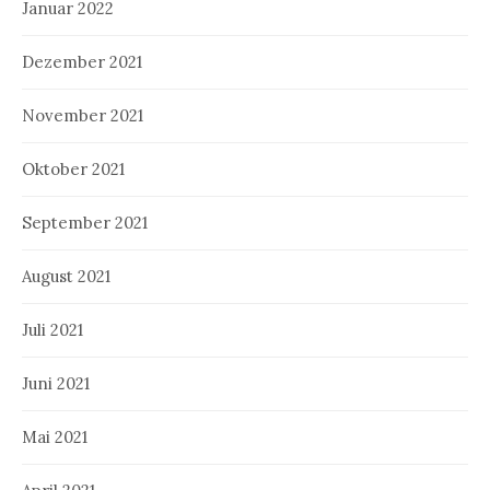
Januar 2022
Dezember 2021
November 2021
Oktober 2021
September 2021
August 2021
Juli 2021
Juni 2021
Mai 2021