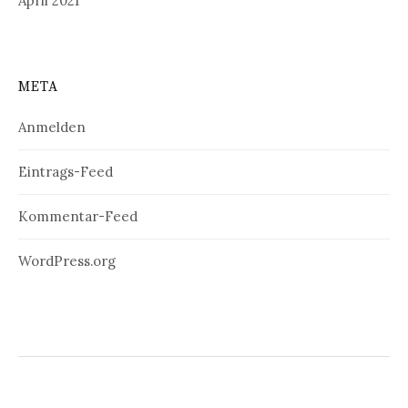
April 2021
META
Anmelden
Eintrags-Feed
Kommentar-Feed
WordPress.org