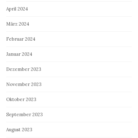
April 2024
März 2024
Februar 2024
Januar 2024
Dezember 2023
November 2023
Oktober 2023
September 2023
August 2023