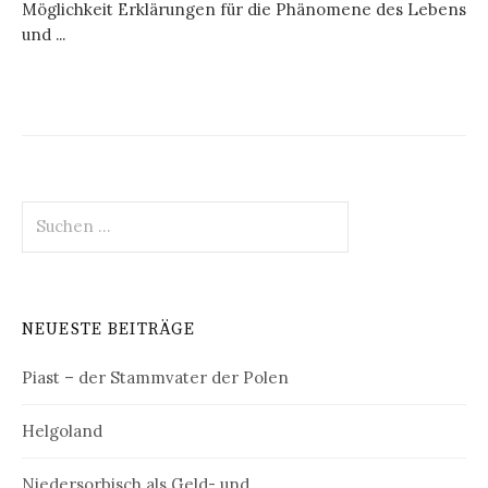
Möglichkeit Erklärungen für die Phänomene des Lebens
und ...
Suchen
nach:
NEUESTE BEITRÄGE
Piast – der Stammvater der Polen
Helgoland
Niedersorbisch als Geld- und