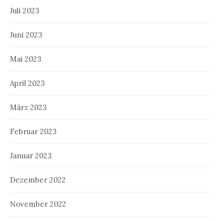
Juli 2023
Juni 2023
Mai 2023
April 2023
März 2023
Februar 2023
Januar 2023
Dezember 2022
November 2022