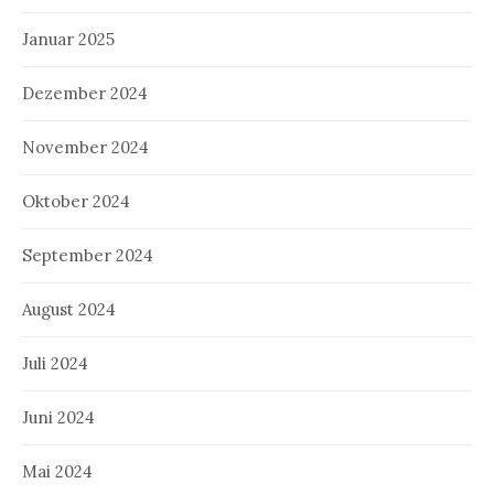
Januar 2025
Dezember 2024
November 2024
Oktober 2024
September 2024
August 2024
Juli 2024
Juni 2024
Mai 2024