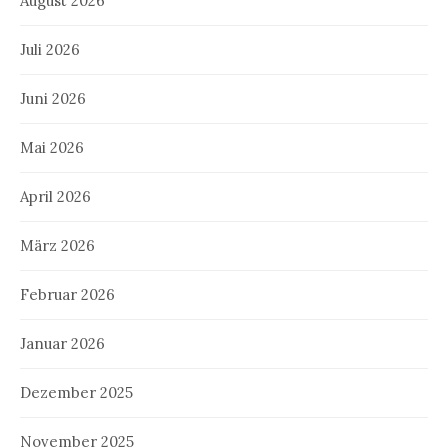
August 2026
Juli 2026
Juni 2026
Mai 2026
April 2026
März 2026
Februar 2026
Januar 2026
Dezember 2025
November 2025