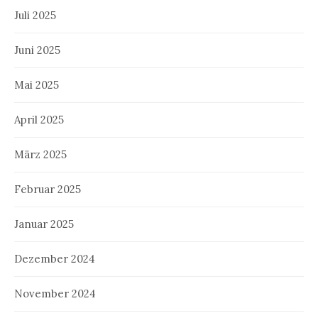
Juli 2025
Juni 2025
Mai 2025
April 2025
März 2025
Februar 2025
Januar 2025
Dezember 2024
November 2024