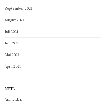
September 2021
August 2021
Juli 2021
Juni 2021
Mai 2021
April 2021
META
Anmelden