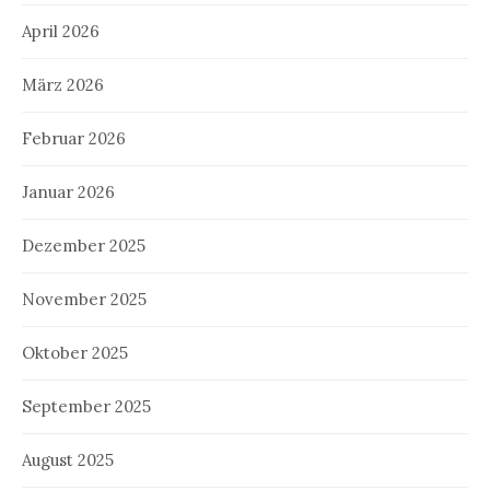
April 2026
März 2026
Februar 2026
Januar 2026
Dezember 2025
November 2025
Oktober 2025
September 2025
August 2025