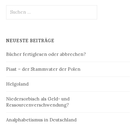
Suchen
nach:
NEUESTE BEITRÄGE
Bücher fertiglesen oder abbrechen?
Piast – der Stammvater der Polen
Helgoland
Niedersorbisch als Geld- und
Ressourcenverschwendung?
Analphabetismus in Deutschland