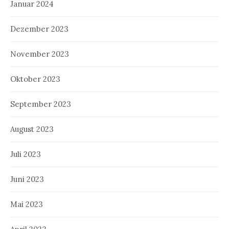
Januar 2024
Dezember 2023
November 2023
Oktober 2023
September 2023
August 2023
Juli 2023
Juni 2023
Mai 2023