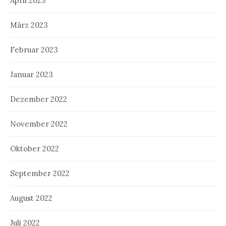
April 2023
März 2023
Februar 2023
Januar 2023
Dezember 2022
November 2022
Oktober 2022
September 2022
August 2022
Juli 2022