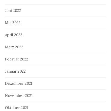
Juni 2022
Mai 2022
April 2022
März 2022
Februar 2022
Januar 2022
Dezember 2021
November 2021
Oktober 2021