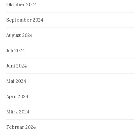
Oktober 2024
September 2024
August 2024
Juli 2024
Juni 2024
Mai 2024
April 2024
März 2024
Februar 2024