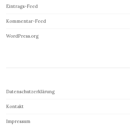
Eintrags-Feed
Kommentar-Feed
WordPress.org
Datenschutzerklärung
Kontakt
Impressum