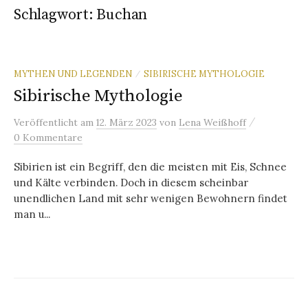
Schlagwort:
Buchan
MYTHEN UND LEGENDEN
SIBIRISCHE MYTHOLOGIE
/
Sibirische Mythologie
/
Veröffentlicht
am
12. März 2023
von
Lena Weißhoff
0 Kommentare
Sibirien ist ein Begriff, den die meisten mit Eis, Schnee
und Kälte verbinden. Doch in diesem scheinbar
unendlichen Land mit sehr wenigen Bewohnern findet
man u...