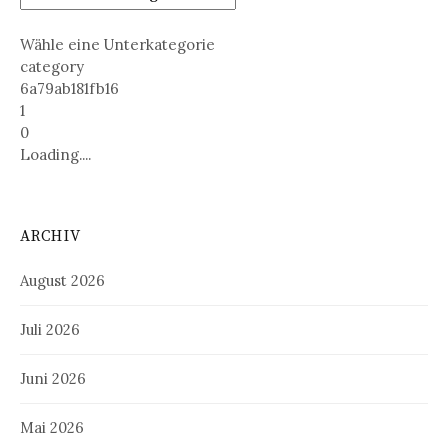
Wähle eine Unterkategorie
category
6a79ab181fb16
1
0
Loading....
ARCHIV
August 2026
Juli 2026
Juni 2026
Mai 2026