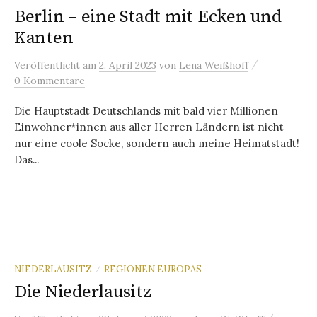
Berlin – eine Stadt mit Ecken und
Kanten
/
Veröffentlicht
am
2. April 2023
von
Lena Weißhoff
0 Kommentare
Die Hauptstadt Deutschlands mit bald vier Millionen
Einwohner*innen aus aller Herren Ländern ist nicht
nur eine coole Socke, sondern auch meine Heimatstadt!
Das...
NIEDERLAUSITZ
REGIONEN EUROPAS
/
Die Niederlausitz