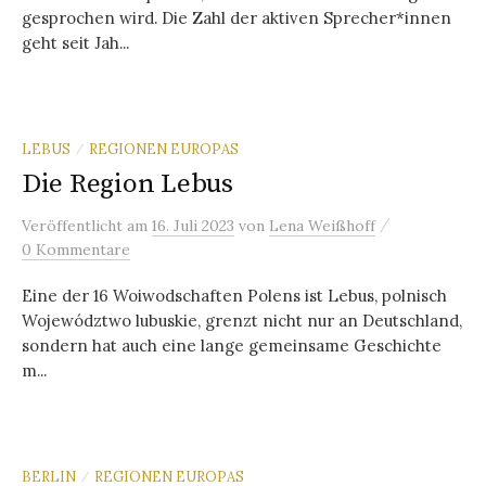
gesprochen wird. Die Zahl der aktiven Sprecher*innen
geht seit Jah...
LEBUS
REGIONEN EUROPAS
/
Die Region Lebus
/
Veröffentlicht
am
16. Juli 2023
von
Lena Weißhoff
0 Kommentare
Eine der 16 Woiwodschaften Polens ist Lebus, polnisch
Województwo lubuskie, grenzt nicht nur an Deutschland,
sondern hat auch eine lange gemeinsame Geschichte
m...
BERLIN
REGIONEN EUROPAS
/