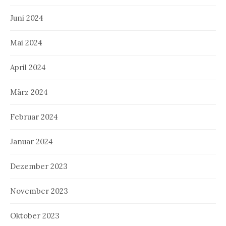
Juni 2024
Mai 2024
April 2024
März 2024
Februar 2024
Januar 2024
Dezember 2023
November 2023
Oktober 2023