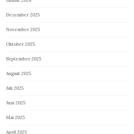
Januar 2026
Dezember 2025
November 2025
Oktober 2025
September 2025
August 2025
Juli 2025
Juni 2025
Mai 2025
April 2025