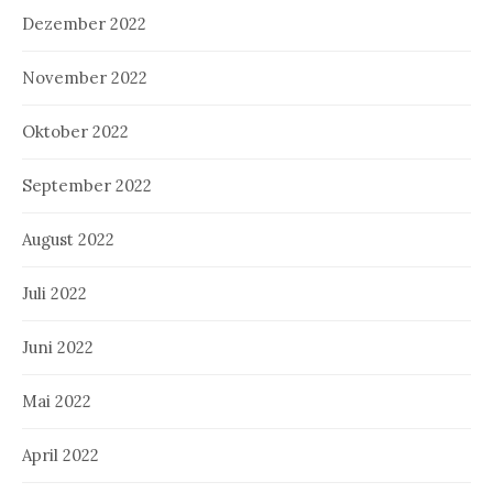
Dezember 2022
November 2022
Oktober 2022
September 2022
August 2022
Juli 2022
Juni 2022
Mai 2022
April 2022