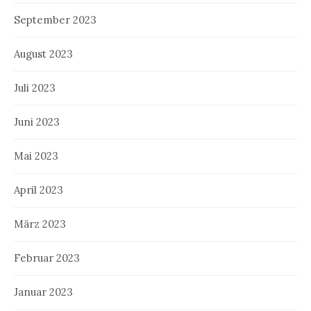
September 2023
August 2023
Juli 2023
Juni 2023
Mai 2023
April 2023
März 2023
Februar 2023
Januar 2023