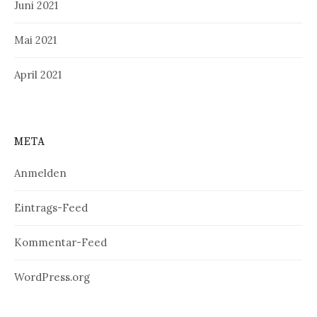
Juni 2021
Mai 2021
April 2021
META
Anmelden
Eintrags-Feed
Kommentar-Feed
WordPress.org