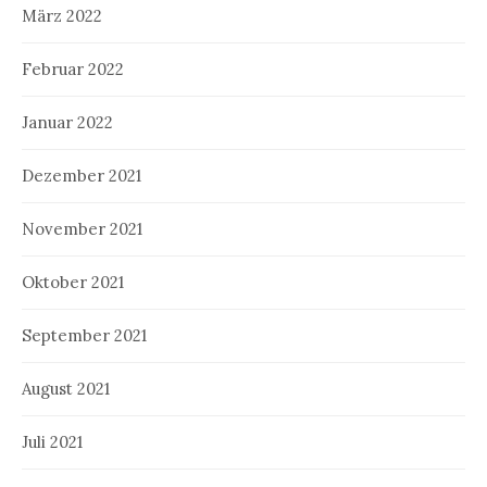
März 2022
Februar 2022
Januar 2022
Dezember 2021
November 2021
Oktober 2021
September 2021
August 2021
Juli 2021