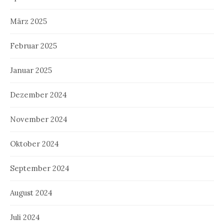
März 2025
Februar 2025
Januar 2025
Dezember 2024
November 2024
Oktober 2024
September 2024
August 2024
Juli 2024