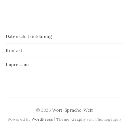
Datenschutzerklärung
Kontakt
Impressum
© 2026
Wort-Sprache-Welt
|
Powered by
WordPress
Theme:
Graphy
von Themegraphy