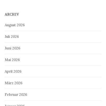
ARCHIV
August 2026
Juli 2026
Juni 2026
Mai 2026
April 2026
März 2026
Februar 2026