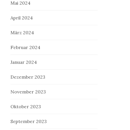
Mai 2024
April 2024
März 2024
Februar 2024
Januar 2024
Dezember 2023
November 2023
Oktober 2023
September 2023