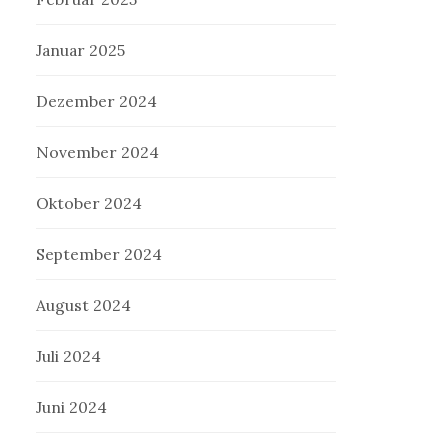
Januar 2025
Dezember 2024
November 2024
Oktober 2024
September 2024
August 2024
Juli 2024
Juni 2024