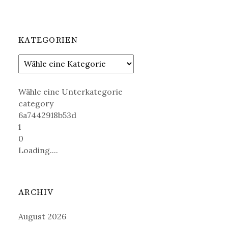
KATEGORIEN
Wähle eine Unterkategorie
category
6a7442918b53d
1
0
Loading....
ARCHIV
August 2026