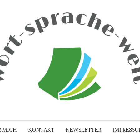
R MICH
KONTAKT
NEWSLETTER
IMPRESS