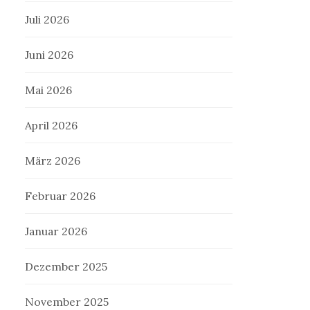
Juli 2026
Juni 2026
Mai 2026
April 2026
März 2026
Februar 2026
Januar 2026
Dezember 2025
November 2025