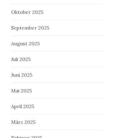
Oktober 2025
September 2025
August 2025
Juli 2025
Juni 2025
Mai 2025
April 2025
März 2025
Februar 2025