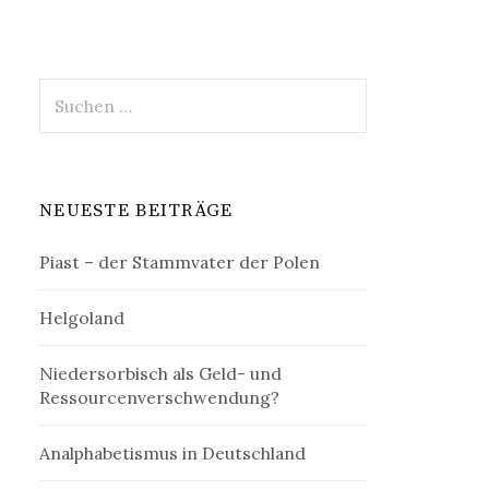
Suchen
nach:
NEUESTE BEITRÄGE
Piast – der Stammvater der Polen
Helgoland
Niedersorbisch als Geld- und
Ressourcenverschwendung?
Analphabetismus in Deutschland