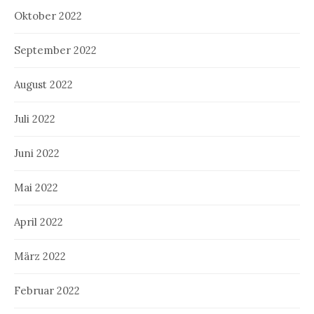
Oktober 2022
September 2022
August 2022
Juli 2022
Juni 2022
Mai 2022
April 2022
März 2022
Februar 2022