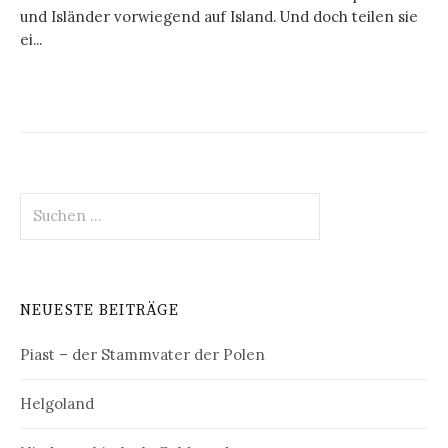
und Isländer vorwiegend auf Island. Und doch teilen sie
ei...
Suchen
nach:
NEUESTE BEITRÄGE
Piast – der Stammvater der Polen
Helgoland