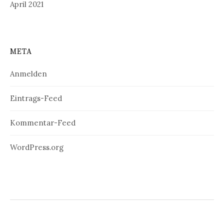
April 2021
META
Anmelden
Eintrags-Feed
Kommentar-Feed
WordPress.org