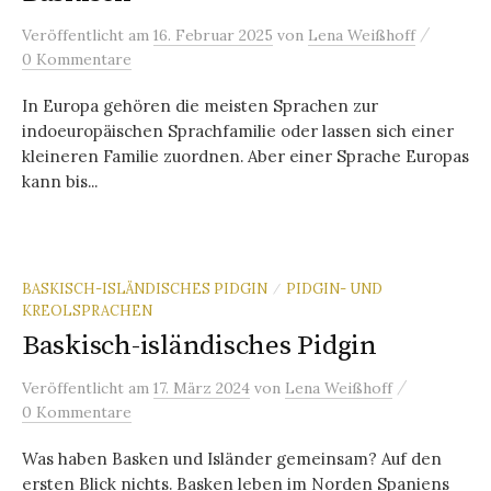
/
Veröffentlicht
am
16. Februar 2025
von
Lena Weißhoff
0 Kommentare
In Europa gehören die meisten Sprachen zur
indoeuropäischen Sprachfamilie oder lassen sich einer
kleineren Familie zuordnen. Aber einer Sprache Europas
kann bis...
BASKISCH-ISLÄNDISCHES PIDGIN
PIDGIN- UND
/
KREOLSPRACHEN
Baskisch-isländisches Pidgin
/
Veröffentlicht
am
17. März 2024
von
Lena Weißhoff
0 Kommentare
Was haben Basken und Isländer gemeinsam? Auf den
ersten Blick nichts. Basken leben im Norden Spaniens