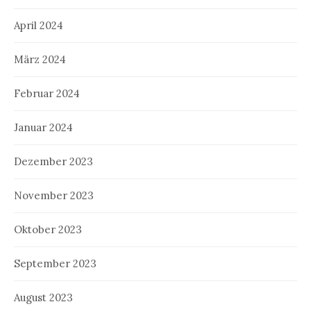
April 2024
März 2024
Februar 2024
Januar 2024
Dezember 2023
November 2023
Oktober 2023
September 2023
August 2023