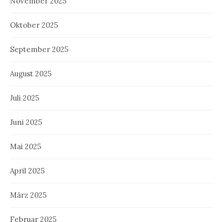
November 2025
Oktober 2025
September 2025
August 2025
Juli 2025
Juni 2025
Mai 2025
April 2025
März 2025
Februar 2025