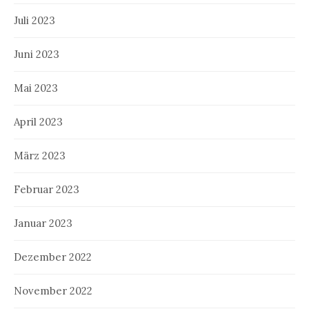
Juli 2023
Juni 2023
Mai 2023
April 2023
März 2023
Februar 2023
Januar 2023
Dezember 2022
November 2022