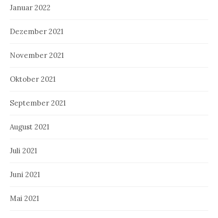
Januar 2022
Dezember 2021
November 2021
Oktober 2021
September 2021
August 2021
Juli 2021
Juni 2021
Mai 2021