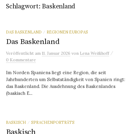
Schlagwort:
Baskenland
DAS BASKENLAND
REGIONEN EUROPAS
/
Das Baskenland
/
Veröffentlicht
am
11. Januar 2026
von
Lena Weißhoff
0 Kommentare
Im Norden Spaniens liegt eine Region, die seit
Jahrhunderten um Selbstständigkeit von Spanien ringt:
das Baskenland. Die Ausdehnung des Baskenlandes
(baskisch E...
BASKISCH
SPRACHENPORTRÄTS
/
Baskisch