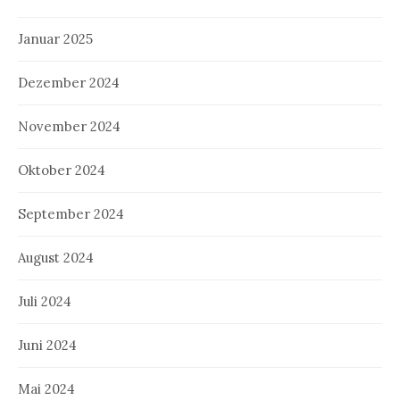
Januar 2025
Dezember 2024
November 2024
Oktober 2024
September 2024
August 2024
Juli 2024
Juni 2024
Mai 2024