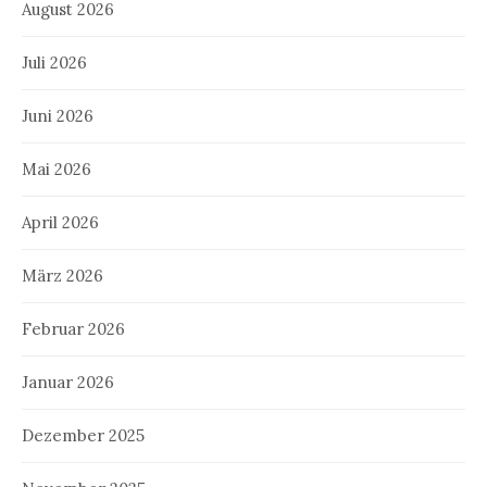
August 2026
Juli 2026
Juni 2026
Mai 2026
April 2026
März 2026
Februar 2026
Januar 2026
Dezember 2025