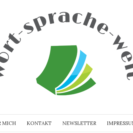
R MICH
KONTAKT
NEWSLETTER
IMPRESS