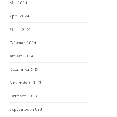
Mai 2024
April 2024
März 2024
Februar 2024
Januar 2024
Dezember 2023
November 2023
Oktober 2023
September 2023