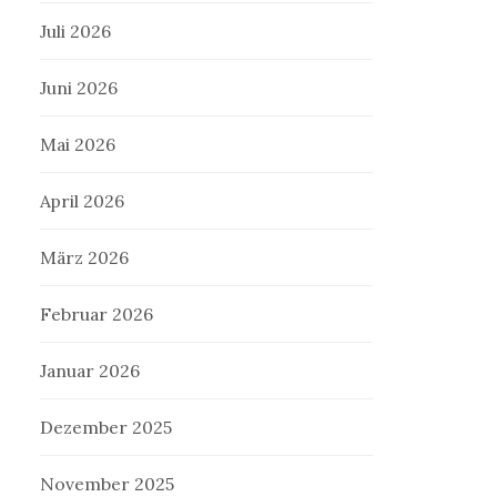
Juli 2026
Juni 2026
Mai 2026
April 2026
März 2026
Februar 2026
Januar 2026
Dezember 2025
November 2025