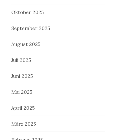
Oktober 2025
September 2025
August 2025
Juli 2025
Juni 2025
Mai 2025
April 2025
März 2025
Februar 2025