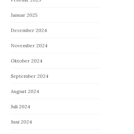
Januar 2025
Dezember 2024
November 2024
Oktober 2024
September 2024
August 2024
Juli 2024
Juni 2024