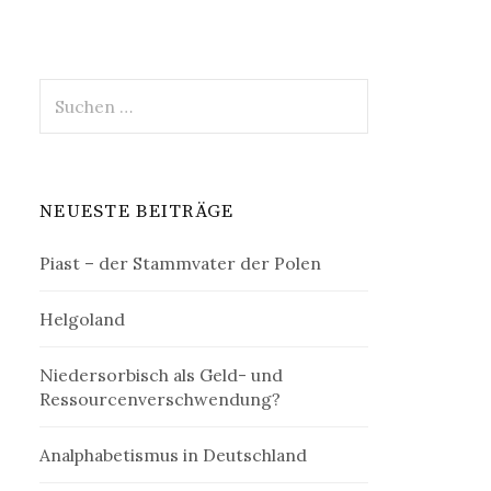
Suchen
nach:
NEUESTE BEITRÄGE
Piast – der Stammvater der Polen
Helgoland
Niedersorbisch als Geld- und
Ressourcenverschwendung?
Analphabetismus in Deutschland