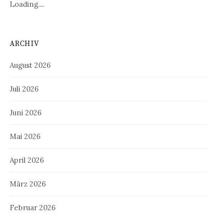
Loading....
ARCHIV
August 2026
Juli 2026
Juni 2026
Mai 2026
April 2026
März 2026
Februar 2026