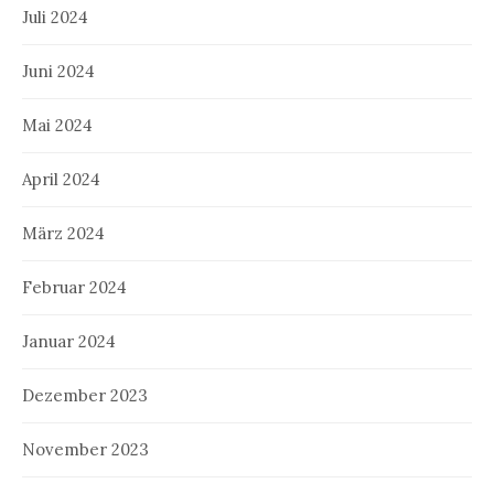
Juli 2024
Juni 2024
Mai 2024
April 2024
März 2024
Februar 2024
Januar 2024
Dezember 2023
November 2023