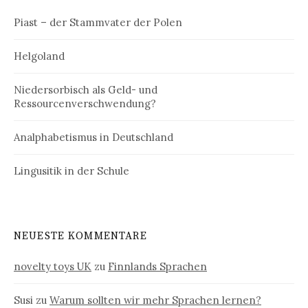
Piast – der Stammvater der Polen
Helgoland
Niedersorbisch als Geld- und
Ressourcenverschwendung?
Analphabetismus in Deutschland
Lingusitik in der Schule
NEUESTE KOMMENTARE
novelty toys UK
zu
Finnlands Sprachen
Susi
zu
Warum sollten wir mehr Sprachen lernen?