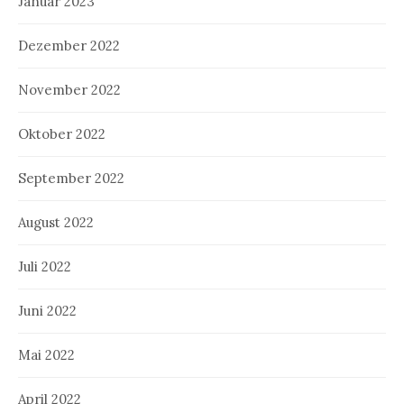
Januar 2023
Dezember 2022
November 2022
Oktober 2022
September 2022
August 2022
Juli 2022
Juni 2022
Mai 2022
April 2022