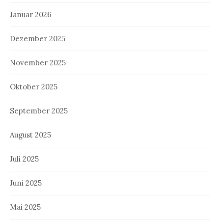
Januar 2026
Dezember 2025
November 2025
Oktober 2025
September 2025
August 2025
Juli 2025
Juni 2025
Mai 2025