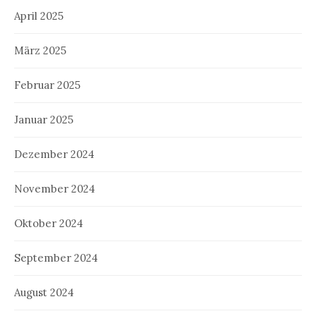
April 2025
März 2025
Februar 2025
Januar 2025
Dezember 2024
November 2024
Oktober 2024
September 2024
August 2024