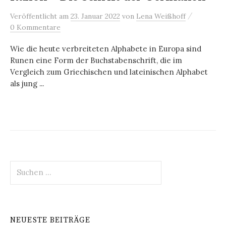
/
Veröffentlicht
am
23. Januar 2022
von
Lena Weißhoff
0 Kommentare
Wie die heute verbreiteten Alphabete in Europa sind
Runen eine Form der Buchstabenschrift, die im
Vergleich zum Griechischen und lateinischen Alphabet
als jung ...
Suchen
nach:
NEUESTE BEITRÄGE