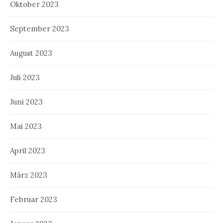
Oktober 2023
September 2023
August 2023
Juli 2023
Juni 2023
Mai 2023
April 2023
März 2023
Februar 2023