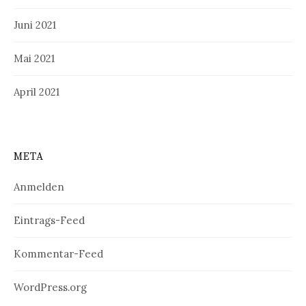
Juni 2021
Mai 2021
April 2021
META
Anmelden
Eintrags-Feed
Kommentar-Feed
WordPress.org