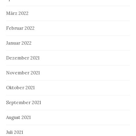
März 2022
Februar 2022
Januar 2022
Dezember 2021
November 2021
Oktober 2021
September 2021
August 2021
Juli 2021