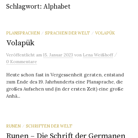
Schlagwort:
Alphabet
PLANSPRACHEN
SPRACHEN DER WELT
VOLAPÜK
/
/
Volapük
/
Veröffentlicht
am
15. Januar 2023
von
Lena Weißhoff
0 Kommentare
Heute schon fast in Vergessenheit geraten, entstand
zum Ende des 19. Jahrhunderts eine Plansprache, die
großes Aufsehen und (in der ersten Zeit) eine große
Anhä...
RUNEN
SCHRIFTEN DER WELT
/
Runen – Die Schrift der Germanen