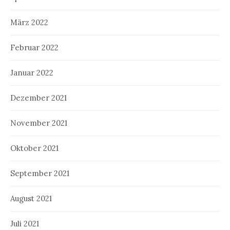
März 2022
Februar 2022
Januar 2022
Dezember 2021
November 2021
Oktober 2021
September 2021
August 2021
Juli 2021