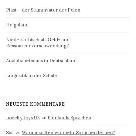
Piast – der Stammvater der Polen
Helgoland
Niedersorbisch als Geld- und
Ressourcenverschwendung?
Analphabetismus in Deutschland
Lingusitik in der Schule
NEUESTE KOMMENTARE
novelty toys UK
zu
Finnlands Sprachen
Susi
zu
Warum sollten wir mehr Sprachen lernen?