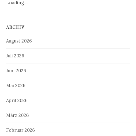
Loading....
ARCHIV
August 2026
Juli 2026
Juni 2026
Mai 2026
April 2026
März 2026
Februar 2026