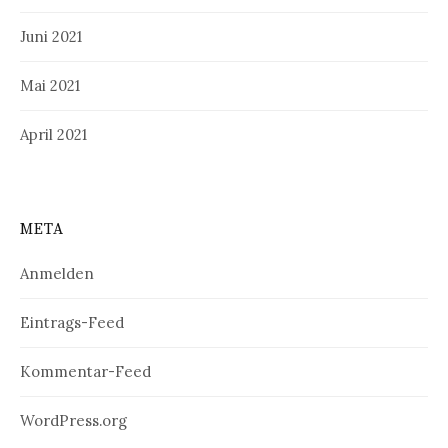
Juni 2021
Mai 2021
April 2021
META
Anmelden
Eintrags-Feed
Kommentar-Feed
WordPress.org