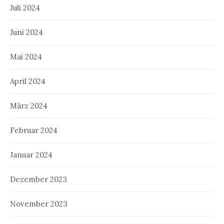
Juli 2024
Juni 2024
Mai 2024
April 2024
März 2024
Februar 2024
Januar 2024
Dezember 2023
November 2023