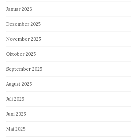
Januar 2026
Dezember 2025
November 2025
Oktober 2025
September 2025
August 2025
Juli 2025
Juni 2025
Mai 2025