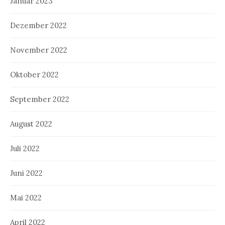
Januar 2023
Dezember 2022
November 2022
Oktober 2022
September 2022
August 2022
Juli 2022
Juni 2022
Mai 2022
April 2022