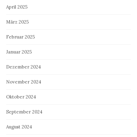
April 2025
März 2025
Februar 2025
Januar 2025
Dezember 2024
November 2024
Oktober 2024
September 2024
August 2024