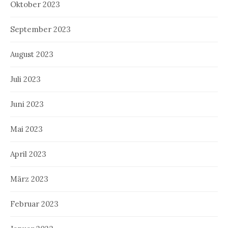
Oktober 2023
September 2023
August 2023
Juli 2023
Juni 2023
Mai 2023
April 2023
März 2023
Februar 2023