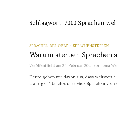
Schlagwort:
7000 Sprachen wel
SPRACHEN DER WELT
SPRACHENSTERBEN
/
Warum sterben Sprachen 
Veröffentlicht
am
25. Februar 2024
von
Lena We
Heute gehen wir davon aus, dass weltweit ci
traurige Tatsache, dass viele Sprachen vom A