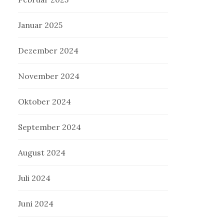
Januar 2025
Dezember 2024
November 2024
Oktober 2024
September 2024
August 2024
Juli 2024
Juni 2024