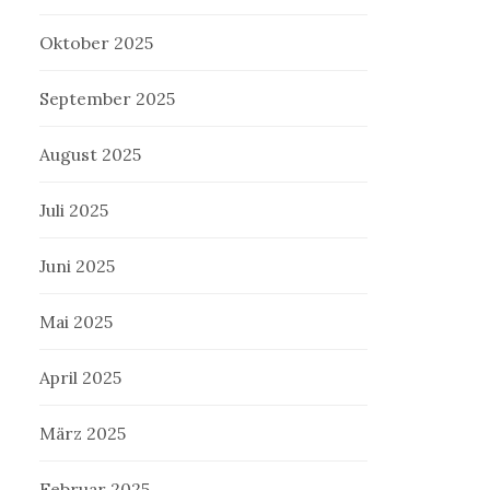
Oktober 2025
September 2025
August 2025
Juli 2025
Juni 2025
Mai 2025
April 2025
März 2025
Februar 2025