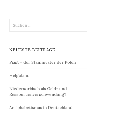
Suchen
nach:
NEUESTE BEITRÄGE
Piast – der Stammvater der Polen
Helgoland
Niedersorbisch als Geld- und
Ressourcenverschwendung?
Analphabetismus in Deutschland