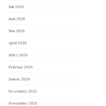
Juli 2026
Juni 2026
Mai 2026
April 2026
März 2026
Februar 2026
Januar 2026
Dezember 2025
November 2025