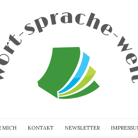
R MICH
KONTAKT
NEWSLETTER
IMPRESS