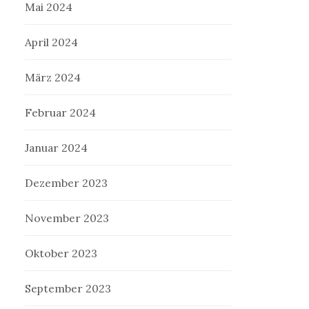
Mai 2024
April 2024
März 2024
Februar 2024
Januar 2024
Dezember 2023
November 2023
Oktober 2023
September 2023