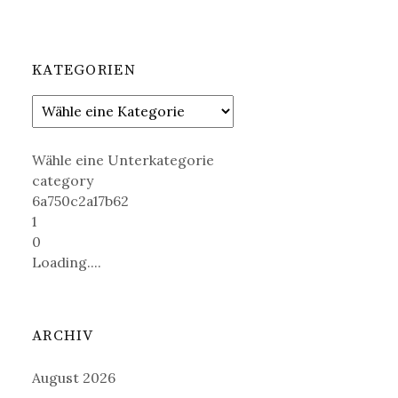
KATEGORIEN
Wähle eine Unterkategorie
category
6a750c2a17b62
1
0
Loading....
ARCHIV
August 2026