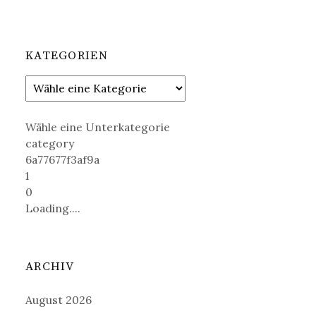
KATEGORIEN
Wähle eine Unterkategorie
category
6a77677f3af9a
1
0
Loading....
ARCHIV
August 2026