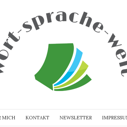
R MICH
KONTAKT
NEWSLETTER
IMPRESS