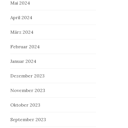
Mai 2024
April 2024
März 2024
Februar 2024
Januar 2024
Dezember 2023
November 2023
Oktober 2023
September 2023