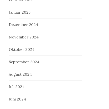
Januar 2025
Dezember 2024
November 2024
Oktober 2024
September 2024
August 2024
Juli 2024
Juni 2024