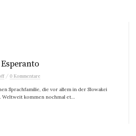
 Esperanto
/
ff
0 Kommentare
en Sprachfamilie, die vor allem in der Slowakei
. Weltweit kommen nochmal et...