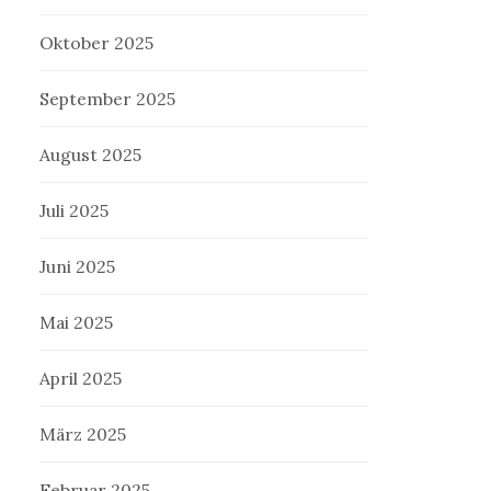
Oktober 2025
September 2025
August 2025
Juli 2025
Juni 2025
Mai 2025
April 2025
März 2025
Februar 2025