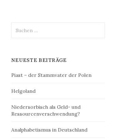
Suchen
nach:
NEUESTE BEITRÄGE
Piast – der Stammvater der Polen
Helgoland
Niedersorbisch als Geld- und
Ressourcenverschwendung?
Analphabetismus in Deutschland