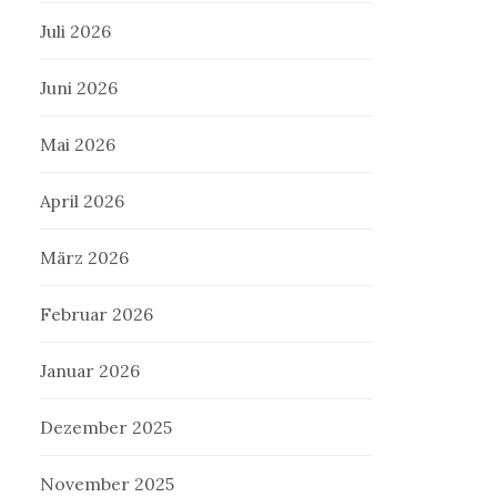
Juli 2026
Juni 2026
Mai 2026
April 2026
März 2026
Februar 2026
Januar 2026
Dezember 2025
November 2025