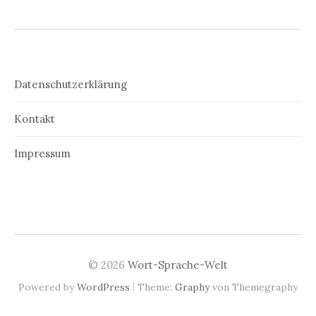
Datenschutzerklärung
Kontakt
Impressum
© 2026
Wort-Sprache-Welt
|
Powered by
WordPress
Theme:
Graphy
von Themegraphy