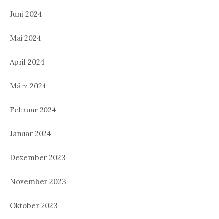
Juni 2024
Mai 2024
April 2024
März 2024
Februar 2024
Januar 2024
Dezember 2023
November 2023
Oktober 2023