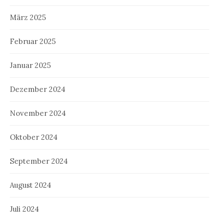
März 2025
Februar 2025
Januar 2025
Dezember 2024
November 2024
Oktober 2024
September 2024
August 2024
Juli 2024