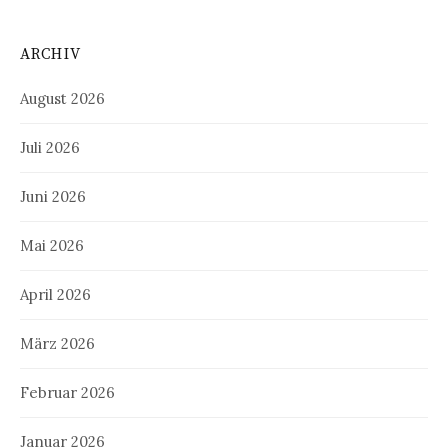
ARCHIV
August 2026
Juli 2026
Juni 2026
Mai 2026
April 2026
März 2026
Februar 2026
Januar 2026