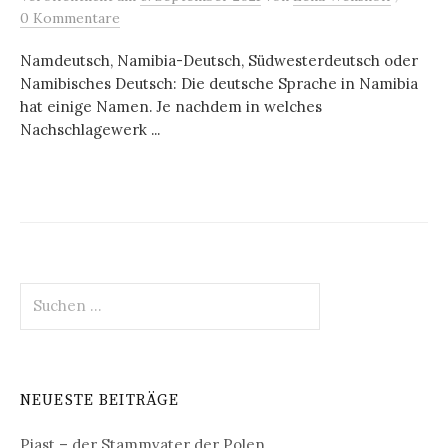
0 Kommentare
Namdeutsch, Namibia-Deutsch, Südwesterdeutsch oder
Namibisches Deutsch: Die deutsche Sprache in Namibia
hat einige Namen. Je nachdem in welches
Nachschlagewerk ...
Suchen
nach:
NEUESTE BEITRÄGE
Piast – der Stammvater der Polen