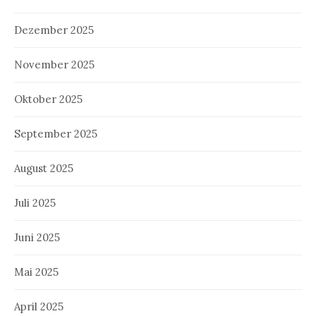
Dezember 2025
November 2025
Oktober 2025
September 2025
August 2025
Juli 2025
Juni 2025
Mai 2025
April 2025