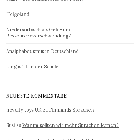
Helgoland
Niedersorbisch als Geld- und
Ressourcenverschwendung?
Analphabetismus in Deutschland
Lingusitik in der Schule
NEUESTE KOMMENTARE
novelty toys UK
zu
Finnlands Sprachen
Susi
zu
Warum sollten wir mehr Sprachen lernen?