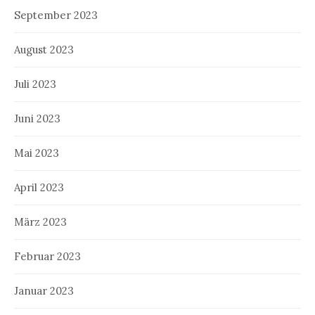
September 2023
August 2023
Juli 2023
Juni 2023
Mai 2023
April 2023
März 2023
Februar 2023
Januar 2023