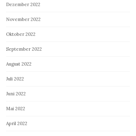
Dezember 2022
November 2022
Oktober 2022
September 2022
August 2022
Juli 2022
Juni 2022
Mai 2022
April 2022