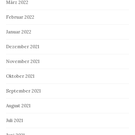
März 2022
Februar 2022
Januar 2022
Dezember 2021
November 2021
Oktober 2021
September 2021
August 2021
Juli 2021