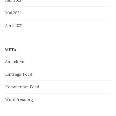
Juni 2021
Mai 2021
April 2021
META
Anmelden
Eintrags-Feed
Kommentar-Feed
WordPress.org