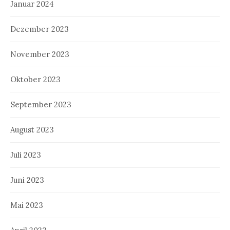
Januar 2024
Dezember 2023
November 2023
Oktober 2023
September 2023
August 2023
Juli 2023
Juni 2023
Mai 2023