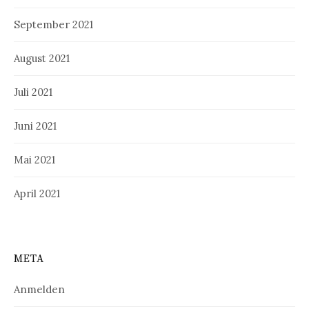
September 2021
August 2021
Juli 2021
Juni 2021
Mai 2021
April 2021
META
Anmelden