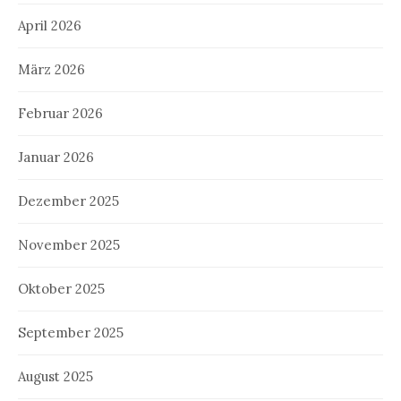
April 2026
März 2026
Februar 2026
Januar 2026
Dezember 2025
November 2025
Oktober 2025
September 2025
August 2025