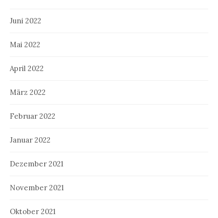
Juni 2022
Mai 2022
April 2022
März 2022
Februar 2022
Januar 2022
Dezember 2021
November 2021
Oktober 2021