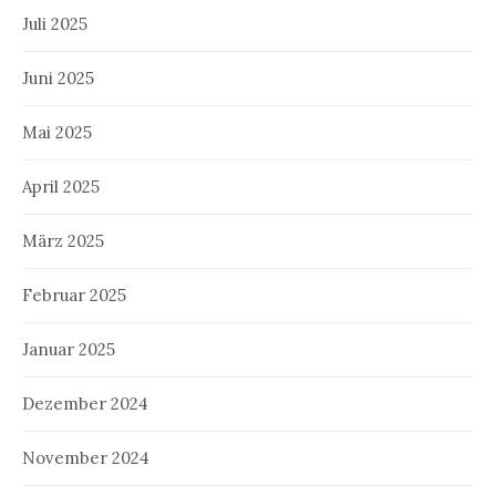
Juli 2025
Juni 2025
Mai 2025
April 2025
März 2025
Februar 2025
Januar 2025
Dezember 2024
November 2024