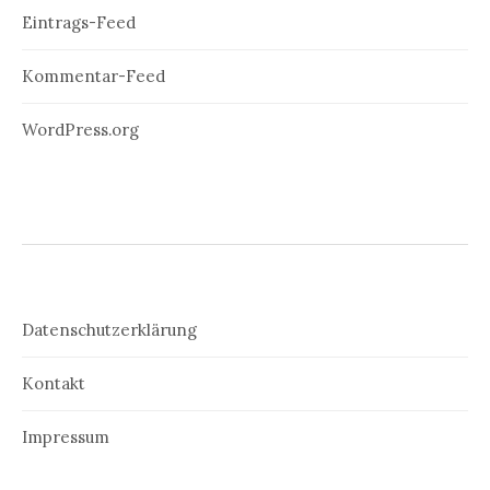
Eintrags-Feed
Kommentar-Feed
WordPress.org
Datenschutzerklärung
Kontakt
Impressum