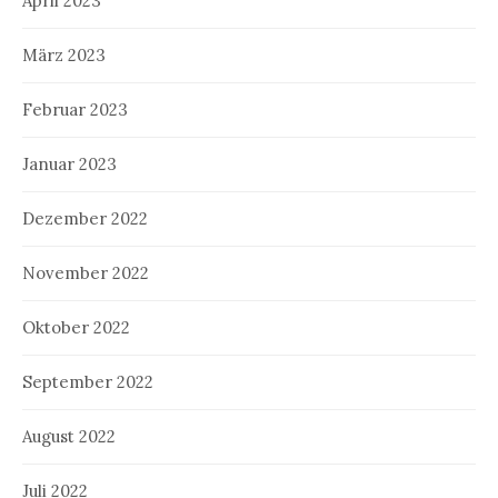
April 2023
März 2023
Februar 2023
Januar 2023
Dezember 2022
November 2022
Oktober 2022
September 2022
August 2022
Juli 2022