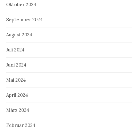
Oktober 2024
September 2024
August 2024
Juli 2024
Juni 2024
Mai 2024
April 2024
März 2024
Februar 2024