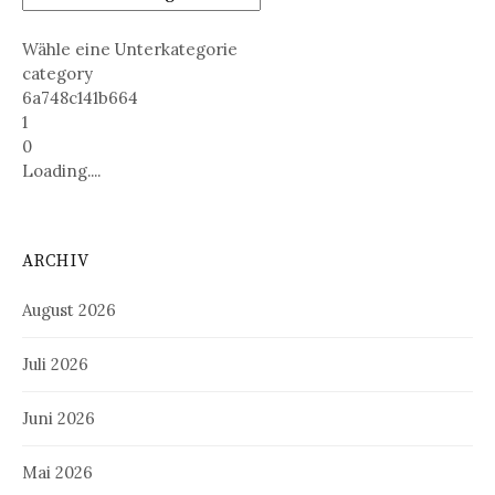
Wähle eine Unterkategorie
category
6a748c141b664
1
0
Loading....
ARCHIV
August 2026
Juli 2026
Juni 2026
Mai 2026