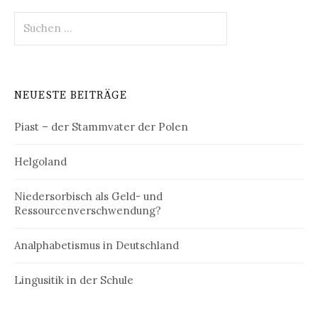
Suchen
nach:
NEUESTE BEITRÄGE
Piast – der Stammvater der Polen
Helgoland
Niedersorbisch als Geld- und
Ressourcenverschwendung?
Analphabetismus in Deutschland
Lingusitik in der Schule