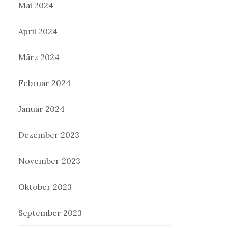
Mai 2024
April 2024
März 2024
Februar 2024
Januar 2024
Dezember 2023
November 2023
Oktober 2023
September 2023