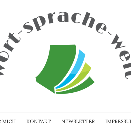
R MICH
KONTAKT
NEWSLETTER
IMPRESS