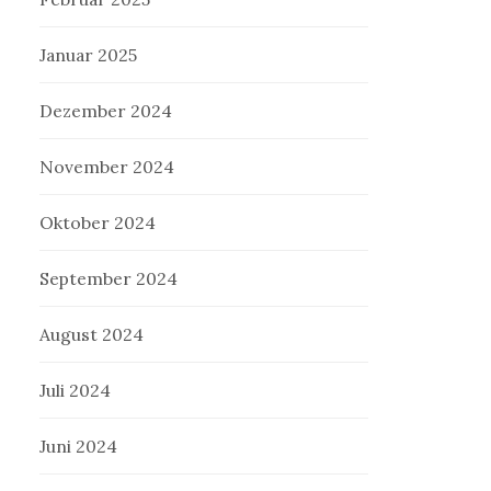
Januar 2025
Dezember 2024
November 2024
Oktober 2024
September 2024
August 2024
Juli 2024
Juni 2024