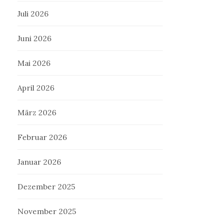
Juli 2026
Juni 2026
Mai 2026
April 2026
März 2026
Februar 2026
Januar 2026
Dezember 2025
November 2025