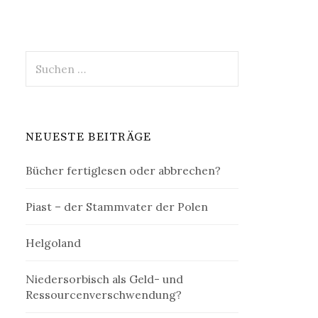
Suchen
nach:
NEUESTE BEITRÄGE
Bücher fertiglesen oder abbrechen?
Piast – der Stammvater der Polen
Helgoland
Niedersorbisch als Geld- und
Ressourcenverschwendung?