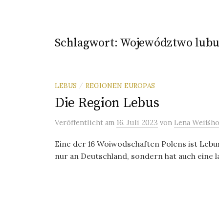
Schlagwort:
Województwo lubu
LEBUS
REGIONEN EUROPAS
/
Die Region Lebus
Veröffentlicht
am
16. Juli 2023
von
Lena Weißho
Eine der 16 Woiwodschaften Polens ist Lebu
nur an Deutschland, sondern hat auch eine 