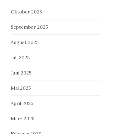
Oktober 2025
September 2025
August 2025
Juli 2025
Juni 2025
Mai 2025
April 2025
März 2025
Februar 2025