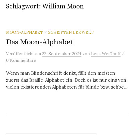
Schlagwort:
William Moon
MOON-ALPHABET
SCHRIFTEN DER WELT
/
Das Moon-Alphabet
/
Veröffentlicht
am
22. September 2024
von
Lena Weißhoff
0 Kommentare
Wenn man Blindenschrift denkt, fällt den meisten
zuerst das Braille-Alphabet ein. Doch es ist nur eins von
vielen existierenden Alphabeten für blinde bzw. sehbe...