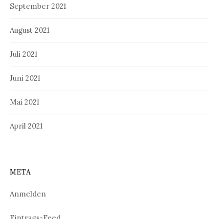
September 2021
August 2021
Juli 2021
Juni 2021
Mai 2021
April 2021
META
Anmelden
Eintrags-Feed