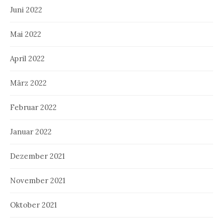
Juni 2022
Mai 2022
April 2022
März 2022
Februar 2022
Januar 2022
Dezember 2021
November 2021
Oktober 2021