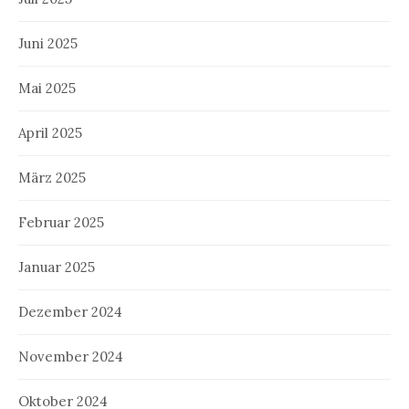
Juni 2025
Mai 2025
April 2025
März 2025
Februar 2025
Januar 2025
Dezember 2024
November 2024
Oktober 2024