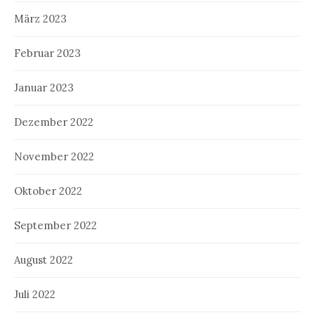
März 2023
Februar 2023
Januar 2023
Dezember 2022
November 2022
Oktober 2022
September 2022
August 2022
Juli 2022