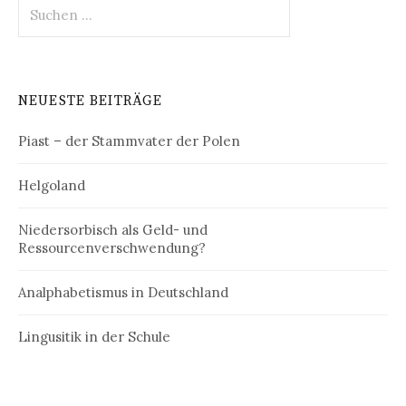
Suchen
nach:
NEUESTE BEITRÄGE
Piast – der Stammvater der Polen
Helgoland
Niedersorbisch als Geld- und
Ressourcenverschwendung?
Analphabetismus in Deutschland
Lingusitik in der Schule