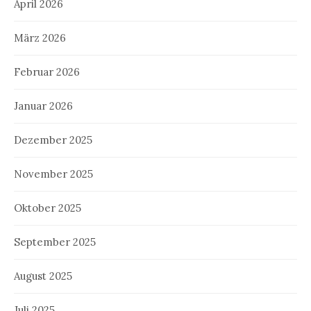
April 2026
März 2026
Februar 2026
Januar 2026
Dezember 2025
November 2025
Oktober 2025
September 2025
August 2025
Juli 2025