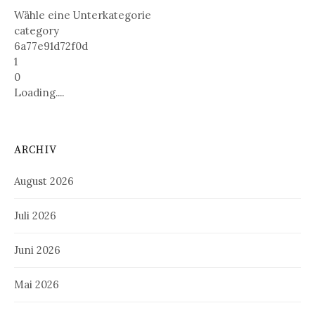
Wähle eine Unterkategorie
category
6a77e91d72f0d
1
0
Loading....
ARCHIV
August 2026
Juli 2026
Juni 2026
Mai 2026