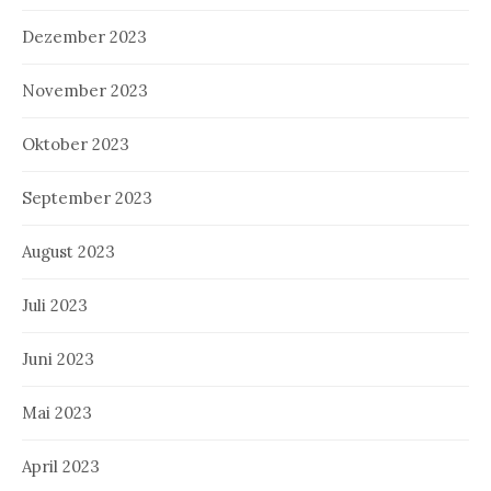
Dezember 2023
November 2023
Oktober 2023
September 2023
August 2023
Juli 2023
Juni 2023
Mai 2023
April 2023