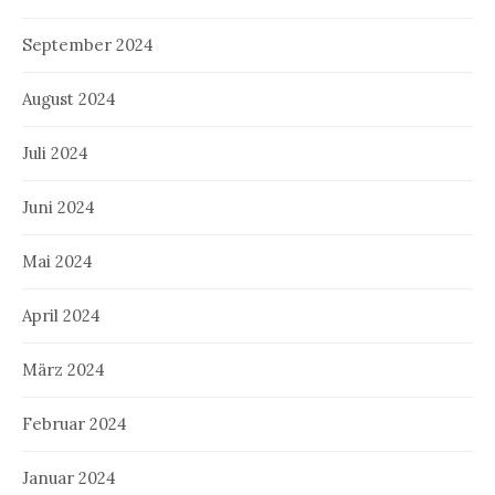
September 2024
August 2024
Juli 2024
Juni 2024
Mai 2024
April 2024
März 2024
Februar 2024
Januar 2024