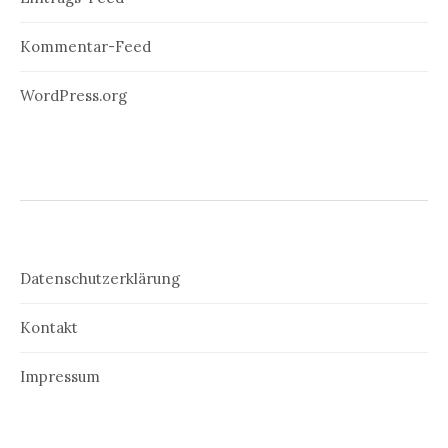
Kommentar-Feed
WordPress.org
Datenschutzerklärung
Kontakt
Impressum