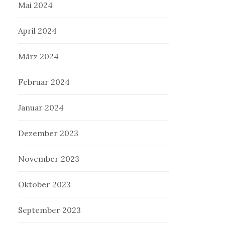
Mai 2024
April 2024
März 2024
Februar 2024
Januar 2024
Dezember 2023
November 2023
Oktober 2023
September 2023