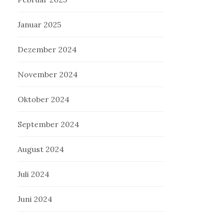
Januar 2025
Dezember 2024
November 2024
Oktober 2024
September 2024
August 2024
Juli 2024
Juni 2024