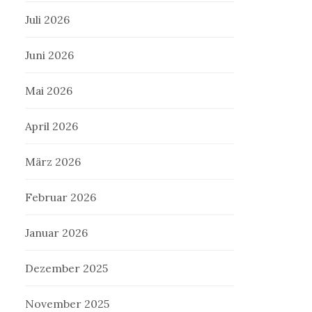
Juli 2026
Juni 2026
Mai 2026
April 2026
März 2026
Februar 2026
Januar 2026
Dezember 2025
November 2025