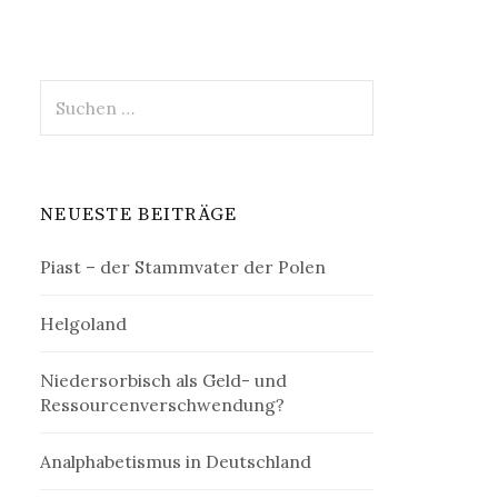
Suchen
nach:
NEUESTE BEITRÄGE
Piast – der Stammvater der Polen
Helgoland
Niedersorbisch als Geld- und
Ressourcenverschwendung?
Analphabetismus in Deutschland