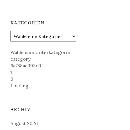
KATEGORIEN
Wähle eine Unterkategorie
category
6a758ae393c0f
1
0
Loading....
ARCHIV
August 2026