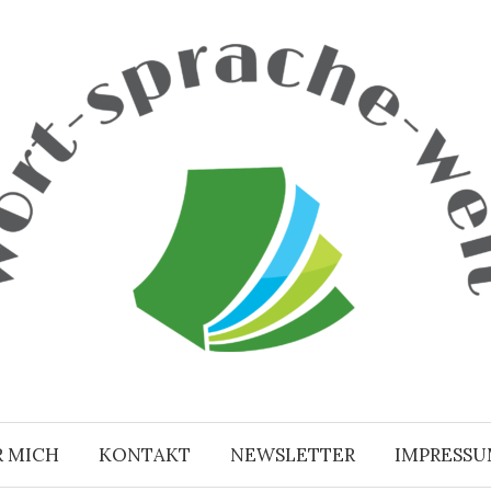
R MICH
KONTAKT
NEWSLETTER
IMPRESS