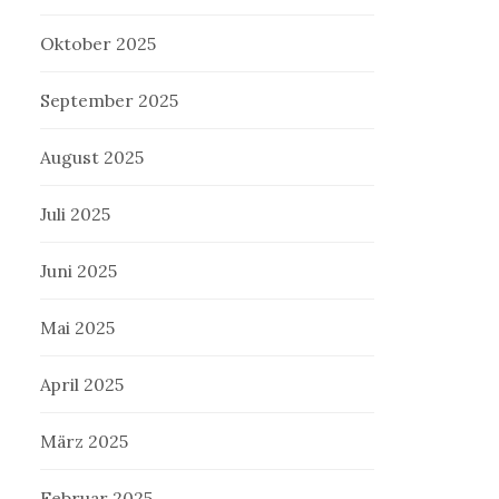
Oktober 2025
September 2025
August 2025
Juli 2025
Juni 2025
Mai 2025
April 2025
März 2025
Februar 2025