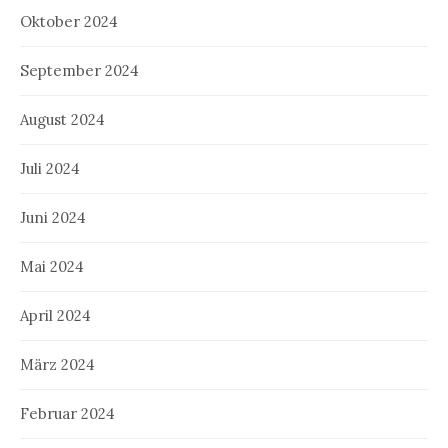
Oktober 2024
September 2024
August 2024
Juli 2024
Juni 2024
Mai 2024
April 2024
März 2024
Februar 2024