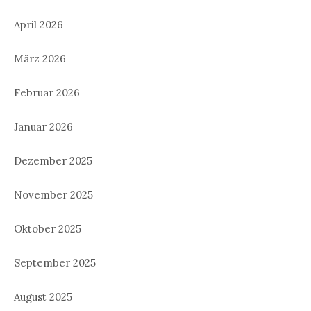
April 2026
März 2026
Februar 2026
Januar 2026
Dezember 2025
November 2025
Oktober 2025
September 2025
August 2025