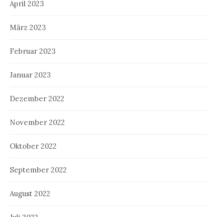
April 2023
März 2023
Februar 2023
Januar 2023
Dezember 2022
November 2022
Oktober 2022
September 2022
August 2022