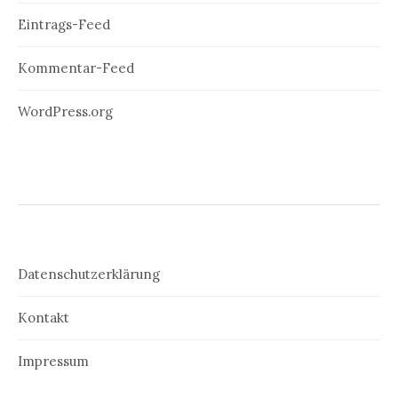
Eintrags-Feed
Kommentar-Feed
WordPress.org
Datenschutzerklärung
Kontakt
Impressum