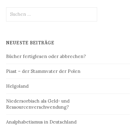
Suchen
nach:
NEUESTE BEITRÄGE
Bücher fertiglesen oder abbrechen?
Piast – der Stammvater der Polen
Helgoland
Niedersorbisch als Geld- und
Ressourcenverschwendung?
Analphabetismus in Deutschland