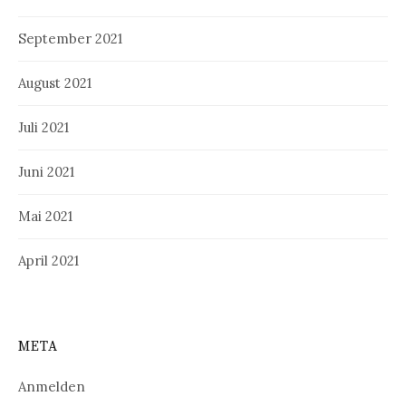
September 2021
August 2021
Juli 2021
Juni 2021
Mai 2021
April 2021
META
Anmelden