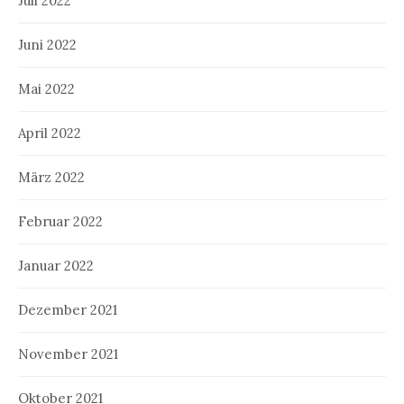
Juli 2022
Juni 2022
Mai 2022
April 2022
März 2022
Februar 2022
Januar 2022
Dezember 2021
November 2021
Oktober 2021