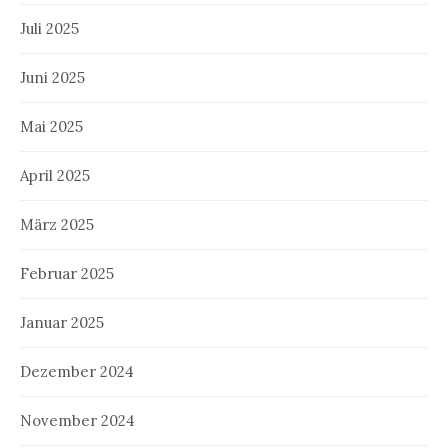
Juli 2025
Juni 2025
Mai 2025
April 2025
März 2025
Februar 2025
Januar 2025
Dezember 2024
November 2024