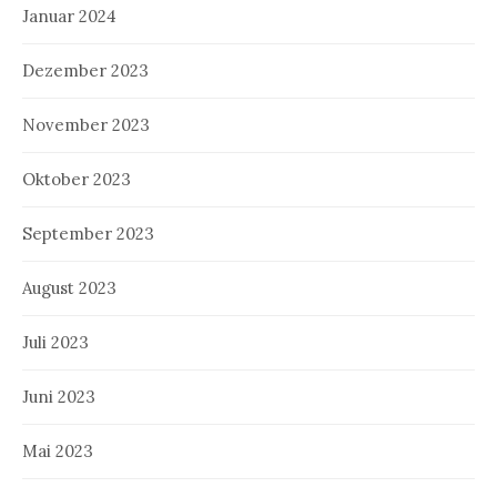
Januar 2024
Dezember 2023
November 2023
Oktober 2023
September 2023
August 2023
Juli 2023
Juni 2023
Mai 2023