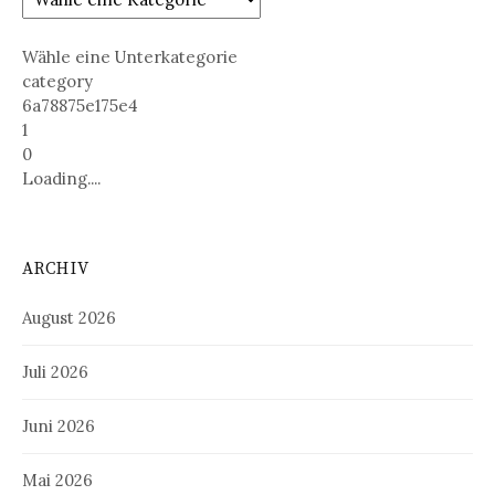
Wähle eine Unterkategorie
category
6a78875e175e4
1
0
Loading....
ARCHIV
August 2026
Juli 2026
Juni 2026
Mai 2026