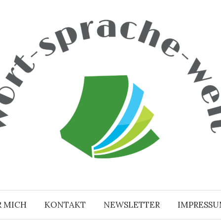
R MICH
KONTAKT
NEWSLETTER
IMPRESS