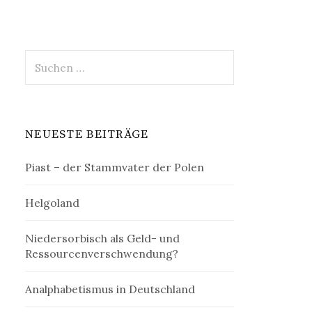
Suchen
nach:
NEUESTE BEITRÄGE
Piast – der Stammvater der Polen
Helgoland
Niedersorbisch als Geld- und
Ressourcenverschwendung?
Analphabetismus in Deutschland