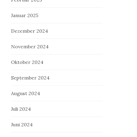
Januar 2025
Dezember 2024
November 2024
Oktober 2024
September 2024
August 2024
Juli 2024
Juni 2024