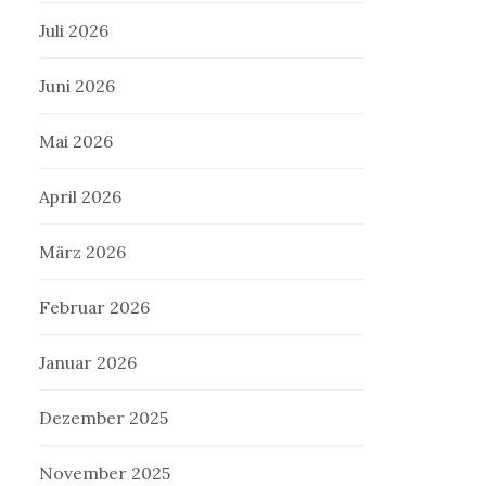
Juli 2026
Juni 2026
Mai 2026
April 2026
März 2026
Februar 2026
Januar 2026
Dezember 2025
November 2025