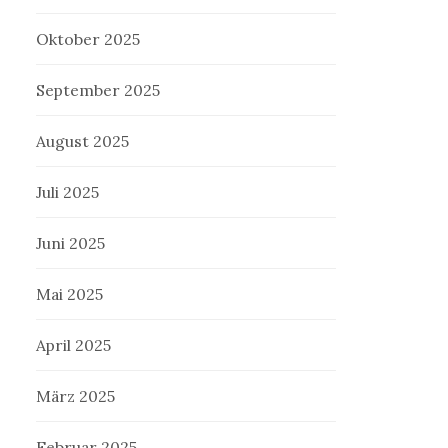
Oktober 2025
September 2025
August 2025
Juli 2025
Juni 2025
Mai 2025
April 2025
März 2025
Februar 2025