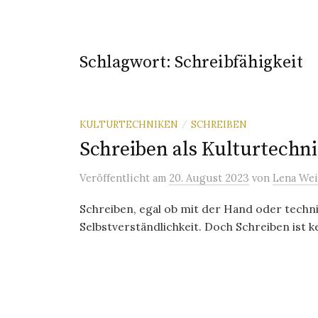
Schlagwort:
Schreibfähigkeit
KULTURTECHNIKEN
SCHREIBEN
/
Schreiben als Kulturtechn
Veröffentlicht
am
20. August 2023
von
Lena Wei
Schreiben, egal ob mit der Hand oder techni
Selbstverständlichkeit. Doch Schreiben ist k