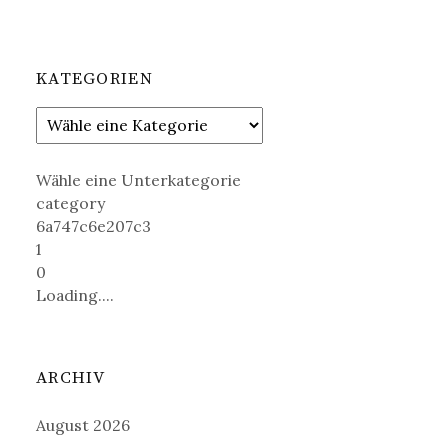
KATEGORIEN
Wähle eine Unterkategorie
category
6a747c6e207c3
1
0
Loading....
ARCHIV
August 2026