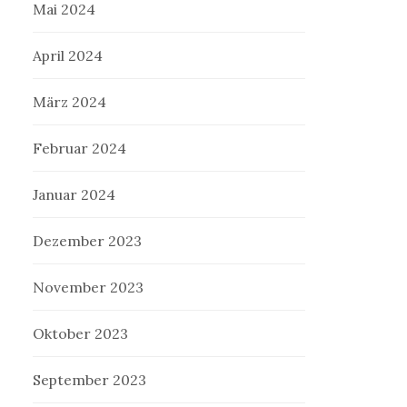
Mai 2024
April 2024
März 2024
Februar 2024
Januar 2024
Dezember 2023
November 2023
Oktober 2023
September 2023