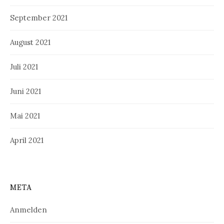
September 2021
August 2021
Juli 2021
Juni 2021
Mai 2021
April 2021
META
Anmelden