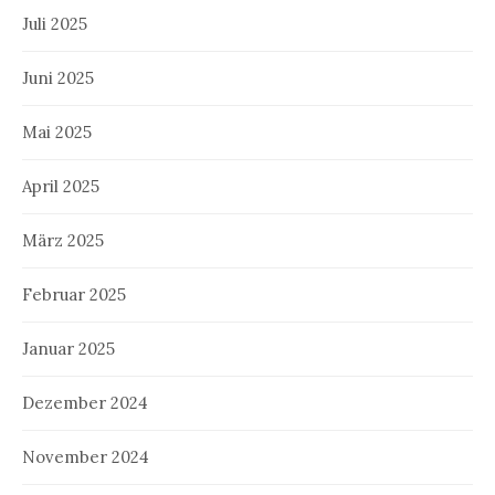
Juli 2025
Juni 2025
Mai 2025
April 2025
März 2025
Februar 2025
Januar 2025
Dezember 2024
November 2024