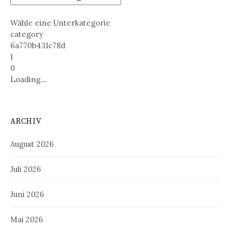
Wähle eine Unterkategorie
category
6a770b431c78d
1
0
Loading....
ARCHIV
August 2026
Juli 2026
Juni 2026
Mai 2026