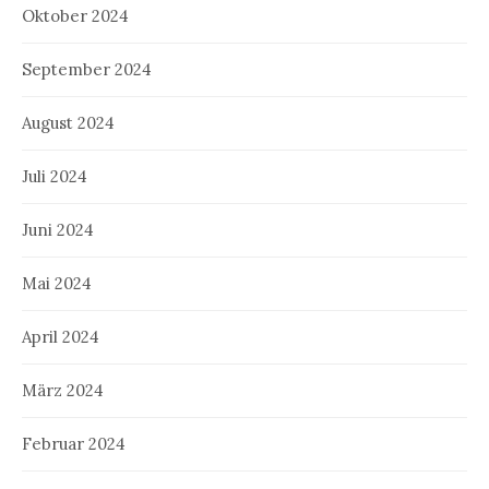
Oktober 2024
September 2024
August 2024
Juli 2024
Juni 2024
Mai 2024
April 2024
März 2024
Februar 2024