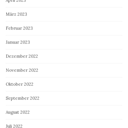
April 2023
März 2023
Februar 2023
Januar 2023
Dezember 2022
November 2022
Oktober 2022
September 2022
August 2022
Juli 2022