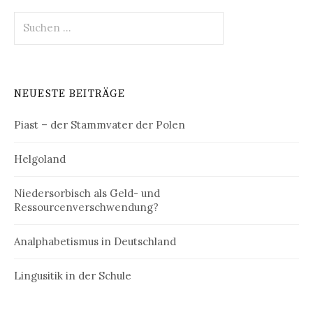
Suchen
nach:
NEUESTE BEITRÄGE
Piast – der Stammvater der Polen
Helgoland
Niedersorbisch als Geld- und
Ressourcenverschwendung?
Analphabetismus in Deutschland
Lingusitik in der Schule