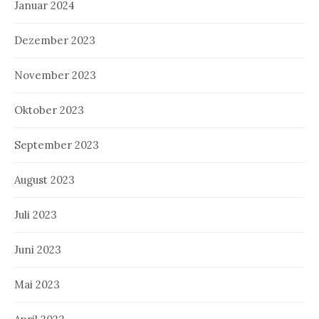
Januar 2024
Dezember 2023
November 2023
Oktober 2023
September 2023
August 2023
Juli 2023
Juni 2023
Mai 2023