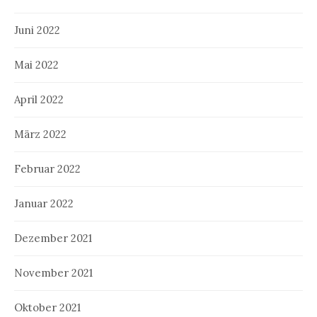
Juni 2022
Mai 2022
April 2022
März 2022
Februar 2022
Januar 2022
Dezember 2021
November 2021
Oktober 2021