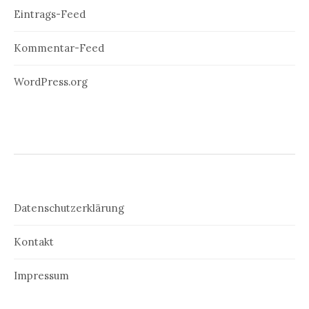
Eintrags-Feed
Kommentar-Feed
WordPress.org
Datenschutzerklärung
Kontakt
Impressum