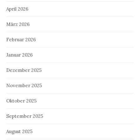
April 2026
März 2026
Februar 2026
Januar 2026
Dezember 2025
November 2025
Oktober 2025
September 2025
August 2025