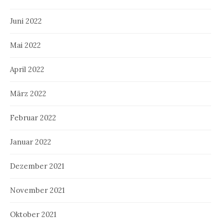
Juni 2022
Mai 2022
April 2022
März 2022
Februar 2022
Januar 2022
Dezember 2021
November 2021
Oktober 2021