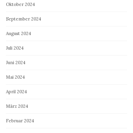
Oktober 2024
September 2024
August 2024
Juli 2024
Juni 2024
Mai 2024
April 2024
März 2024
Februar 2024