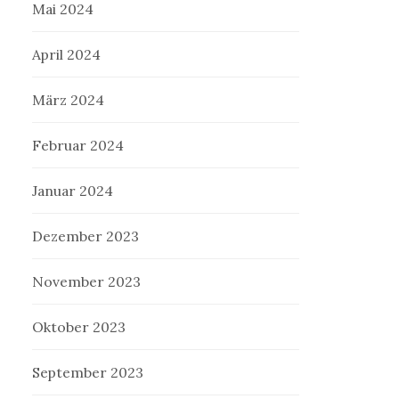
Mai 2024
April 2024
März 2024
Februar 2024
Januar 2024
Dezember 2023
November 2023
Oktober 2023
September 2023