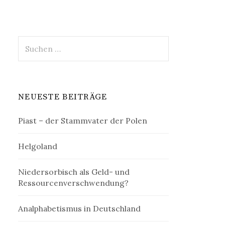
Suchen
nach:
NEUESTE BEITRÄGE
Piast – der Stammvater der Polen
Helgoland
Niedersorbisch als Geld- und
Ressourcenverschwendung?
Analphabetismus in Deutschland