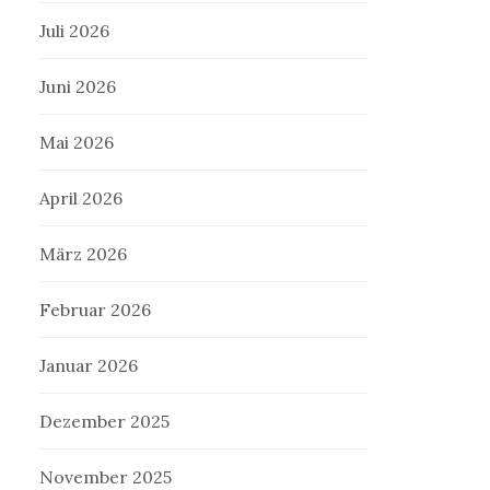
Juli 2026
Juni 2026
Mai 2026
April 2026
März 2026
Februar 2026
Januar 2026
Dezember 2025
November 2025