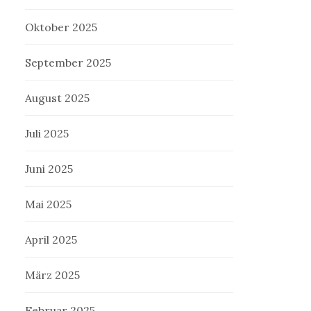
Oktober 2025
September 2025
August 2025
Juli 2025
Juni 2025
Mai 2025
April 2025
März 2025
Februar 2025