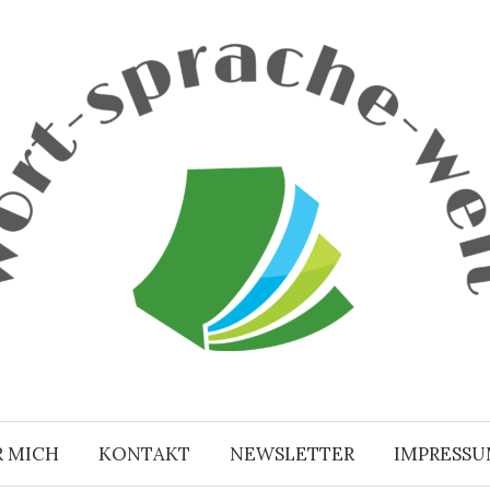
R MICH
KONTAKT
NEWSLETTER
IMPRESS