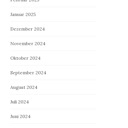
Januar 2025
Dezember 2024
November 2024
Oktober 2024
September 2024
August 2024
Juli 2024
Juni 2024