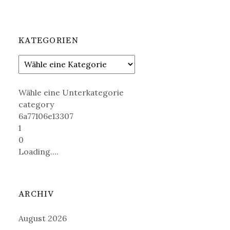
KATEGORIEN
Wähle eine Unterkategorie
category
6a77106e13307
1
0
Loading....
ARCHIV
August 2026