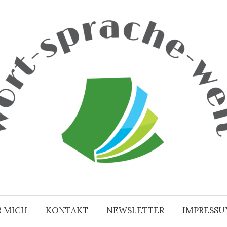
R MICH
KONTAKT
NEWSLETTER
IMPRESS