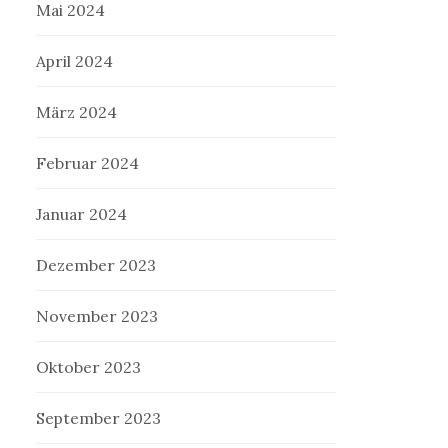
Mai 2024
April 2024
März 2024
Februar 2024
Januar 2024
Dezember 2023
November 2023
Oktober 2023
September 2023