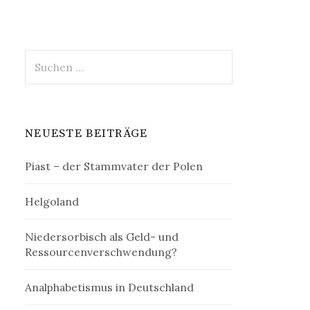
Suchen
nach:
NEUESTE BEITRÄGE
Piast – der Stammvater der Polen
Helgoland
Niedersorbisch als Geld- und
Ressourcenverschwendung?
Analphabetismus in Deutschland