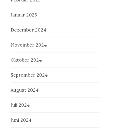
Januar 2025
Dezember 2024
November 2024
Oktober 2024
September 2024
August 2024
Juli 2024
Juni 2024