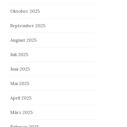
Oktober 2025
September 2025
August 2025
Juli 2025
Juni 2025
Mai 2025
April 2025
März 2025
Februar 2025