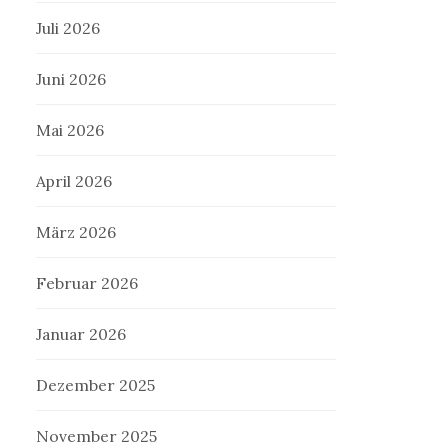
Juli 2026
Juni 2026
Mai 2026
April 2026
März 2026
Februar 2026
Januar 2026
Dezember 2025
November 2025