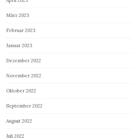
April 2023
März 2023
Februar 2023
Januar 2023
Dezember 2022
November 2022
Oktober 2022
September 2022
August 2022
Juli 2022