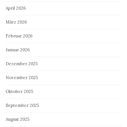
April 2026
März 2026
Februar 2026
Januar 2026
Dezember 2025
November 2025
Oktober 2025
September 2025
August 2025