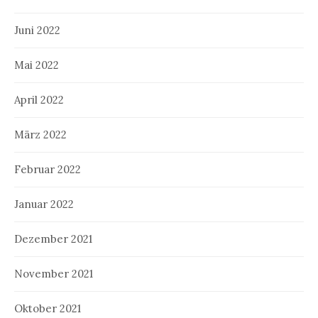
Juni 2022
Mai 2022
April 2022
März 2022
Februar 2022
Januar 2022
Dezember 2021
November 2021
Oktober 2021