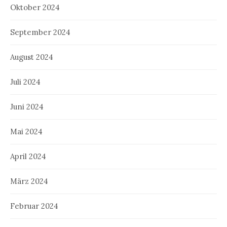
Oktober 2024
September 2024
August 2024
Juli 2024
Juni 2024
Mai 2024
April 2024
März 2024
Februar 2024