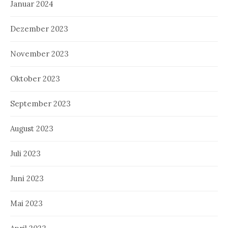
Januar 2024
Dezember 2023
November 2023
Oktober 2023
September 2023
August 2023
Juli 2023
Juni 2023
Mai 2023