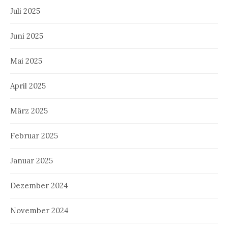
Juli 2025
Juni 2025
Mai 2025
April 2025
März 2025
Februar 2025
Januar 2025
Dezember 2024
November 2024