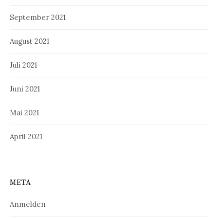
September 2021
August 2021
Juli 2021
Juni 2021
Mai 2021
April 2021
META
Anmelden