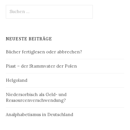
Suchen
nach:
NEUESTE BEITRÄGE
Bücher fertiglesen oder abbrechen?
Piast – der Stammvater der Polen
Helgoland
Niedersorbisch als Geld- und
Ressourcenverschwendung?
Analphabetismus in Deutschland