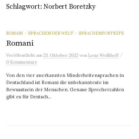
Schlagwort:
Norbert Boretzky
ROMANI
SPRACHEN DER WELT
SPRACHENPORTRÄTS
/
/
Romani
/
Veröffentlicht
am
23. Oktober 2022
von
Lena Weißhoff
0 Kommentare
Von den vier anerkannten Minderheitensprachen in
Deutschland ist Romani die unbekannteste im
Bewusstsein der Menschen. Genaue Sprecherzahlen
gibt es für Deutsch...