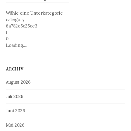
Wähle eine Unterkategorie
category
6a782e5c25ce3
1
0
Loading....
ARCHIV
August 2026
Juli 2026
Juni 2026
Mai 2026