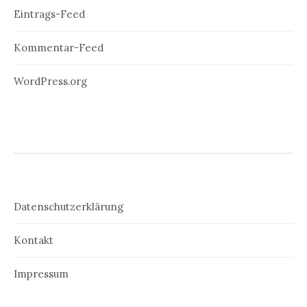
Eintrags-Feed
Kommentar-Feed
WordPress.org
Datenschutzerklärung
Kontakt
Impressum