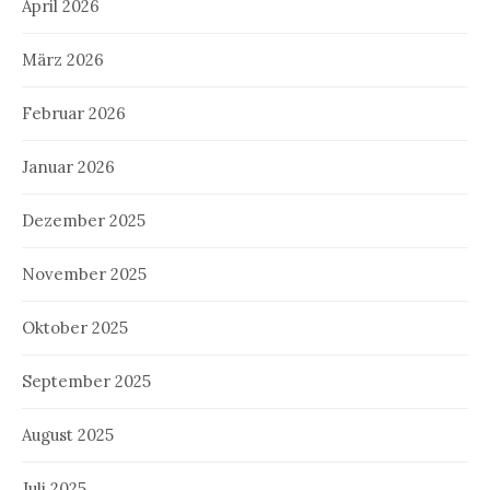
April 2026
März 2026
Februar 2026
Januar 2026
Dezember 2025
November 2025
Oktober 2025
September 2025
August 2025
Juli 2025