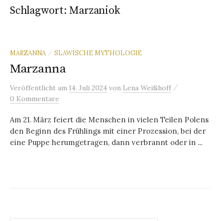
Schlagwort:
Marzaniok
MARZANNA
SLAWISCHE MYTHOLOGIE
/
Marzanna
/
Veröffentlicht
am
14. Juli 2024
von
Lena Weißhoff
0 Kommentare
Am 21. März feiert die Menschen in vielen Teilen Polens
den Beginn des Frühlings mit einer Prozession, bei der
eine Puppe herumgetragen, dann verbrannt oder in ...