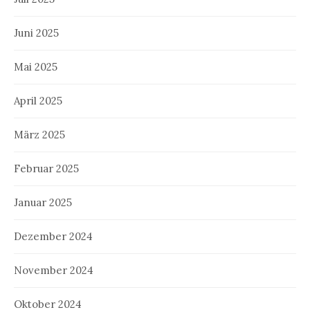
Juni 2025
Mai 2025
April 2025
März 2025
Februar 2025
Januar 2025
Dezember 2024
November 2024
Oktober 2024