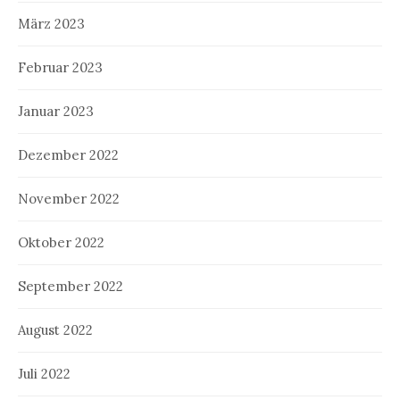
März 2023
Februar 2023
Januar 2023
Dezember 2022
November 2022
Oktober 2022
September 2022
August 2022
Juli 2022