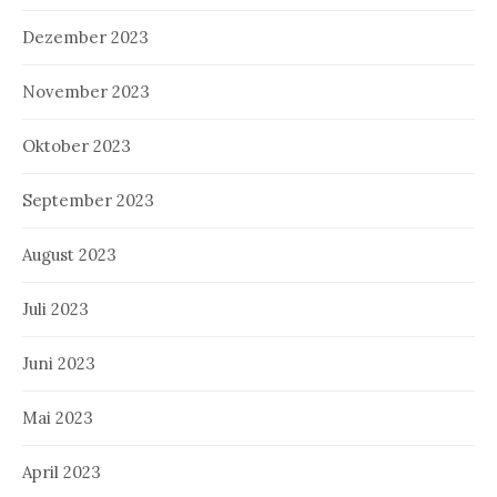
Dezember 2023
November 2023
Oktober 2023
September 2023
August 2023
Juli 2023
Juni 2023
Mai 2023
April 2023