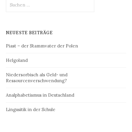
Suchen
nach:
NEUESTE BEITRÄGE
Piast – der Stammvater der Polen
Helgoland
Niedersorbisch als Geld- und
Ressourcenverschwendung?
Analphabetismus in Deutschland
Lingusitik in der Schule