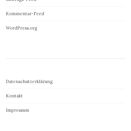
Kommentar-Feed
WordPress.org
Datenschutzerklärung
Kontakt
Impressum