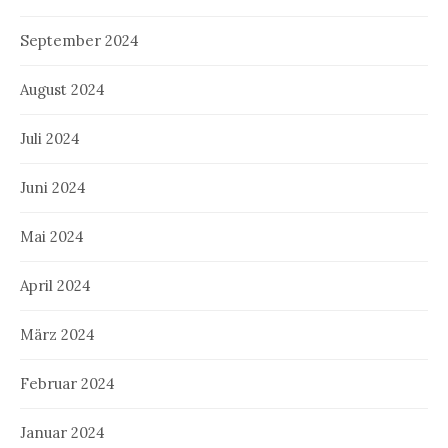
September 2024
August 2024
Juli 2024
Juni 2024
Mai 2024
April 2024
März 2024
Februar 2024
Januar 2024