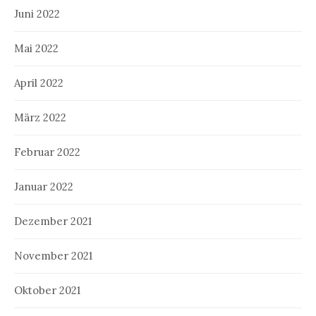
Juni 2022
Mai 2022
April 2022
März 2022
Februar 2022
Januar 2022
Dezember 2021
November 2021
Oktober 2021