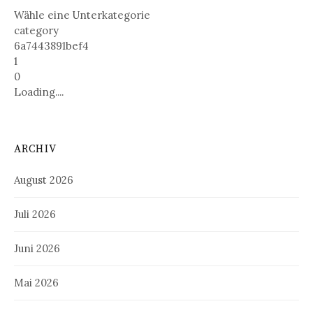
Wähle eine Unterkategorie
category
6a7443891bef4
1
0
Loading....
ARCHIV
August 2026
Juli 2026
Juni 2026
Mai 2026