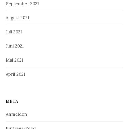
September 2021
August 2021
Juli 2021
Juni 2021
Mai 2021
April 2021
META
Anmelden
Eintrags-Feed