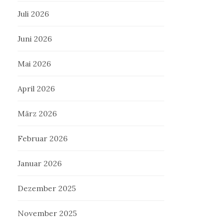
Juli 2026
Juni 2026
Mai 2026
April 2026
März 2026
Februar 2026
Januar 2026
Dezember 2025
November 2025