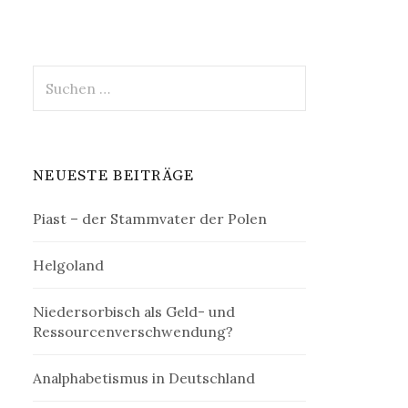
Suchen
nach:
NEUESTE BEITRÄGE
Piast – der Stammvater der Polen
Helgoland
Niedersorbisch als Geld- und
Ressourcenverschwendung?
Analphabetismus in Deutschland