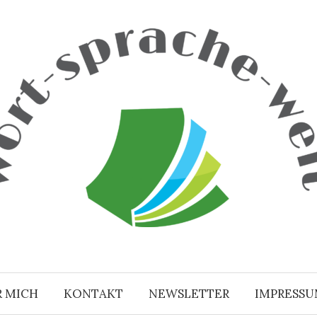
R MICH
KONTAKT
NEWSLETTER
IMPRESS