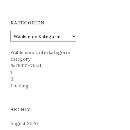
KATEGORIEN
Wähle eine Unterkategorie
category
6a76010c7fc41
1
0
Loading....
ARCHIV
August 2026