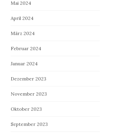
Mai 2024
April 2024
März 2024
Februar 2024
Januar 2024
Dezember 2023
November 2023
Oktober 2023
September 2023