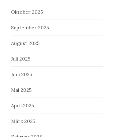
Oktober 2025
September 2025
August 2025
Juli 2025
Juni 2025
Mai 2025
April 2025
März 2025
Februar 2025