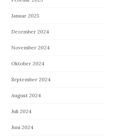
Januar 2025
Dezember 2024
November 2024
Oktober 2024
September 2024
August 2024
Juli 2024
Juni 2024