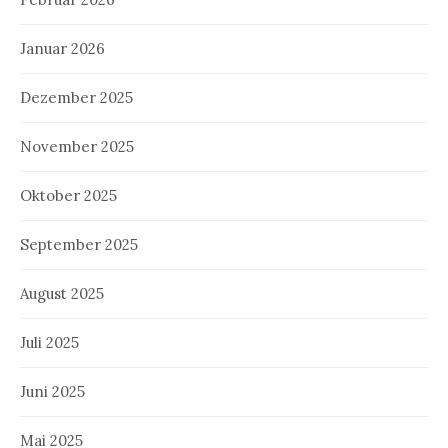
Januar 2026
Dezember 2025
November 2025
Oktober 2025
September 2025
August 2025
Juli 2025
Juni 2025
Mai 2025