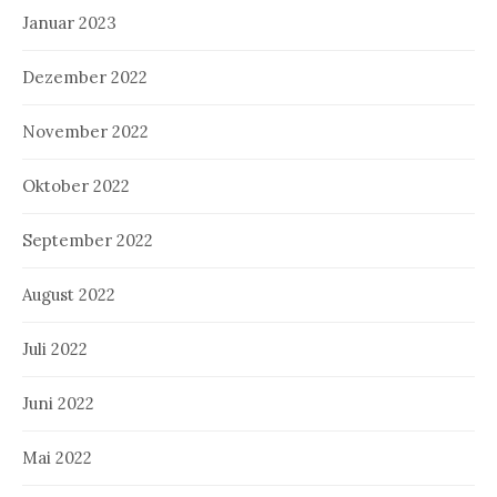
Januar 2023
Dezember 2022
November 2022
Oktober 2022
September 2022
August 2022
Juli 2022
Juni 2022
Mai 2022