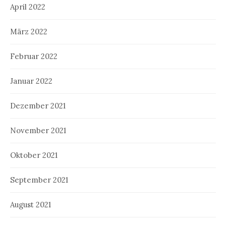
April 2022
März 2022
Februar 2022
Januar 2022
Dezember 2021
November 2021
Oktober 2021
September 2021
August 2021