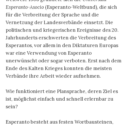
Esperanto-Asocio
(Esperanto-Weltbund), die sich
für die Verbreitung der Sprache und die
Vernetzung der Landesverbände einsetzt. Die
politischen und kriegerischen Ereignisse des 20.
Jahrhunderts erschwerten die Verbreitung des
Esperantos, vor allem in den Diktaturen Europas
war eine Verwendung von Esperanto
unerwünscht oder sogar verboten. Erst nach dem
Ende des Kalten Krieges konnten die meisten
Verbände ihre Arbeit wieder aufnehmen.
Wie funktioniert eine Plansprache, deren Ziel es
ist, möglichst einfach und schnell erlernbar zu
sein?
Esperanto besteht aus festen Wortbausteinen,