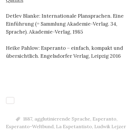
Quellen
Detlev Blanke: Internationale Plansprachen. Eine
Einführung (= Sammlung Akademie-Verlag. 34,
Sprache). Akademie-Verlag, 1985
Heike Pahlow: Esperanto – einfach, kompakt und
übersichtlich. Engelsdorfer Verlag, Leipzig 2016
1887
,
agglutinierende Sprache
,
Esperanto
,
Esperanto-Weltbund
,
La Espetantisto
,
Ludwik Lejzer