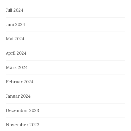
Juli 2024
Juni 2024
Mai 2024
April 2024
März 2024
Februar 2024
Januar 2024
Dezember 2023
November 2023