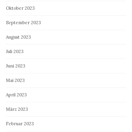
Oktober 2023
September 2023
August 2023
Juli 2023
Juni 2023
Mai 2023
April 2023
März 2023
Februar 2023