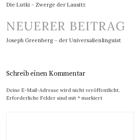
Die Lutki – Zwerge der Lausitz
NEUERER BEITRAG
Joseph Greenberg – der Universalienlinguist
Schreib einen Kommentar
Deine E-Mail-Adresse wird nicht veröffentlicht.
Erforderliche Felder sind mit
*
markiert