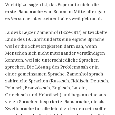
Wichtig zu sagen ist, das Esperanto nicht die
erste Plansprache war. Schon im Mittelalter gab
es Versuche, aber keiner hat es weit gebracht.
Ludwik Lejzer Zamenhof (1859-1917) entwickelte
Ende des 19. Jahrhunderts eine eigene Sprache,
weil er die Schwierigkeiten darin sah, wenn
Menschen sich nicht miteinander verständigen
konnten, weil sie unterschiedliche Sprachen
sprechen. Die Lösung des Problems sah er in
einer gemeinsamen Sprache. Zamenhof sprach
zahlreiche Sprachen (Russisch, Jiddisch, Deutsch,
Polnisch, Französisch, Englisch, Latein,
Griechisch und Hebräisch) und begann eine aus
vielen Sprachen inspirierte Plansprache, die als
Zweitsprache für alle leicht zu lernen sein sollte,