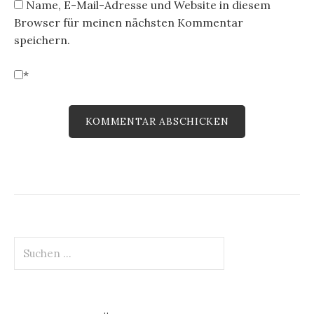
Name, E-Mail-Adresse und Website in diesem
Browser für meinen nächsten Kommentar
speichern.
*
Suchen
nach: