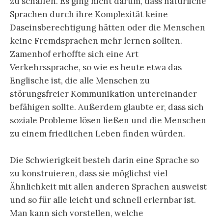
zu schaffen. Es ging nicht darum, dass natürliche
Sprachen durch ihre Komplexität keine
Daseinsberechtigung hätten oder die Menschen
keine Fremdsprachen mehr lernen sollten.
Zamenhof erhoffte sich eine Art
Verkehrssprache, so wie es heute etwa das
Englische ist, die alle Menschen zu
störungsfreier Kommunikation untereinander
befähigen sollte. Außerdem glaubte er, dass sich
soziale Probleme lösen ließen und die Menschen
zu einem friedlichen Leben finden würden.
Die Schwierigkeit besteh darin eine Sprache so
zu konstruieren, dass sie möglichst viel
Ähnlichkeit mit allen anderen Sprachen ausweist
und so für alle leicht und schnell erlernbar ist.
Man kann sich vorstellen, welche