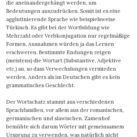
die aneinandergehängt werden, um
Bedeutungen auszudrücken. Somit ist es eine
agglutinierende Sprache wie beispielsweise
Türkisch. Es gibt bei der Wortbildung wie
Mehrzahl oder Verbkonjugation nur regelmäßige
Formen, Ausnahmen würden ja das Lernen
erschweren. Bestimmte Endungen zeigen
(meistens) die Wortart (Substantive, Adjektive
etc.) an, so dass Verwechslungen vermieden
werden. Anders als im Deutschen gibt es kein
grammatisches Geschlecht.
Der Wortschatz stammt aus verschiedenen
Sprachfamilien, vor allem aus der romanischen,
germanischen und slawischen. Zamenhof
bemühte sich darum Wörter mit gemeinsamem
Ursprung zu verwenden, was natürlich nicht