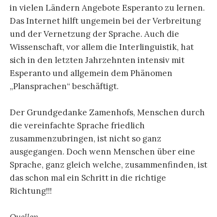
in vielen Ländern Angebote Esperanto zu lernen.
Das Internet hilft ungemein bei der Verbreitung
und der Vernetzung der Sprache. Auch die
Wissenschaft, vor allem die Interlinguistik, hat
sich in den letzten Jahrzehnten intensiv mit
Esperanto und allgemein dem Phänomen
„Plansprachen“ beschäftigt.
Der Grundgedanke Zamenhofs, Menschen durch
die vereinfachte Sprache friedlich
zusammenzubringen, ist nicht so ganz
ausgegangen. Doch wenn Menschen über eine
Sprache, ganz gleich welche, zusammenfinden, ist
das schon mal ein Schritt in die richtige
Richtung!!!