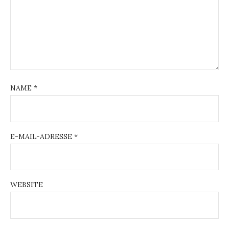
NAME
*
E-MAIL-ADRESSE
*
WEBSITE