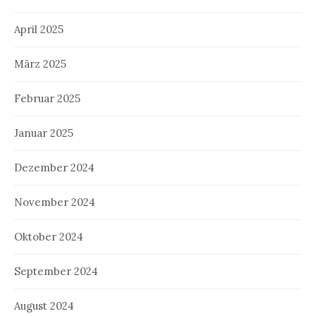
April 2025
März 2025
Februar 2025
Januar 2025
Dezember 2024
November 2024
Oktober 2024
September 2024
August 2024