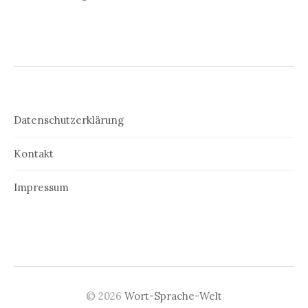
Datenschutzerklärung
Kontakt
Impressum
© 2026
Wort-Sprache-Welt