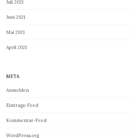
Juli 2021
Juni 2021
Mai 2021
April 2021
META
Anmelden
Eintrags-Feed
Kommentar-Feed
WordPress.org