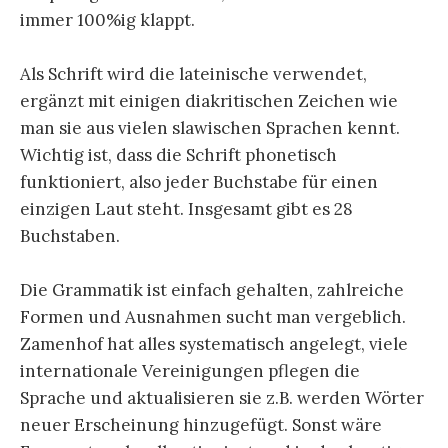
immer 100%ig klappt.
Als Schrift wird die lateinische verwendet,
ergänzt mit einigen diakritischen Zeichen wie
man sie aus vielen slawischen Sprachen kennt.
Wichtig ist, dass die Schrift phonetisch
funktioniert, also jeder Buchstabe für einen
einzigen Laut steht. Insgesamt gibt es 28
Buchstaben.
Die Grammatik ist einfach gehalten, zahlreiche
Formen und Ausnahmen sucht man vergeblich.
Zamenhof hat alles systematisch angelegt, viele
internationale Vereinigungen pflegen die
Sprache und aktualisieren sie z.B. werden Wörter
neuer Erscheinung hinzugefügt. Sonst wäre