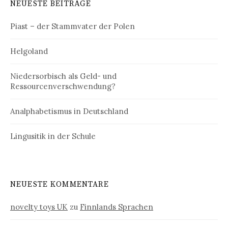
NEUESTE BEITRÄGE
Piast – der Stammvater der Polen
Helgoland
Niedersorbisch als Geld- und
Ressourcenverschwendung?
Analphabetismus in Deutschland
Lingusitik in der Schule
NEUESTE KOMMENTARE
novelty toys UK
zu
Finnlands Sprachen