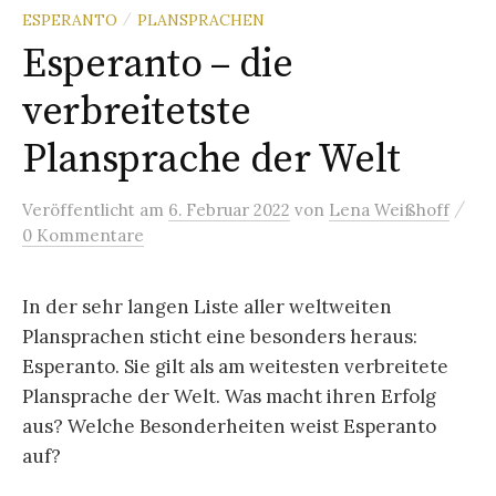
ESPERANTO
PLANSPRACHEN
/
Esperanto – die
verbreitetste
Plansprache der Welt
/
Veröffentlicht
am
6. Februar 2022
von
Lena Weißhoff
0 Kommentare
In der sehr langen Liste aller weltweiten
Plansprachen sticht eine besonders heraus:
Esperanto. Sie gilt als am weitesten verbreitete
Plansprache der Welt. Was macht ihren Erfolg
aus? Welche Besonderheiten weist Esperanto
auf?