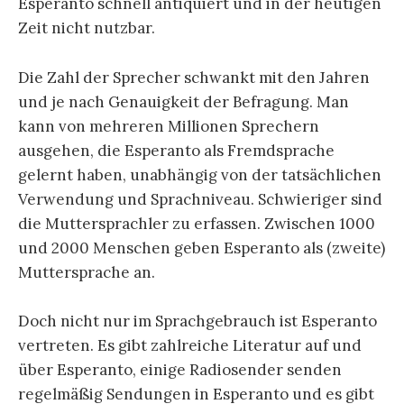
Esperanto schnell antiquiert und in der heutigen
Zeit nicht nutzbar.
Die Zahl der Sprecher schwankt mit den Jahren
und je nach Genauigkeit der Befragung. Man
kann von mehreren Millionen Sprechern
ausgehen, die Esperanto als Fremdsprache
gelernt haben, unabhängig von der tatsächlichen
Verwendung und Sprachniveau. Schwieriger sind
die Muttersprachler zu erfassen. Zwischen 1000
und 2000 Menschen geben Esperanto als (zweite)
Muttersprache an.
Doch nicht nur im Sprachgebrauch ist Esperanto
vertreten. Es gibt zahlreiche Literatur auf und
über Esperanto, einige Radiosender senden
regelmäßig Sendungen in Esperanto und es gibt