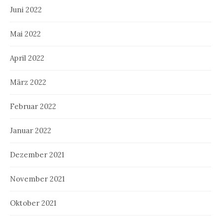
Juni 2022
Mai 2022
April 2022
März 2022
Februar 2022
Januar 2022
Dezember 2021
November 2021
Oktober 2021