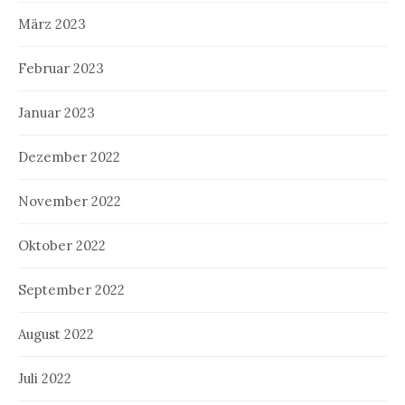
März 2023
Februar 2023
Januar 2023
Dezember 2022
November 2022
Oktober 2022
September 2022
August 2022
Juli 2022