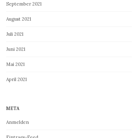
September 2021
August 2021
Juli 2021
Juni 2021
Mai 2021
April 2021
META
Anmelden
Eintrags-Feed