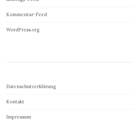
Kommentar-Feed
WordPress.org
Datenschutzerklärung
Kontakt
Impressum