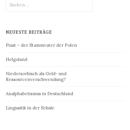
Suchen
nach:
NEUESTE BEITRÄGE
Piast – der Stammvater der Polen
Helgoland
Niedersorbisch als Geld- und
Ressourcenverschwendung?
Analphabetismus in Deutschland
Lingusitik in der Schule