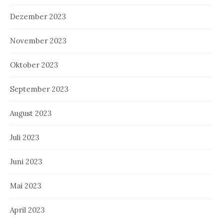
Dezember 2023
November 2023
Oktober 2023
September 2023
August 2023
Juli 2023
Juni 2023
Mai 2023
April 2023