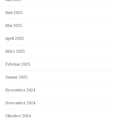
Juni 2025
Mai 2025
April 2025
März 2025
Februar 2025
Januar 2025
Dezember 2024
November 2024
Oktober 2024