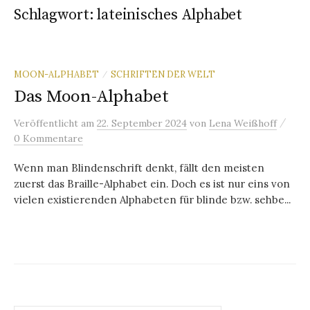
Schlagwort:
lateinisches Alphabet
MOON-ALPHABET
SCHRIFTEN DER WELT
/
Das Moon-Alphabet
/
Veröffentlicht
am
22. September 2024
von
Lena Weißhoff
0 Kommentare
Wenn man Blindenschrift denkt, fällt den meisten
zuerst das Braille-Alphabet ein. Doch es ist nur eins von
vielen existierenden Alphabeten für blinde bzw. sehbe...