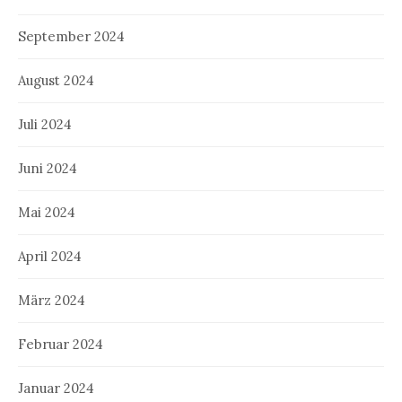
September 2024
August 2024
Juli 2024
Juni 2024
Mai 2024
April 2024
März 2024
Februar 2024
Januar 2024