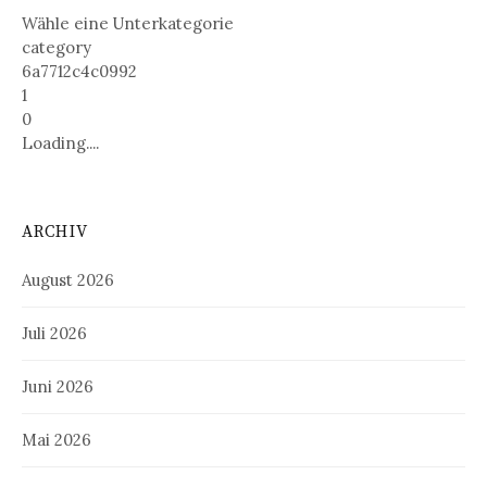
Wähle eine Unterkategorie
category
6a7712c4c0992
1
0
Loading....
ARCHIV
August 2026
Juli 2026
Juni 2026
Mai 2026