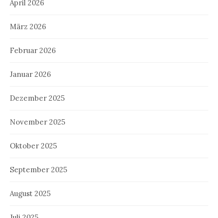
April 2026
März 2026
Februar 2026
Januar 2026
Dezember 2025
November 2025
Oktober 2025
September 2025
August 2025
Juli 2025