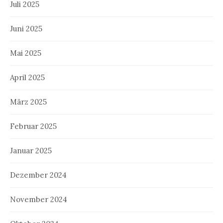
Juli 2025
Juni 2025
Mai 2025
April 2025
März 2025
Februar 2025
Januar 2025
Dezember 2024
November 2024