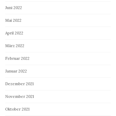
Juni 2022
Mai 2022
April 2022
März 2022
Februar 2022
Januar 2022
Dezember 2021
November 2021
Oktober 2021