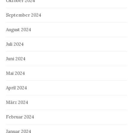
Oktober 2024
September 2024
August 2024
Juli 2024
Juni 2024
Mai 2024
April 2024
März 2024
Februar 2024
Januar 2024