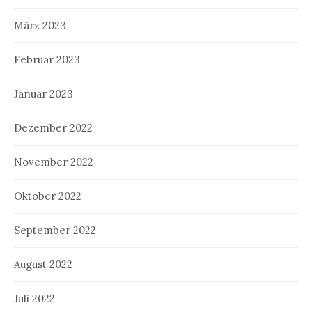
März 2023
Februar 2023
Januar 2023
Dezember 2022
November 2022
Oktober 2022
September 2022
August 2022
Juli 2022