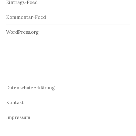
Eintrags-Feed
Kommentar-Feed
WordPress.org
Datenschutzerklärung
Kontakt
Impressum