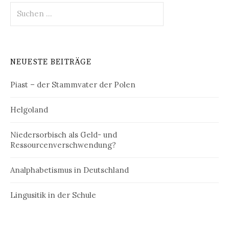
Suchen
nach:
NEUESTE BEITRÄGE
Piast – der Stammvater der Polen
Helgoland
Niedersorbisch als Geld- und
Ressourcenverschwendung?
Analphabetismus in Deutschland
Lingusitik in der Schule