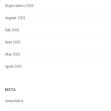
September 2021
August 2021
Juli 2021
Juni 2021
Mai 2021
April 2021
META
Anmelden