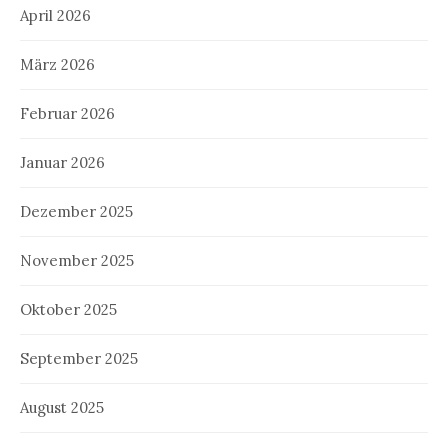
April 2026
März 2026
Februar 2026
Januar 2026
Dezember 2025
November 2025
Oktober 2025
September 2025
August 2025