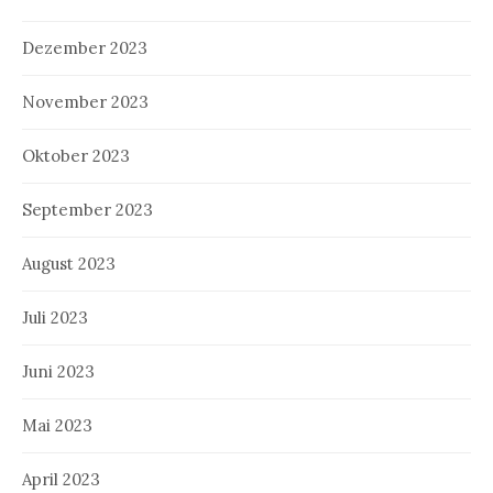
Dezember 2023
November 2023
Oktober 2023
September 2023
August 2023
Juli 2023
Juni 2023
Mai 2023
April 2023