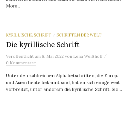
Mora...
KYRILLISCHE SCHRIFT
SCHRIFTEN DER WELT
/
Die kyrillische Schrift
/
Veröffentlicht
am
8. Mai 2022
von
Lena Weißhoff
0 Kommentare
Unter den zahlreichen Alphabetschriften, die Europa
und Asien heute bekannt sind, haben sich einige weit
verbreitet, unter anderem die kyrillische Schrift. Sie ...