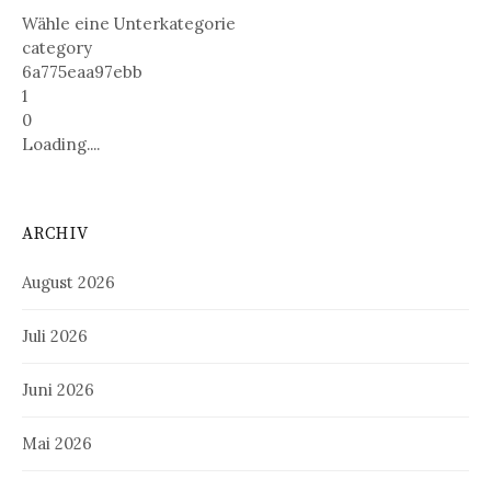
Wähle eine Unterkategorie
category
6a775eaa97ebb
1
0
Loading....
ARCHIV
August 2026
Juli 2026
Juni 2026
Mai 2026