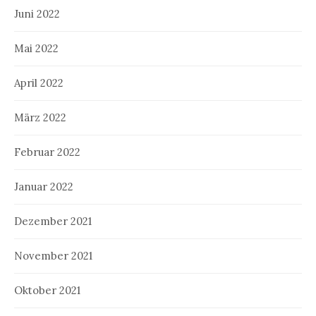
Juni 2022
Mai 2022
April 2022
März 2022
Februar 2022
Januar 2022
Dezember 2021
November 2021
Oktober 2021