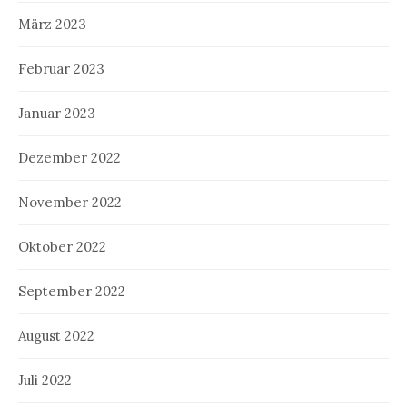
März 2023
Februar 2023
Januar 2023
Dezember 2022
November 2022
Oktober 2022
September 2022
August 2022
Juli 2022