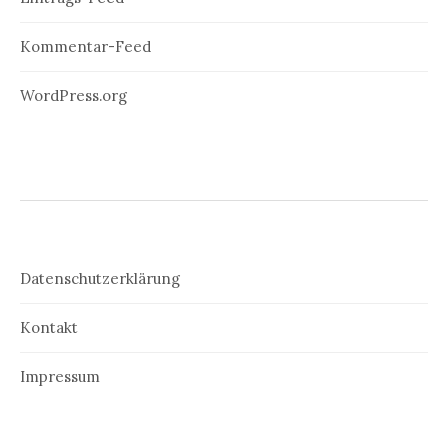
Kommentar-Feed
WordPress.org
Datenschutzerklärung
Kontakt
Impressum