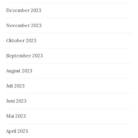
Dezember 2023
November 2023
Oktober 2023
September 2023
August 2023
Juli 2023
Juni 2023
Mai 2023
April 2023