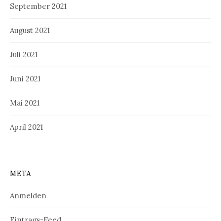
September 2021
August 2021
Juli 2021
Juni 2021
Mai 2021
April 2021
META
Anmelden
Eintrags-Feed