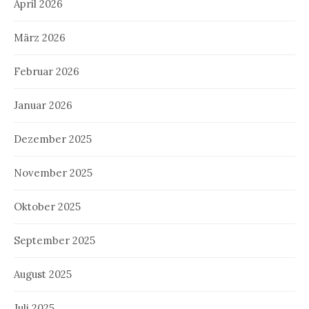
April 2026
März 2026
Februar 2026
Januar 2026
Dezember 2025
November 2025
Oktober 2025
September 2025
August 2025
Juli 2025