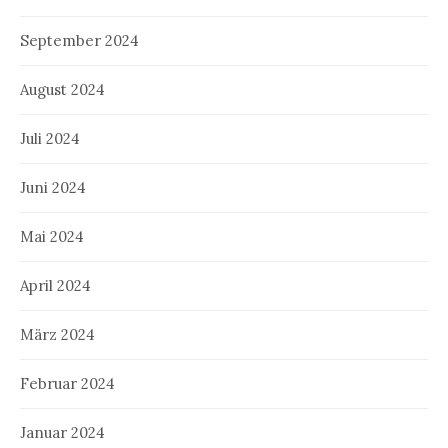
September 2024
August 2024
Juli 2024
Juni 2024
Mai 2024
April 2024
März 2024
Februar 2024
Januar 2024