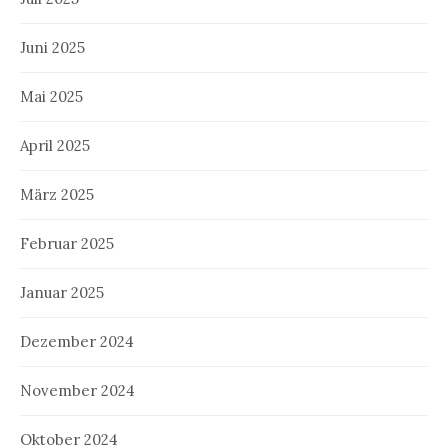
Juni 2025
Mai 2025
April 2025
März 2025
Februar 2025
Januar 2025
Dezember 2024
November 2024
Oktober 2024