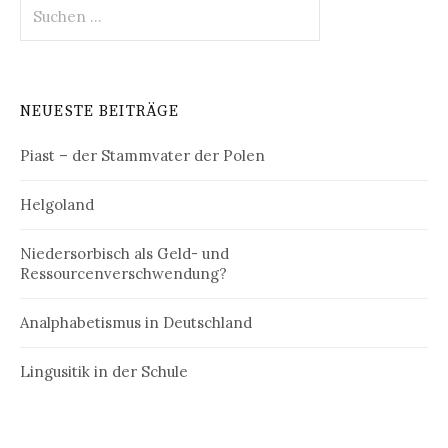
Suchen
nach:
NEUESTE BEITRÄGE
Piast – der Stammvater der Polen
Helgoland
Niedersorbisch als Geld- und
Ressourcenverschwendung?
Analphabetismus in Deutschland
Lingusitik in der Schule