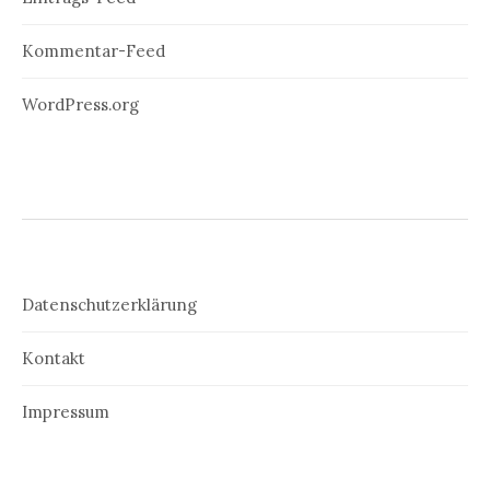
Kommentar-Feed
WordPress.org
Datenschutzerklärung
Kontakt
Impressum