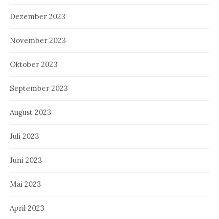
Dezember 2023
November 2023
Oktober 2023
September 2023
August 2023
Juli 2023
Juni 2023
Mai 2023
April 2023