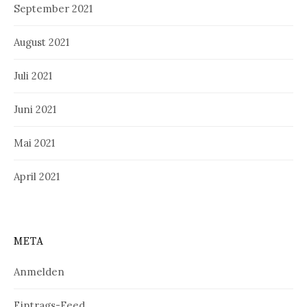
September 2021
August 2021
Juli 2021
Juni 2021
Mai 2021
April 2021
META
Anmelden
Eintrags-Feed