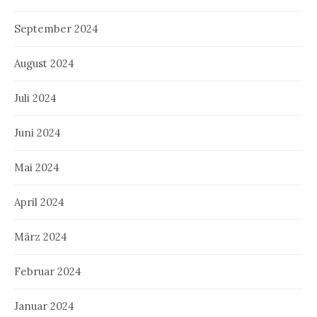
September 2024
August 2024
Juli 2024
Juni 2024
Mai 2024
April 2024
März 2024
Februar 2024
Januar 2024