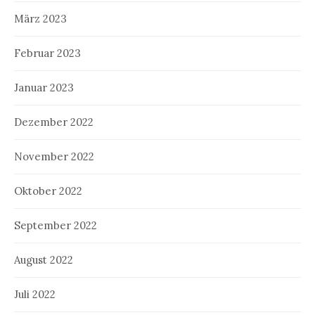
März 2023
Februar 2023
Januar 2023
Dezember 2022
November 2022
Oktober 2022
September 2022
August 2022
Juli 2022