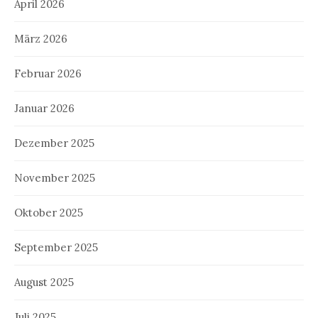
April 2026
März 2026
Februar 2026
Januar 2026
Dezember 2025
November 2025
Oktober 2025
September 2025
August 2025
Juli 2025