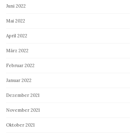
Juni 2022
Mai 2022
April 2022
März 2022
Februar 2022
Januar 2022
Dezember 2021
November 2021
Oktober 2021