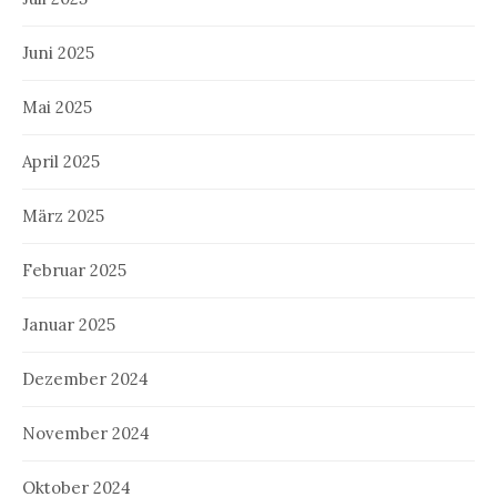
Juni 2025
Mai 2025
April 2025
März 2025
Februar 2025
Januar 2025
Dezember 2024
November 2024
Oktober 2024