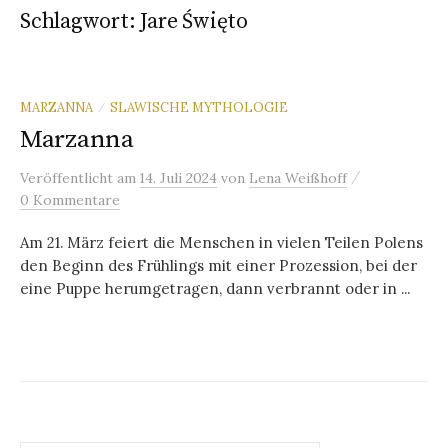
Schlagwort:
Jare Święto
MARZANNA
SLAWISCHE MYTHOLOGIE
/
Marzanna
/
Veröffentlicht
am
14. Juli 2024
von
Lena Weißhoff
0 Kommentare
Am 21. März feiert die Menschen in vielen Teilen Polens
den Beginn des Frühlings mit einer Prozession, bei der
eine Puppe herumgetragen, dann verbrannt oder in ...