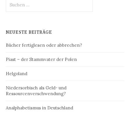
Suchen
nach:
NEUESTE BEITRÄGE
Bücher fertiglesen oder abbrechen?
Piast – der Stammvater der Polen
Helgoland
Niedersorbisch als Geld- und
Ressourcenverschwendung?
Analphabetismus in Deutschland