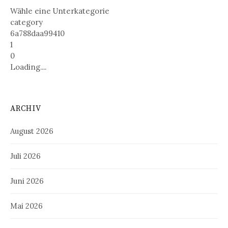
Wähle eine Unterkategorie
category
6a788daa99410
1
0
Loading....
ARCHIV
August 2026
Juli 2026
Juni 2026
Mai 2026