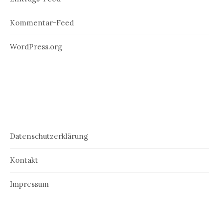
Kommentar-Feed
WordPress.org
Datenschutzerklärung
Kontakt
Impressum