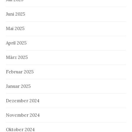
Juni 2025
Mai 2025
April 2025
März 2025
Februar 2025
Januar 2025
Dezember 2024
November 2024
Oktober 2024