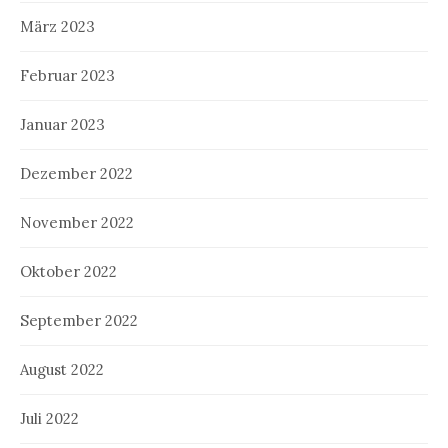
März 2023
Februar 2023
Januar 2023
Dezember 2022
November 2022
Oktober 2022
September 2022
August 2022
Juli 2022