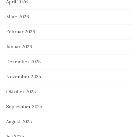
April 2026
März 2026
Februar 2026
Januar 2026
Dezember 2025
November 2025
Oktober 2025
September 2025
August 2025
Juli 2025