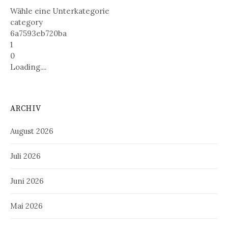
Wähle eine Unterkategorie
category
6a7593eb720ba
1
0
Loading....
ARCHIV
August 2026
Juli 2026
Juni 2026
Mai 2026