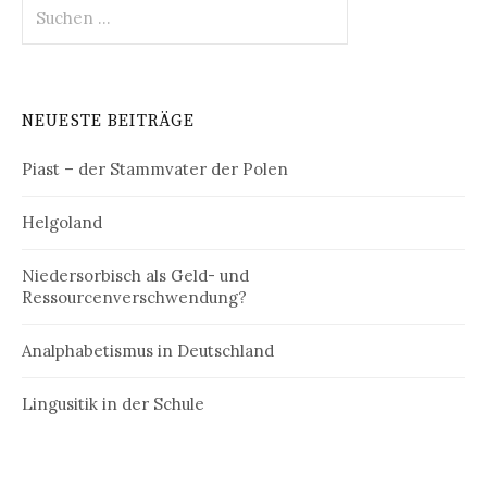
Suchen
nach:
NEUESTE BEITRÄGE
Piast – der Stammvater der Polen
Helgoland
Niedersorbisch als Geld- und
Ressourcenverschwendung?
Analphabetismus in Deutschland
Lingusitik in der Schule