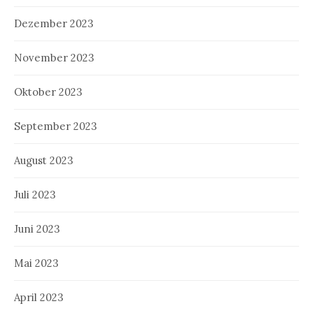
Dezember 2023
November 2023
Oktober 2023
September 2023
August 2023
Juli 2023
Juni 2023
Mai 2023
April 2023