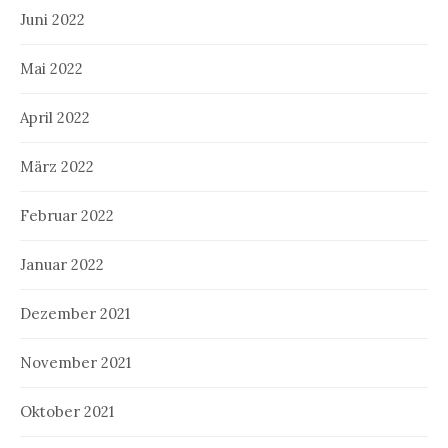
Juni 2022
Mai 2022
April 2022
März 2022
Februar 2022
Januar 2022
Dezember 2021
November 2021
Oktober 2021