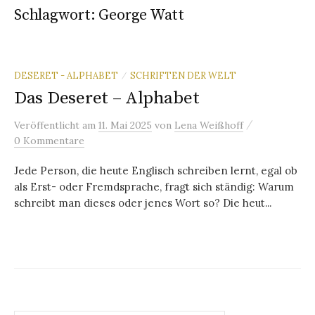
Schlagwort:
George Watt
DESERET - ALPHABET
SCHRIFTEN DER WELT
/
Das Deseret – Alphabet
/
Veröffentlicht
am
11. Mai 2025
von
Lena Weißhoff
0 Kommentare
Jede Person, die heute Englisch schreiben lernt, egal ob
als Erst- oder Fremdsprache, fragt sich ständig: Warum
schreibt man dieses oder jenes Wort so? Die heut...