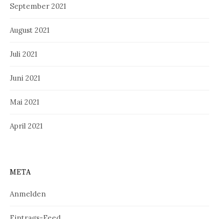
September 2021
August 2021
Juli 2021
Juni 2021
Mai 2021
April 2021
META
Anmelden
Eintrags-Feed