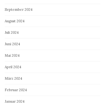
September 2024
August 2024
Juli 2024
Juni 2024
Mai 2024
April 2024
März 2024
Februar 2024
Januar 2024