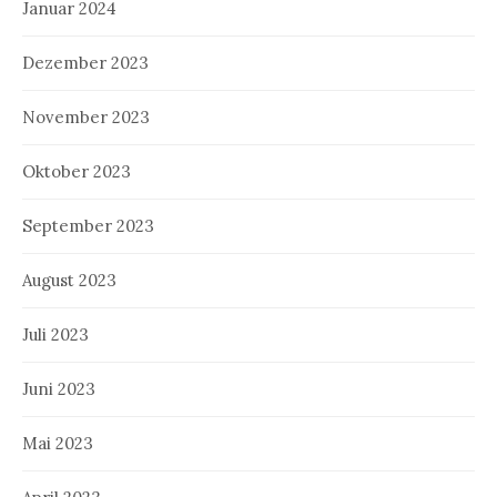
Januar 2024
Dezember 2023
November 2023
Oktober 2023
September 2023
August 2023
Juli 2023
Juni 2023
Mai 2023