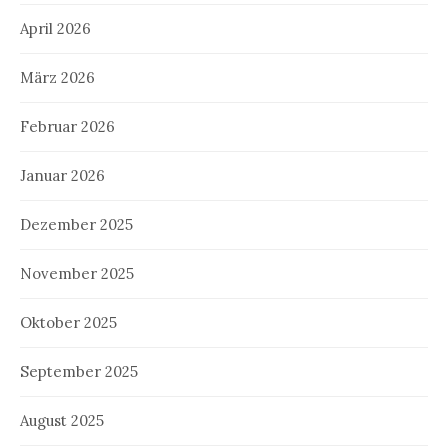
April 2026
März 2026
Februar 2026
Januar 2026
Dezember 2025
November 2025
Oktober 2025
September 2025
August 2025