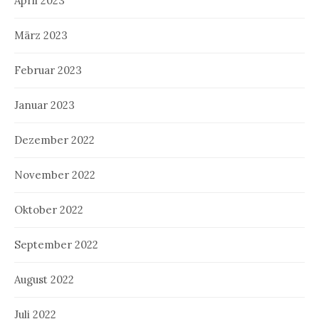
April 2023
März 2023
Februar 2023
Januar 2023
Dezember 2022
November 2022
Oktober 2022
September 2022
August 2022
Juli 2022