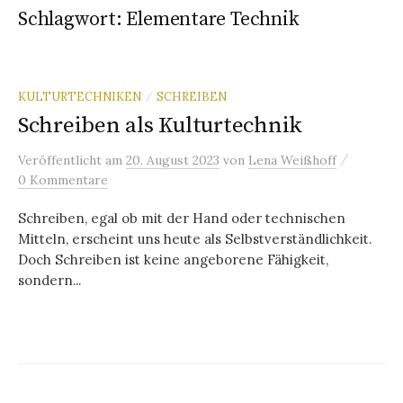
Schlagwort:
Elementare Technik
KULTURTECHNIKEN
SCHREIBEN
/
Schreiben als Kulturtechnik
/
Veröffentlicht
am
20. August 2023
von
Lena Weißhoff
0 Kommentare
Schreiben, egal ob mit der Hand oder technischen
Mitteln, erscheint uns heute als Selbstverständlichkeit.
Doch Schreiben ist keine angeborene Fähigkeit,
sondern...