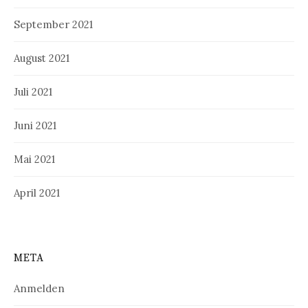
September 2021
August 2021
Juli 2021
Juni 2021
Mai 2021
April 2021
META
Anmelden