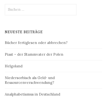
Suchen
nach:
NEUESTE BEITRÄGE
Bücher fertiglesen oder abbrechen?
Piast – der Stammvater der Polen
Helgoland
Niedersorbisch als Geld- und
Ressourcenverschwendung?
Analphabetismus in Deutschland