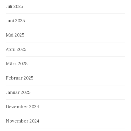
Juli 2025
Juni 2025
Mai 2025
April 2025
März 2025
Februar 2025
Januar 2025
Dezember 2024
November 2024