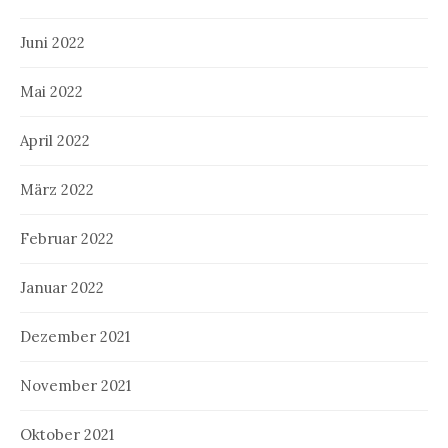
Juni 2022
Mai 2022
April 2022
März 2022
Februar 2022
Januar 2022
Dezember 2021
November 2021
Oktober 2021