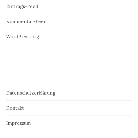
Eintrags-Feed
Kommentar-Feed
WordPress.org
Datenschutzerklärung
Kontakt
Impressum