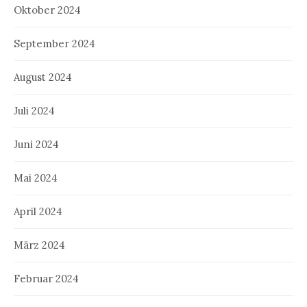
Oktober 2024
September 2024
August 2024
Juli 2024
Juni 2024
Mai 2024
April 2024
März 2024
Februar 2024