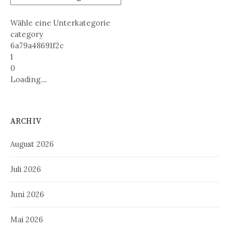
Wähle eine Unterkategorie
category
6a79a48691f2c
1
0
Loading....
ARCHIV
August 2026
Juli 2026
Juni 2026
Mai 2026