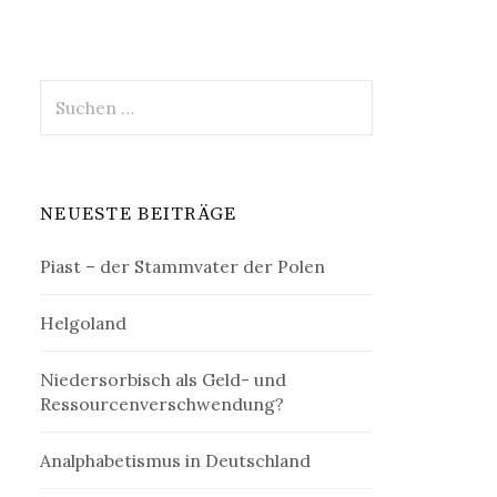
Suchen
nach:
NEUESTE BEITRÄGE
Piast – der Stammvater der Polen
Helgoland
Niedersorbisch als Geld- und
Ressourcenverschwendung?
Analphabetismus in Deutschland