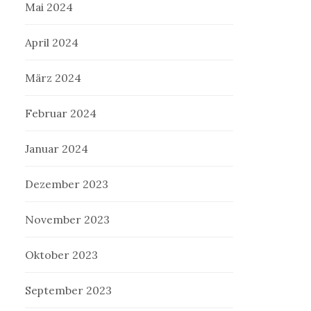
Mai 2024
April 2024
März 2024
Februar 2024
Januar 2024
Dezember 2023
November 2023
Oktober 2023
September 2023