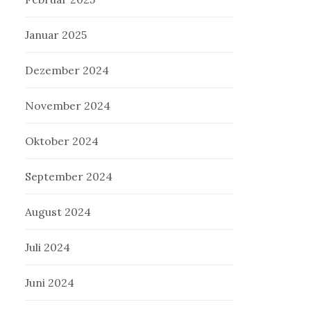
Januar 2025
Dezember 2024
November 2024
Oktober 2024
September 2024
August 2024
Juli 2024
Juni 2024