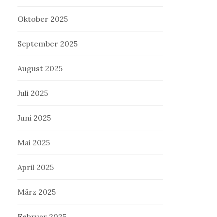
Oktober 2025
September 2025
August 2025
Juli 2025
Juni 2025
Mai 2025
April 2025
März 2025
Februar 2025