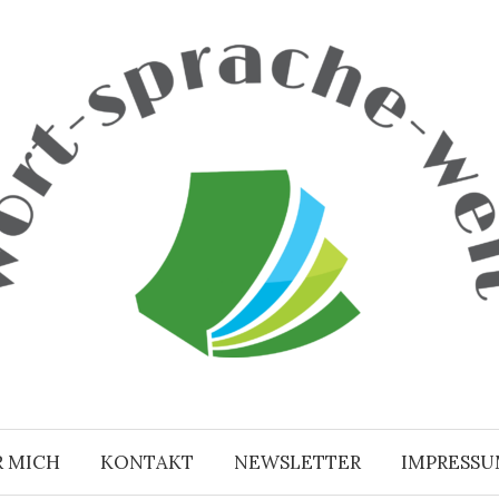
R MICH
KONTAKT
NEWSLETTER
IMPRESS