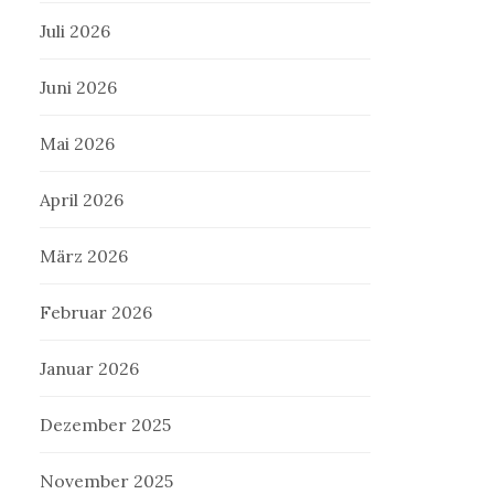
Juli 2026
Juni 2026
Mai 2026
April 2026
März 2026
Februar 2026
Januar 2026
Dezember 2025
November 2025