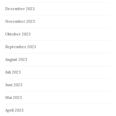
Dezember 2023
November 2023
Oktober 2023
September 2023
August 2023
Juli 2023
Juni 2023
Mai 2023
April 2023