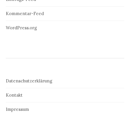
Kommentar-Feed
WordPress.org
Datenschutzerklärung
Kontakt
Impressum