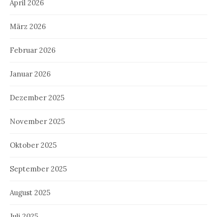
April 2026
März 2026
Februar 2026
Januar 2026
Dezember 2025
November 2025
Oktober 2025
September 2025
August 2025
Juli 2025