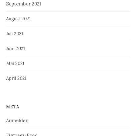
September 2021
August 2021
Juli 2021
Juni 2021
Mai 2021
April 2021
META
Anmelden
Eintrags-Feed