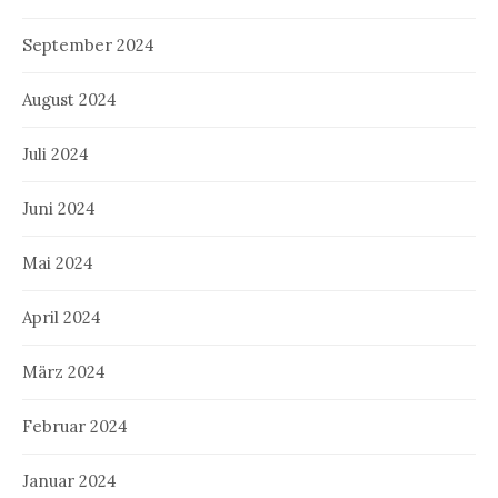
September 2024
August 2024
Juli 2024
Juni 2024
Mai 2024
April 2024
März 2024
Februar 2024
Januar 2024