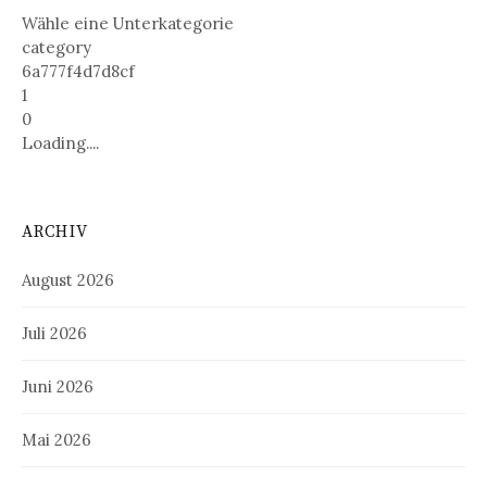
Wähle eine Unterkategorie
category
6a777f4d7d8cf
1
0
Loading....
ARCHIV
August 2026
Juli 2026
Juni 2026
Mai 2026