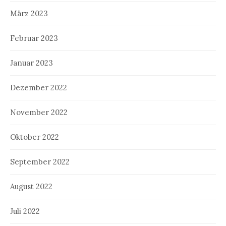
März 2023
Februar 2023
Januar 2023
Dezember 2022
November 2022
Oktober 2022
September 2022
August 2022
Juli 2022