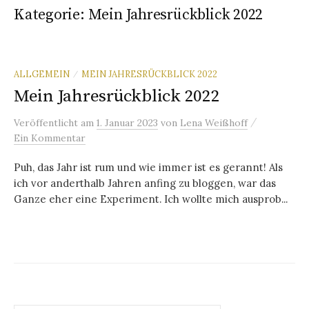
Kategorie:
Mein Jahresrückblick 2022
ALLGEMEIN
MEIN JAHRESRÜCKBLICK 2022
/
Mein Jahresrückblick 2022
/
Veröffentlicht
am
1. Januar 2023
von
Lena Weißhoff
Ein Kommentar
Puh, das Jahr ist rum und wie immer ist es gerannt! Als
ich vor anderthalb Jahren anfing zu bloggen, war das
Ganze eher eine Experiment. Ich wollte mich ausprob...