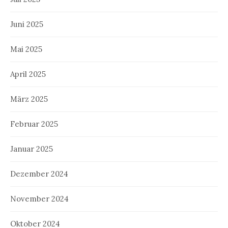
Juni 2025
Mai 2025
April 2025
März 2025
Februar 2025
Januar 2025
Dezember 2024
November 2024
Oktober 2024