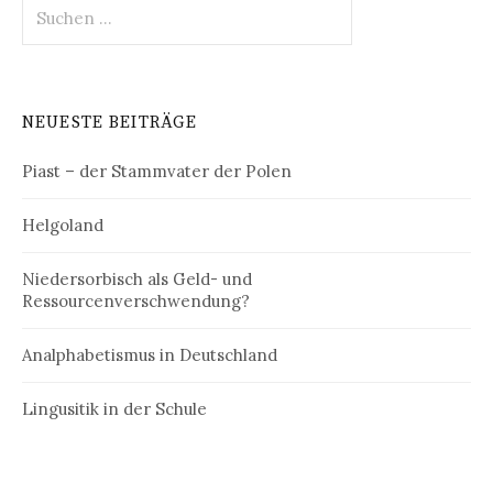
Suchen
nach:
NEUESTE BEITRÄGE
Piast – der Stammvater der Polen
Helgoland
Niedersorbisch als Geld- und
Ressourcenverschwendung?
Analphabetismus in Deutschland
Lingusitik in der Schule