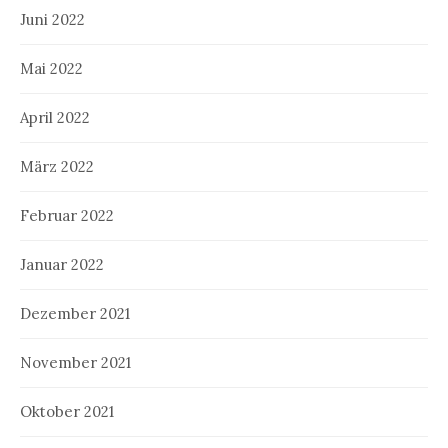
Juni 2022
Mai 2022
April 2022
März 2022
Februar 2022
Januar 2022
Dezember 2021
November 2021
Oktober 2021