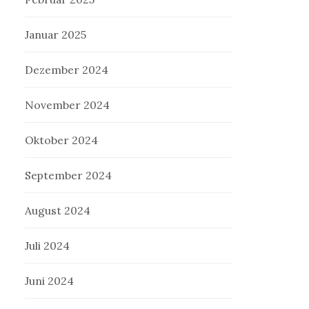
Januar 2025
Dezember 2024
November 2024
Oktober 2024
September 2024
August 2024
Juli 2024
Juni 2024