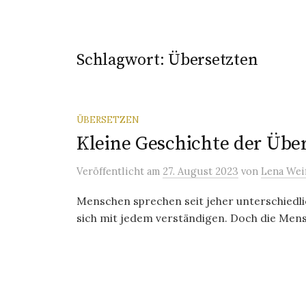
Schlagwort:
Übersetzten
ÜBERSETZEN
Kleine Geschichte der Übe
Veröffentlicht
am
27. August 2023
von
Lena Wei
Menschen sprechen seit jeher unterschiedli
sich mit jedem verständigen. Doch die Men