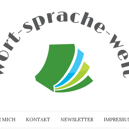
R MICH
KONTAKT
NEWSLETTER
IMPRESS