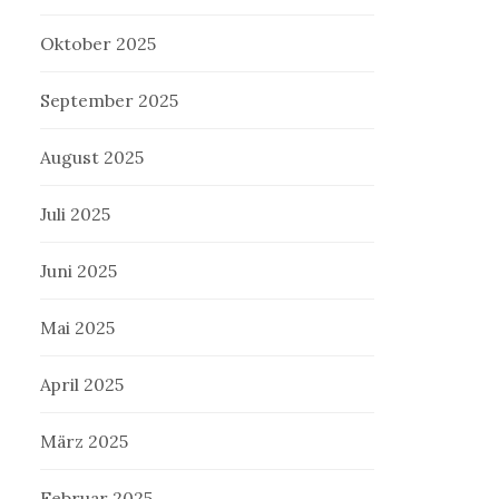
Oktober 2025
September 2025
August 2025
Juli 2025
Juni 2025
Mai 2025
April 2025
März 2025
Februar 2025