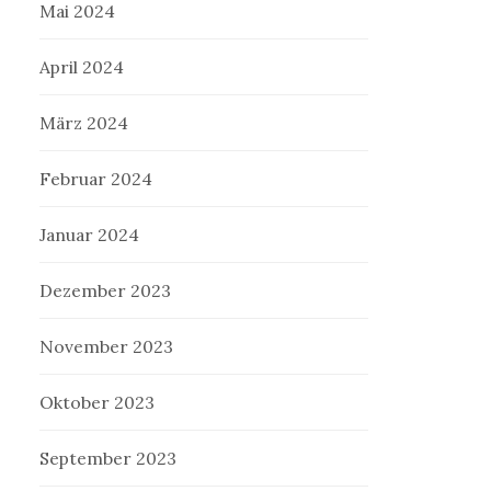
Mai 2024
April 2024
März 2024
Februar 2024
Januar 2024
Dezember 2023
November 2023
Oktober 2023
September 2023