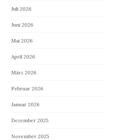
Juli 2026
Juni 2026
Mai 2026
April 2026
März 2026
Februar 2026
Januar 2026
Dezember 2025
November 2025