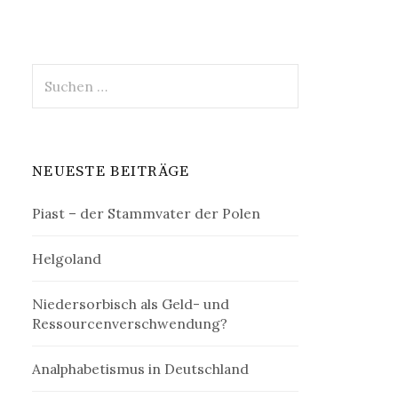
Suchen
nach:
NEUESTE BEITRÄGE
Piast – der Stammvater der Polen
Helgoland
Niedersorbisch als Geld- und
Ressourcenverschwendung?
Analphabetismus in Deutschland