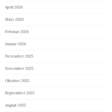
April 2026
März 2026
Februar 2026
Januar 2026
Dezember 2025
November 2025
Oktober 2025
September 2025
August 2025