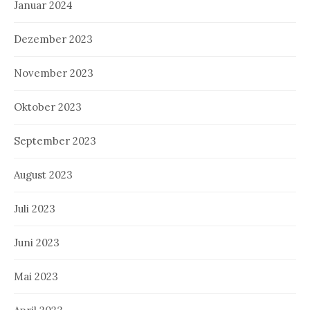
Januar 2024
Dezember 2023
November 2023
Oktober 2023
September 2023
August 2023
Juli 2023
Juni 2023
Mai 2023