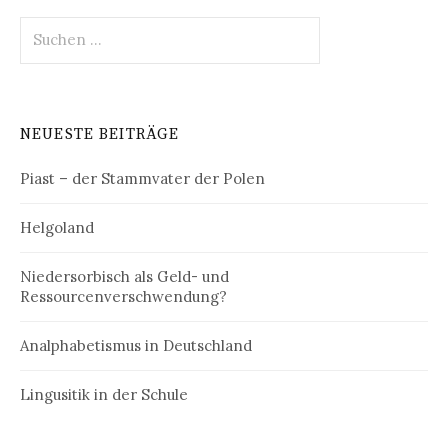
Suchen
nach:
NEUESTE BEITRÄGE
Piast – der Stammvater der Polen
Helgoland
Niedersorbisch als Geld- und
Ressourcenverschwendung?
Analphabetismus in Deutschland
Lingusitik in der Schule