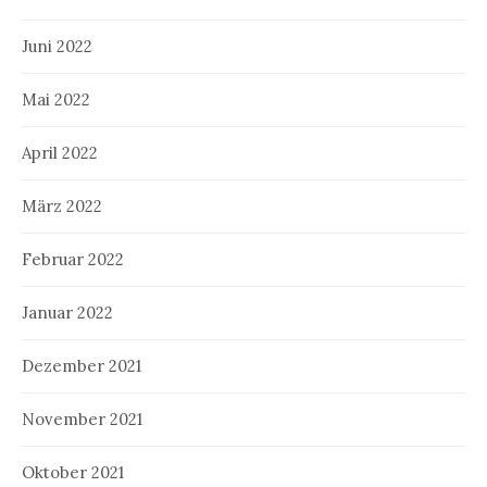
Juni 2022
Mai 2022
April 2022
März 2022
Februar 2022
Januar 2022
Dezember 2021
November 2021
Oktober 2021