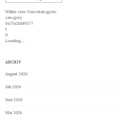
Wähle eine Unterkategorie
category
6a75a21d49377
1
0
Loading....
ARCHIV
August 2026
Juli 2026
Juni 2026
Mai 2026