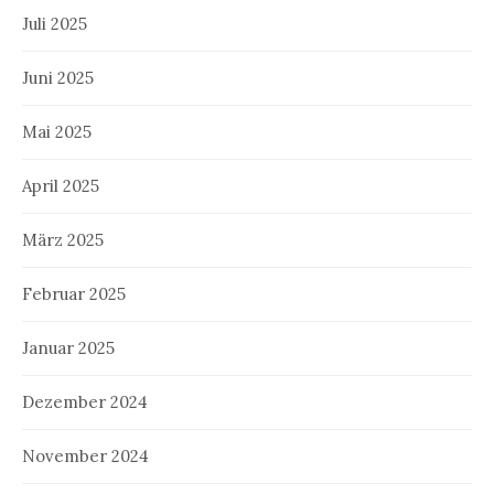
Juli 2025
Juni 2025
Mai 2025
April 2025
März 2025
Februar 2025
Januar 2025
Dezember 2024
November 2024