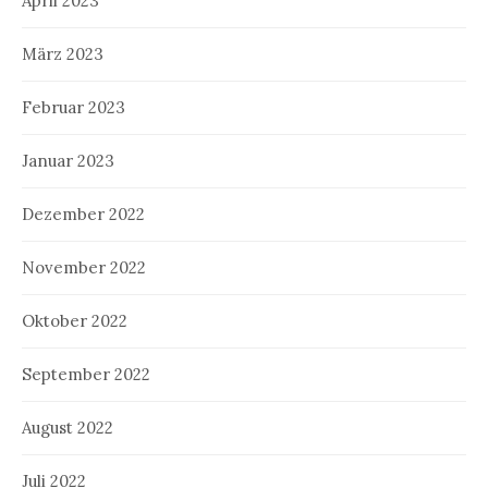
April 2023
März 2023
Februar 2023
Januar 2023
Dezember 2022
November 2022
Oktober 2022
September 2022
August 2022
Juli 2022