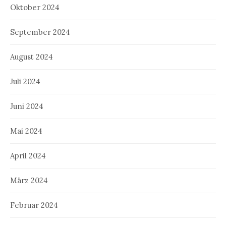
Oktober 2024
September 2024
August 2024
Juli 2024
Juni 2024
Mai 2024
April 2024
März 2024
Februar 2024