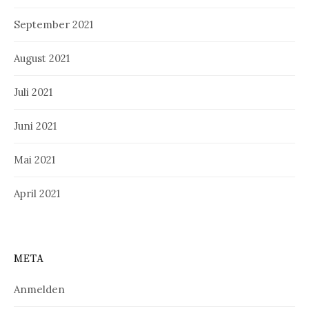
September 2021
August 2021
Juli 2021
Juni 2021
Mai 2021
April 2021
META
Anmelden