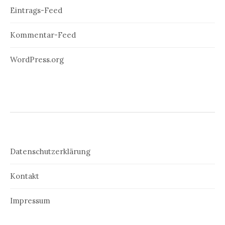
Eintrags-Feed
Kommentar-Feed
WordPress.org
Datenschutzerklärung
Kontakt
Impressum