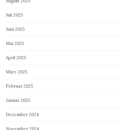
August 2025
Juli 2025
Juni 2025
Mai 2025
April 2025
März 2025
Februar 2025
Januar 2025
Dezember 2024
November 2024