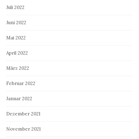
Juli 2022
Juni 2022
Mai 2022
April 2022
März 2022
Februar 2022
Januar 2022
Dezember 2021
November 2021