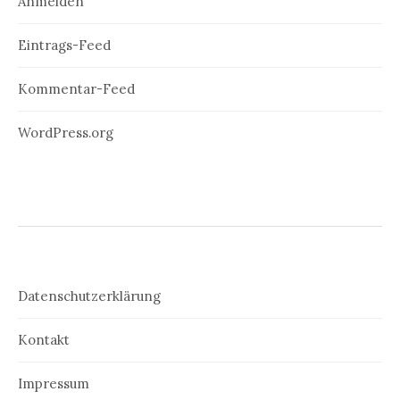
Anmelden
Eintrags-Feed
Kommentar-Feed
WordPress.org
Datenschutzerklärung
Kontakt
Impressum