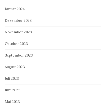
Januar 2024
Dezember 2023
November 2023
Oktober 2023
September 2023
August 2023
Juli 2023
Juni 2023
Mai 2023