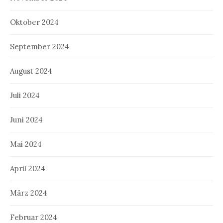
Oktober 2024
September 2024
August 2024
Juli 2024
Juni 2024
Mai 2024
April 2024
März 2024
Februar 2024