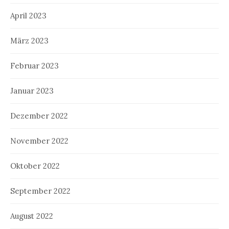
April 2023
März 2023
Februar 2023
Januar 2023
Dezember 2022
November 2022
Oktober 2022
September 2022
August 2022