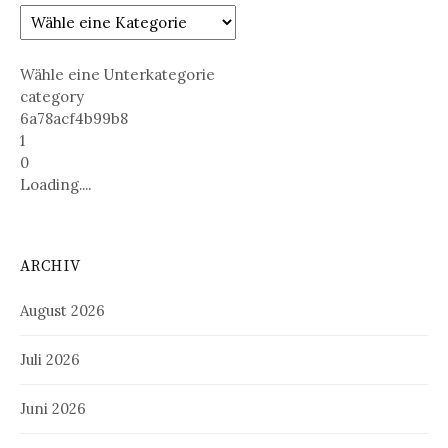
Wähle eine Unterkategorie
category
6a78acf4b99b8
1
0
Loading....
ARCHIV
August 2026
Juli 2026
Juni 2026