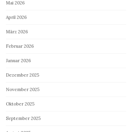
Mai 2026
April 2026
März 2026
Februar 2026
Januar 2026
Dezember 2025
November 2025
Oktober 2025
September 2025