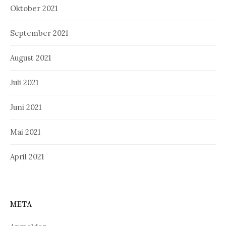
Oktober 2021
September 2021
August 2021
Juli 2021
Juni 2021
Mai 2021
April 2021
META