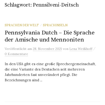
Schlagwort:
Pennsilveni-Deitsch
SPRACHEN DER WELT
SPRACHINSELN
/
Pennsylvania Dutch – Die Sprache
der Amische und Mennoniten
/
Veröffentlicht
am
28. November 2021
von
Lena Weißhoff
0 Kommentare
In den USA gibt es eine große Sprechergemeinschaft,
die eine Variante des Deutschen seit mehreren
Jahrhunderten fast unverändert pflegt. Die
Bezeichnungen sind ...