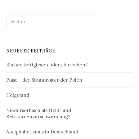
Suchen
nach:
NEUESTE BEITRÄGE
Bücher fertiglesen oder abbrechen?
Piast – der Stammvater der Polen
Helgoland
Niedersorbisch als Geld- und
Ressourcenverschwendung?
Analphabetismus in Deutschland