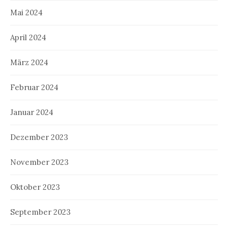
Mai 2024
April 2024
März 2024
Februar 2024
Januar 2024
Dezember 2023
November 2023
Oktober 2023
September 2023