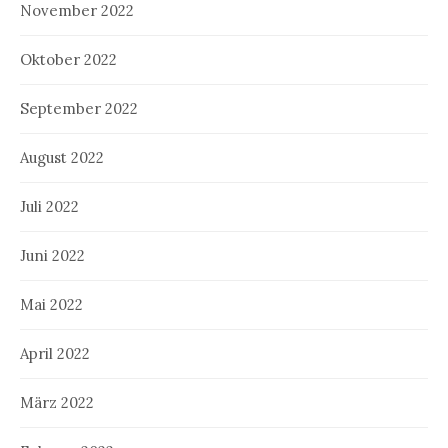
November 2022
Oktober 2022
September 2022
August 2022
Juli 2022
Juni 2022
Mai 2022
April 2022
März 2022