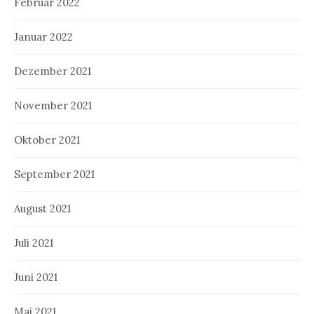
Februar 2022
Januar 2022
Dezember 2021
November 2021
Oktober 2021
September 2021
August 2021
Juli 2021
Juni 2021
Mai 2021