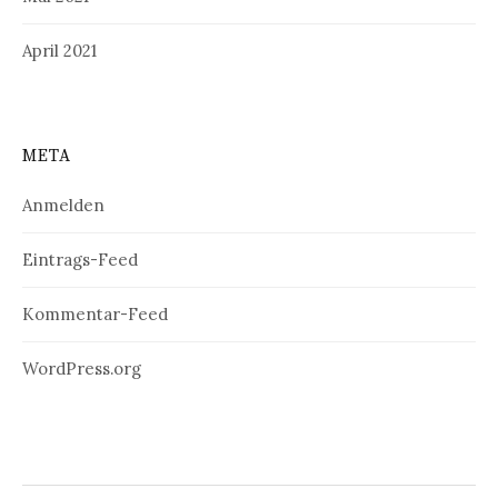
April 2021
META
Anmelden
Eintrags-Feed
Kommentar-Feed
WordPress.org