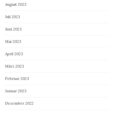
August 2023
Juli 2023
Juni 2023
Mai 2023
April 2023
März 2023
Februar 2023
Januar 2023
Dezember 2022