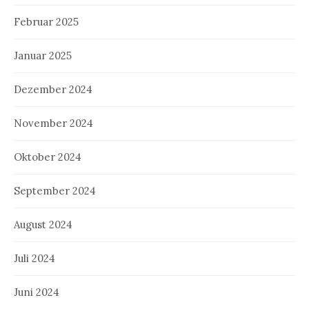
Februar 2025
Januar 2025
Dezember 2024
November 2024
Oktober 2024
September 2024
August 2024
Juli 2024
Juni 2024