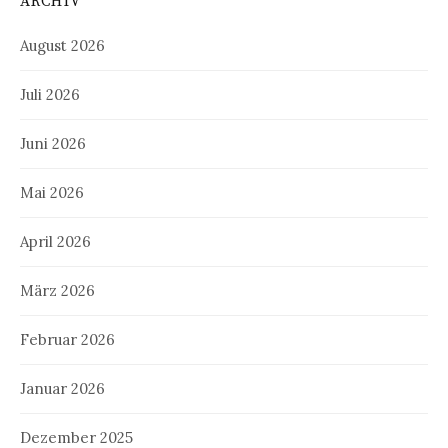
ARCHIV
August 2026
Juli 2026
Juni 2026
Mai 2026
April 2026
März 2026
Februar 2026
Januar 2026
Dezember 2025