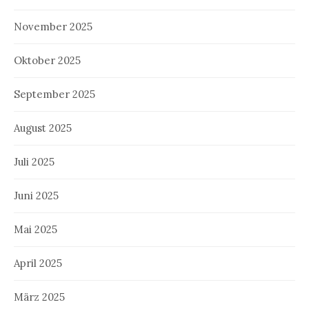
November 2025
Oktober 2025
September 2025
August 2025
Juli 2025
Juni 2025
Mai 2025
April 2025
März 2025