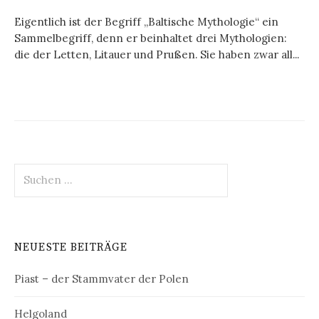
Eigentlich ist der Begriff „Baltische Mythologie“ ein
Sammelbegriff, denn er beinhaltet drei Mythologien:
die der Letten, Litauer und Prußen. Sie haben zwar all...
Suchen
nach:
NEUESTE BEITRÄGE
Piast – der Stammvater der Polen
Helgoland