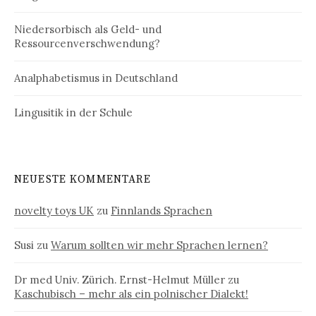
Niedersorbisch als Geld- und
Ressourcenverschwendung?
Analphabetismus in Deutschland
Lingusitik in der Schule
NEUESTE KOMMENTARE
novelty toys UK
zu
Finnlands Sprachen
Susi
zu
Warum sollten wir mehr Sprachen lernen?
Dr med Univ. Zürich. Ernst-Helmut Müller
zu
Kaschubisch – mehr als ein polnischer Dialekt!